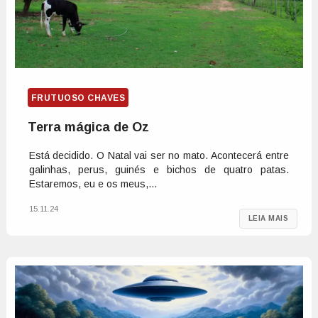
FRUTUOSO CHAVES
Terra mágica de Oz
Está decidido. O Natal vai ser no mato. Acontecerá entre
galinhas, perus, guinés e bichos de quatro patas.
Estaremos, eu e os meus,...
15.11.24
LEIA MAIS