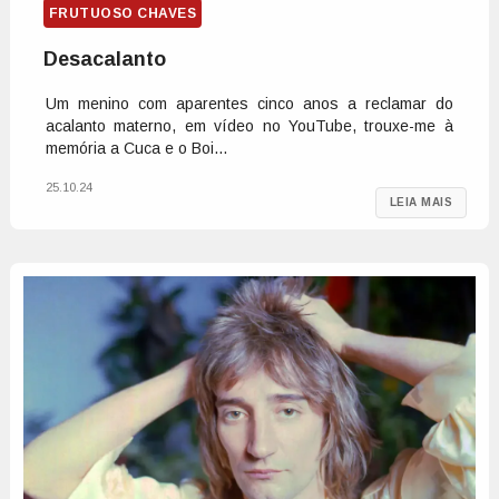
FRUTUOSO CHAVES
Desacalanto
Um menino com aparentes cinco anos a reclamar do
acalanto materno, em vídeo no YouTube, trouxe-me à
memória a Cuca e o Boi...
25.10.24
LEIA MAIS