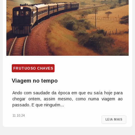
FRUTUOSO CHAVES
Viagem no tempo
Ando com saudade da época em que eu saía hoje para
chegar ontem, assim mesmo, como numa viagem ao
passado. E que ninguém...
11.10.24
LEIA MAIS