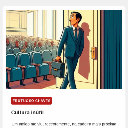
FRUTUOSO CHAVES
Cultura inútil
Um amigo me viu, recentemente, na cadeira mais próxima