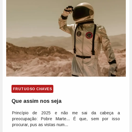
FRUTUOSO CHAVES
Que assim nos seja
Princípio de 2025 e não me sai da cabeça a
preocupação: Pobre Marte... É que, sem por isso
procurar, pus as vistas num...