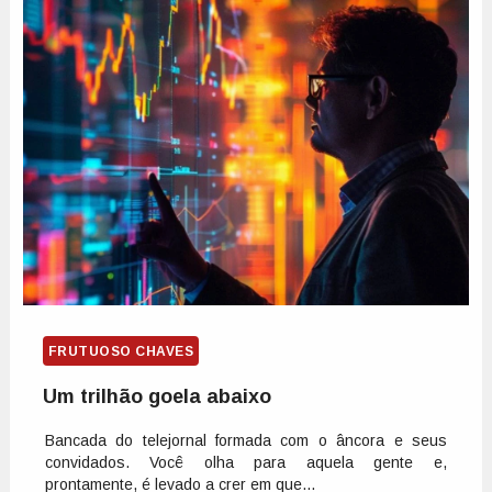
FRUTUOSO CHAVES
Um trilhão goela abaixo
Bancada do telejornal formada com o âncora e seus
convidados. Você olha para aquela gente e,
prontamente, é levado a crer em que...