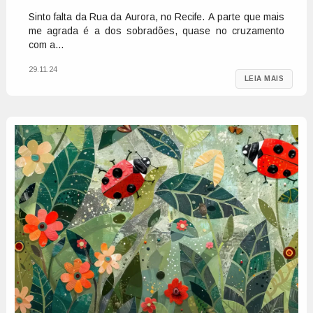
Sinto falta da Rua da Aurora, no Recife. A parte que mais
me agrada é a dos sobradões, quase no cruzamento
com a...
29.11.24
LEIA MAIS