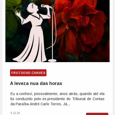
FRUTUOSO CHAVES
A leveza nua das horas
Eu a conheci, pessoalmente, anos atrás, quando até ela
fui conduzido pelo ex-presidente do Tribunal de Contas
da Paraíba André Carlo Torres. Já...
6.12.24