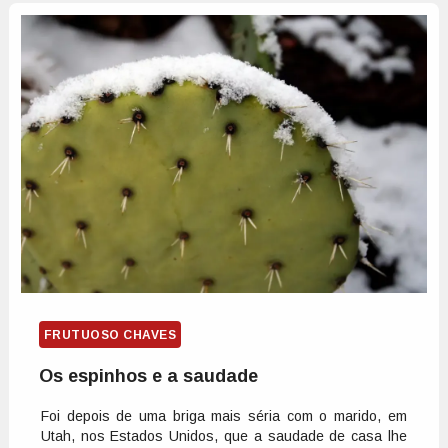
FRUTUOSO CHAVES
Os espinhos e a saudade
Foi depois de uma briga mais séria com o marido, em
Utah, nos Estados Unidos, que a saudade de casa lhe