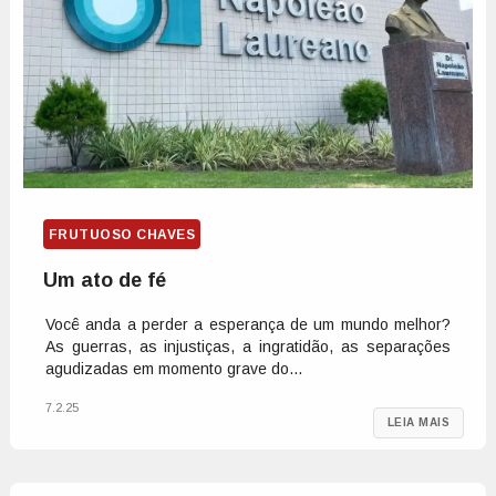
FRUTUOSO CHAVES
Um ato de fé
Você anda a perder a esperança de um mundo melhor?
As guerras, as injustiças, a ingratidão, as separações
agudizadas em momento grave do...
7.2.25
LEIA MAIS