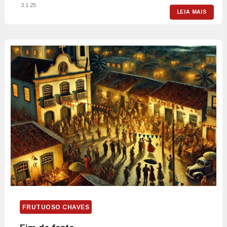
3.1.25
LEIA MAIS
FRUTUOSO CHAVES