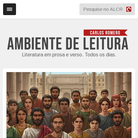
Literatura em prosa e verso. Todos os dias.