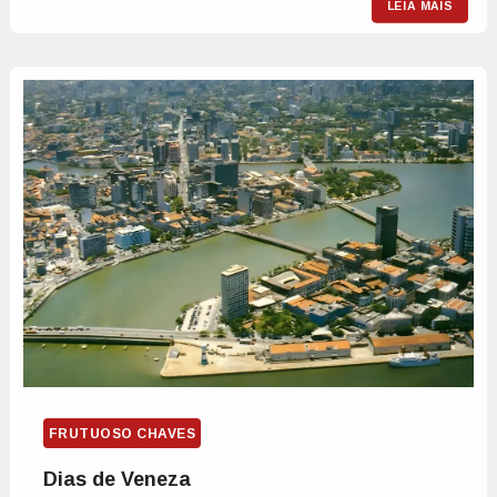
LEIA MAIS
FRUTUOSO CHAVES
Dias de Veneza