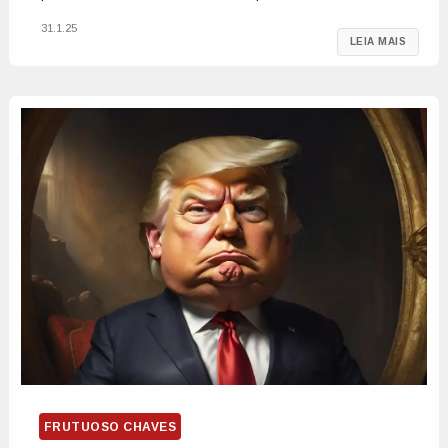
31.1.25
LEIA MAIS
FRUTUOSO CHAVES