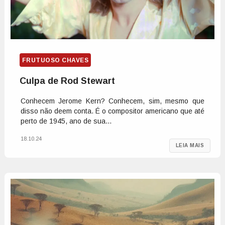
FRUTUOSO CHAVES
Culpa de Rod Stewart
Conhecem Jerome Kern? Conhecem, sim, mesmo que
disso não deem conta. É o compositor americano que até
perto de 1945, ano de sua...
18.10.24
LEIA MAIS