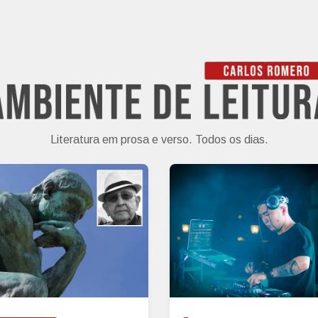
Literatura em prosa e verso. Todos os dias.