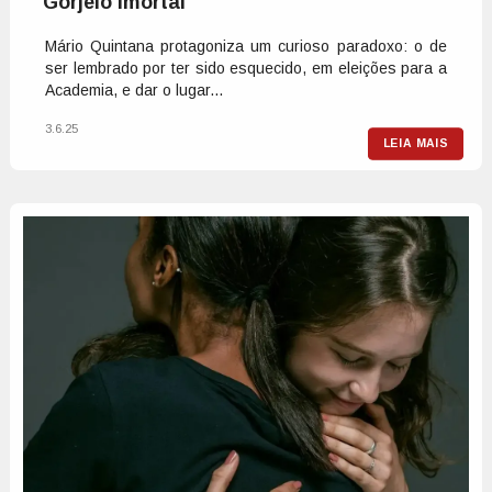
Gorjeio imortal
Mário Quintana protagoniza um curioso paradoxo: o de
ser lembrado por ter sido esquecido, em eleições para a
Academia, e dar o lugar...
3.6.25
LEIA MAIS