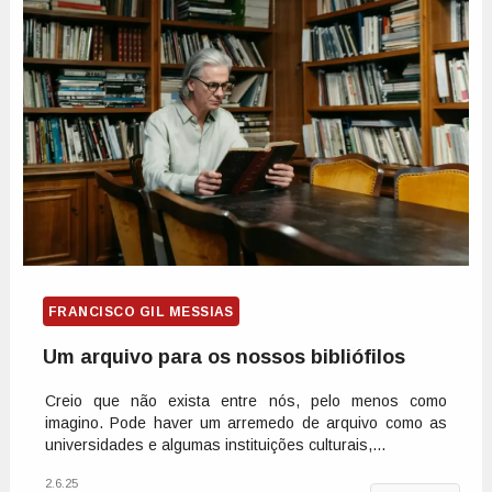
FRANCISCO GIL MESSIAS
Um arquivo para os nossos bibliófilos
Creio que não exista entre nós, pelo menos como
imagino. Pode haver um arremedo de arquivo como as
universidades e algumas instituições culturais,...
2.6.25