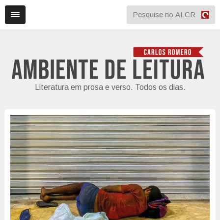
Literatura em prosa e verso. Todos os dias.