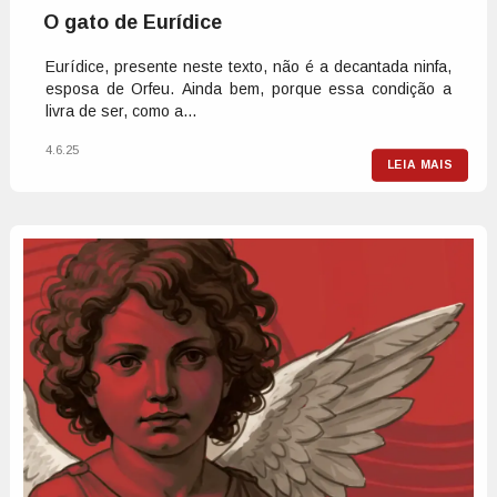
O gato de Eurídice
Eurídice, presente neste texto, não é a decantada ninfa,
esposa de Orfeu. Ainda bem, porque essa condição a
livra de ser, como a...
4.6.25
LEIA MAIS