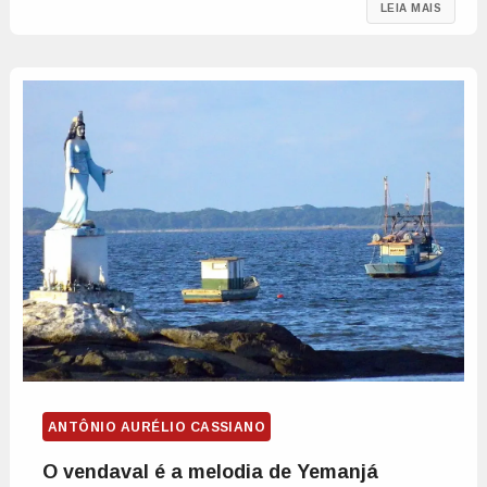
LEIA MAIS
ANTÔNIO AURÉLIO CASSIANO
O vendaval é a melodia de Yemanjá