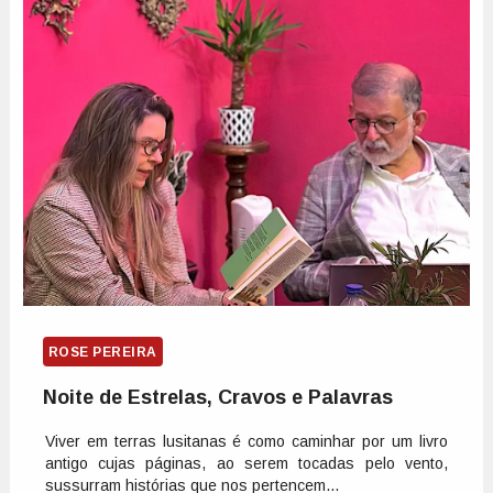
ROSE PEREIRA
Noite de Estrelas, Cravos e Palavras
Viver em terras lusitanas é como caminhar por um livro
antigo cujas páginas, ao serem tocadas pelo vento,
sussurram histórias que nos pertencem...