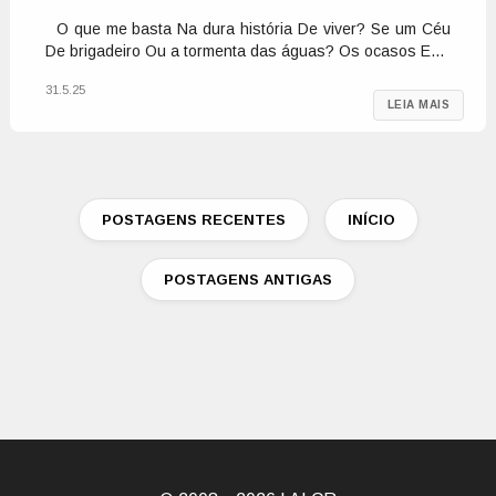
O que me basta Na dura história De viver? Se um Céu
De brigadeiro Ou a tormenta das águas? Os ocasos E...
31.5.25
LEIA MAIS
POSTAGENS RECENTES
INÍCIO
POSTAGENS ANTIGAS