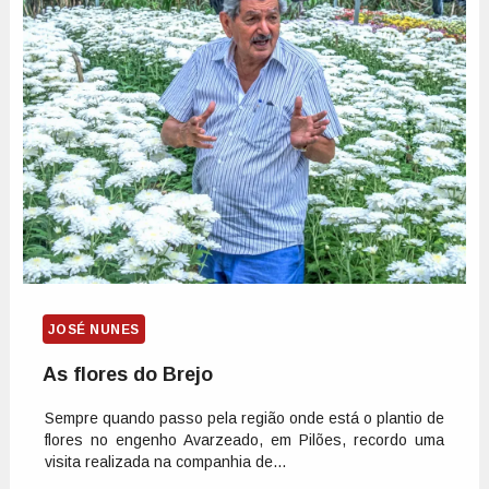
JOSÉ NUNES
As flores do Brejo
Sempre quando passo pela região onde está o plantio de
flores no engenho Avarzeado, em Pilões, recordo uma
visita realizada na companhia de...