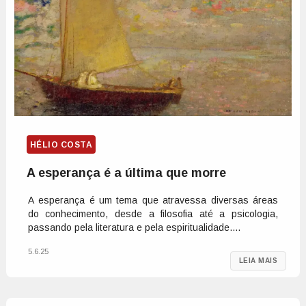
HÉLIO COSTA
A esperança é a última que morre
A esperança é um tema que atravessa diversas áreas
do conhecimento, desde a filosofia até a psicologia,
passando pela literatura e pela espiritualidade....
5.6.25
LEIA MAIS