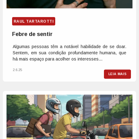
RAUL TARTAROTTI
Febre de sentir
Algumas pessoas têm a notável habilidade de se doar.
Sentem, em sua condição profundamente humana, que
há mais espaço para acolher os interesses...
2.6.25
LEIA MAIS