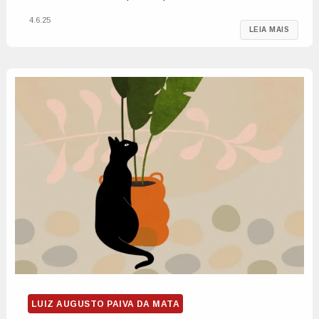
4.6.25
LEIA MAIS
LUIZ AUGUSTO PAIVA DA MATA