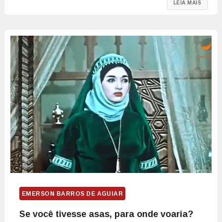
LEIA MAIS
EMERSON BARROS DE AGUIAR
Se você tivesse asas, para onde voaria?