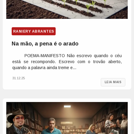
RANIERY ABRANTES
Na mão, a pena é o arado
POEMA-MANIFESTO Não escrevo quando o céu
está se recompondo. Escrevo com o trovão aberto,
quando a palavra ainda treme e...
31.12.25
LEIA MAIS