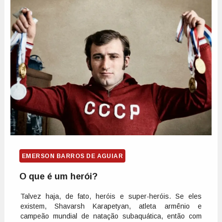
EMERSON BARROS DE AGUIAR
O que é um herói?
Talvez haja, de fato, heróis e super-heróis. Se eles
existem, Shavarsh Karapetyan, atleta armênio e
campeão mundial de natação subaquática, então com