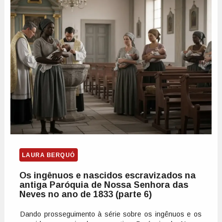
LAURA BERQUÓ
Os ingênuos e nascidos escravizados na
antiga Paróquia de Nossa Senhora das
Neves no ano de 1833 (parte 6)
Dando prosseguimento à série sobre os ingênuos e os