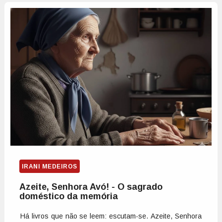
IRANI MEDEIROS
Azeite, Senhora Avó! - O sagrado
doméstico da memória
Há livros que não se leem: escutam-se. Azeite, Senhora