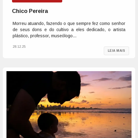
Chico Pereira
Morreu atuando, fazendo o que sempre fez como senhor
de seus dons e do cultivo a eles dedicado, o artista
plástico, professor, museólogo...
28.12.25
LEIA MAIS