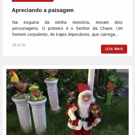
Apreciando a paisagem
Na esquina da minha memória, moram dois
personagens. O primeiro é o Senhor da Chave. Um
homem corpulento, de trajes impecáveis, que carrega...
29.12.25
LEIA MAIS