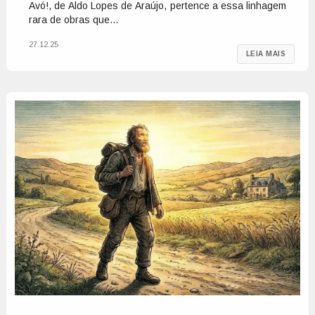
Avó!, de Aldo Lopes de Araújo, pertence a essa linhagem
rara de obras que...
27.12.25
LEIA MAIS