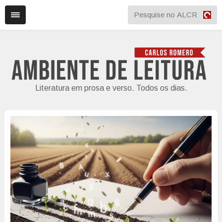
Literatura em prosa e verso. Todos os dias.