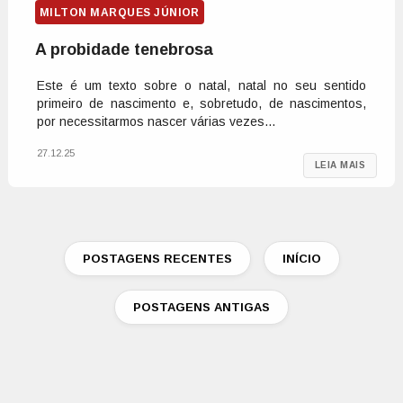
MILTON MARQUES JÚNIOR
A probidade tenebrosa
Este é um texto sobre o natal, natal no seu sentido
primeiro de nascimento e, sobretudo, de nascimentos,
por necessitarmos nascer várias vezes...
27.12.25
LEIA MAIS
POSTAGENS RECENTES
INÍCIO
POSTAGENS ANTIGAS