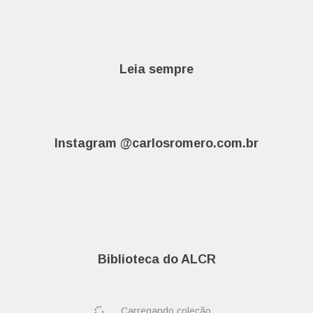
Leia sempre
Instagram @carlosromero.com.br
Biblioteca do ALCR
Carregando coleção...