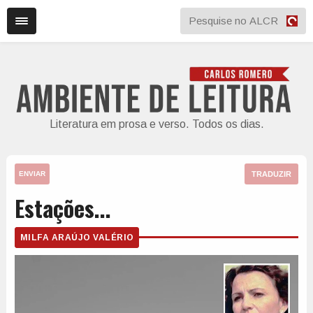
Literatura em prosa e verso. Todos os dias.
TRADUZIR
ENVIAR
Estações...
MILFA ARAÚJO VALÉRIO