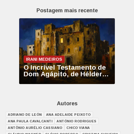
Postagem mais recente
IRANI MEDEIROS
O Incrível Testamento de
Dom Agápito, de Hélder
Moura
Autores
ADRIANO DE LEÓN
ANA ADELAIDE PEIXOTO
ANA PAULA CAVALCANTI
ANTÓNIO RODRIGUES
ANTÔNIO AURÉLIO CASSIANO
CHICO VIANA