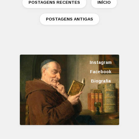
POSTAGENS RECENTES
INÍCIO
POSTAGENS ANTIGAS
Instagram
Facebook
Biografia