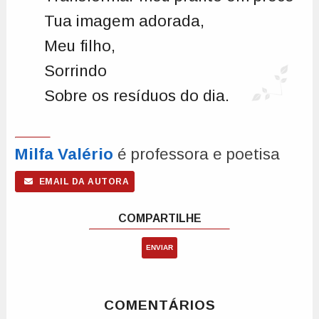
Tua imagem adorada,
Meu filho,
Sorrindo
Sobre os resíduos do dia.
Milfa Valério
é professora e poetisa
EMAIL DA AUTORA
ENVIAR
COMENTÁRIOS