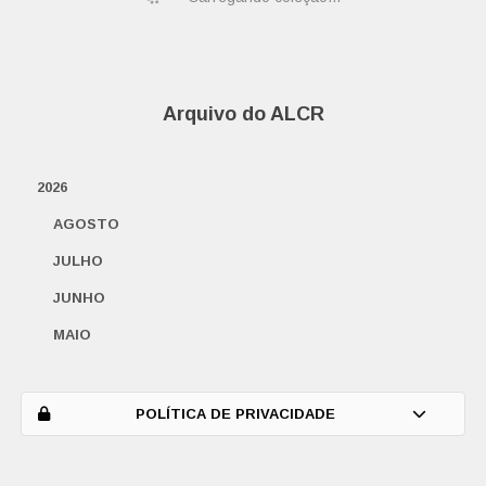
Arquivo do ALCR
2026
AGOSTO
JULHO
JUNHO
MAIO
ABRIL
MARÇO
POLÍTICA DE PRIVACIDADE
FEVEREIRO
JANEIRO