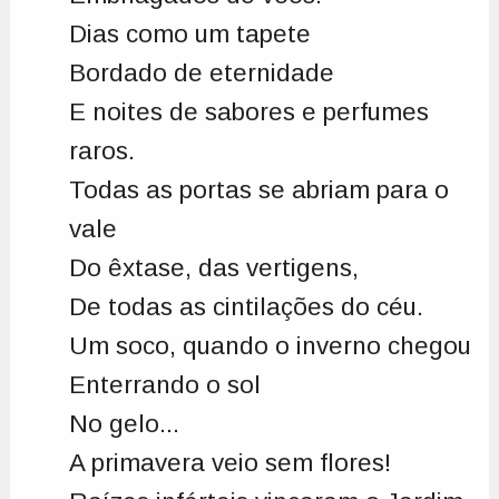
Dias como um tapete
Bordado de eternidade
E noites de sabores e perfumes
raros.
Todas as portas se abriam para o
vale
Do êxtase, das vertigens,
De todas as cintilações do céu.
Um soco, quando o inverno chegou
Enterrando o sol
No gelo...
A primavera veio sem flores!