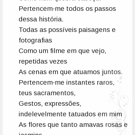
Pertencem-me todos os passos
dessa história.
Todas as possíveis paisagens e
fotografias
Como um filme em que vejo,
repetidas vezes
As cenas em que atuamos juntos.
Pertencem-me instantes raros,
teus sacramentos,
Gestos, expressões,
indelevelmente tatuados em mim
As flores que tanto amavas rosas e