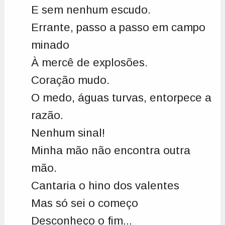
E sem nenhum escudo.
Errante, passo a passo em campo
minado
À mercê de explosões.
Coração mudo.
O medo, águas turvas, entorpece a
razão.
Nenhum sinal!
Minha mão não encontra outra
mão.
Cantaria o hino dos valentes
Mas só sei o começo
Desconheço o fim...