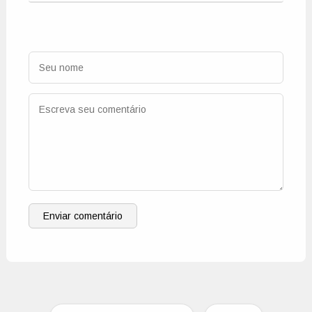
Enviar comentário