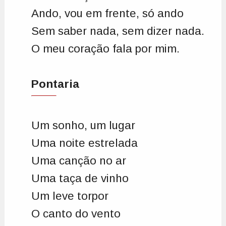
Ando, vou em frente, só ando
Sem saber nada, sem dizer nada.
O meu coração fala por mim.
Pontaria
Um sonho, um lugar
Uma noite estrelada
Uma canção no ar
Uma taça de vinho
Um leve torpor
O canto do vento