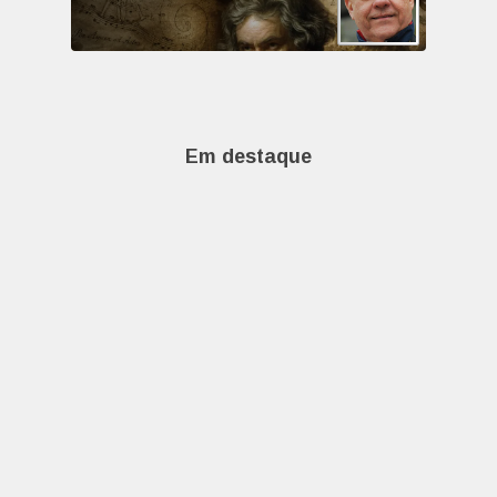
Em destaque