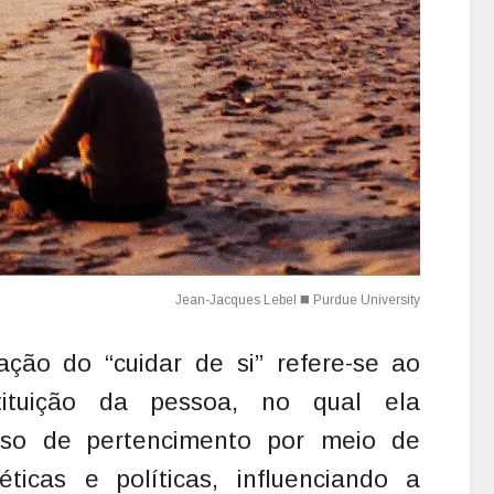
vação do “cuidar de si” refere-se ao
tituição da pessoa, no qual ela
so de pertencimento por meio de
 éticas e políticas, influenciando a