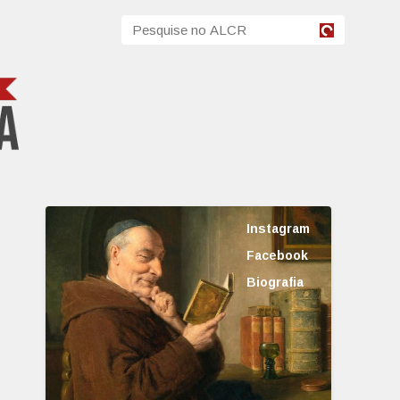
Instagram
Facebook
Biografia