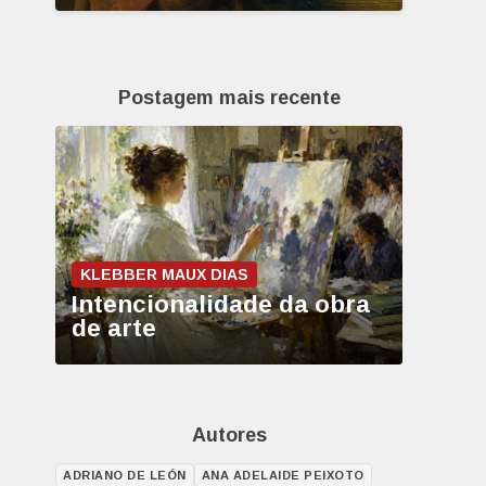
Postagem mais recente
KLEBBER MAUX DIAS
Intencionalidade da obra
de arte
Autores
ADRIANO DE LEÓN
ANA ADELAIDE PEIXOTO