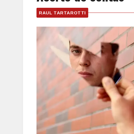
RAUL TARTAROTTI