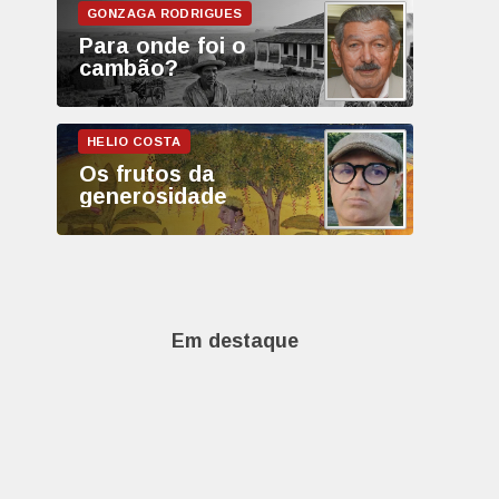
Para onde foi o
cambão?
Os frutos da
generosidade
Em destaque