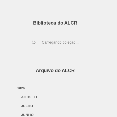
Biblioteca do ALCR
Carregando coleção...
Arquivo do ALCR
2026
AGOSTO
JULHO
JUNHO