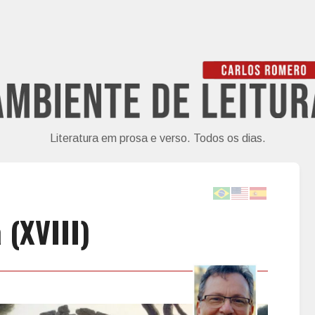
Literatura em prosa e verso. Todos os dias.
 (XVIII)