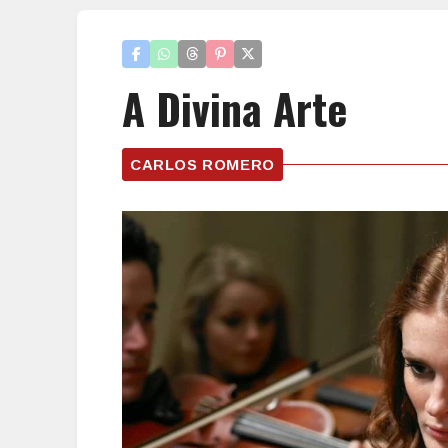
A Divina Arte
CARLOS ROMERO