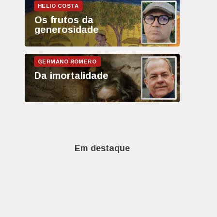
Os frutos da
generosidade
Da imortalidade
Em destaque