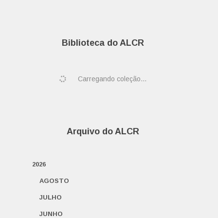
Biblioteca do ALCR
Carregando coleção...
Arquivo do ALCR
2026
AGOSTO
JULHO
JUNHO