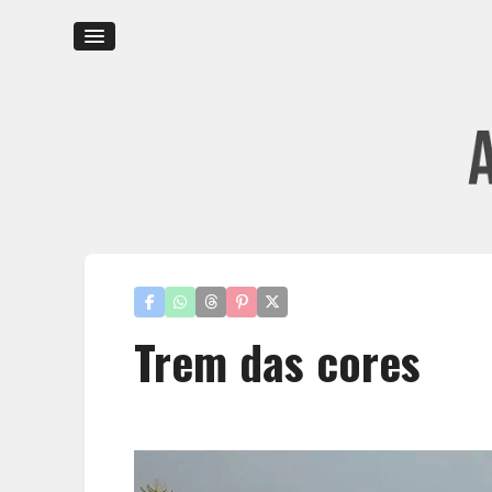
Trem das cores