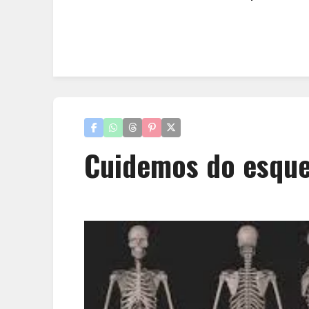
Cuidemos do esque