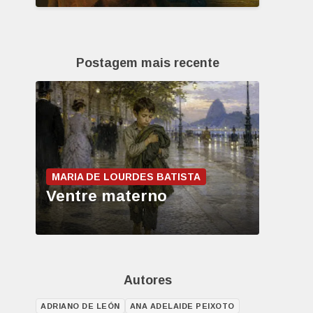
Postagem mais recente
MARIA DE LOURDES BATISTA
Ventre materno
Autores
ADRIANO DE LEÓN
ANA ADELAIDE PEIXOTO