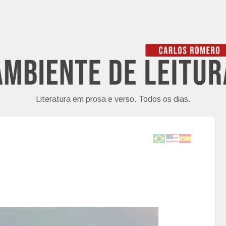
Literatura em prosa e verso. Todos os dias.