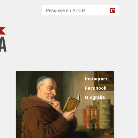
Instagram
Facebook
Biografia