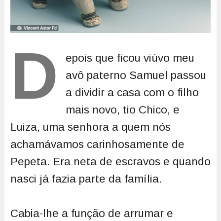
D
epois que ficou viúvo meu
avô paterno Samuel passou
a dividir a casa com o filho
mais novo, tio Chico, e
Luiza, uma senhora a quem nós
achamávamos carinhosamente de
Pepeta. Era neta de escravos e quando
nasci já fazia parte da família.
Cabia-lhe a função de arrumar e