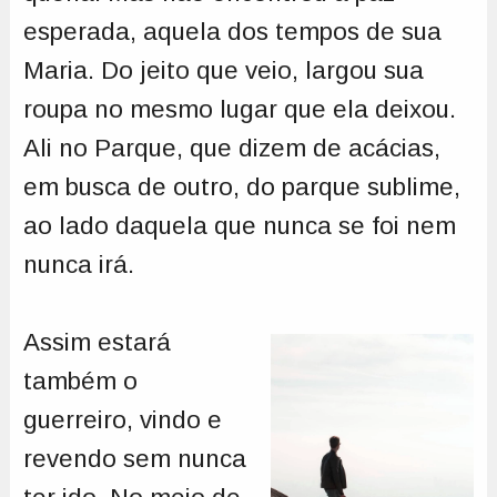
esperada, aquela dos tempos de sua
Maria. Do jeito que veio, largou sua
roupa no mesmo lugar que ela deixou.
Ali no Parque, que dizem de acácias,
em busca de outro, do parque sublime,
ao lado daquela que nunca se foi nem
nunca irá.
Assim estará
também o
guerreiro, vindo e
revendo sem nunca