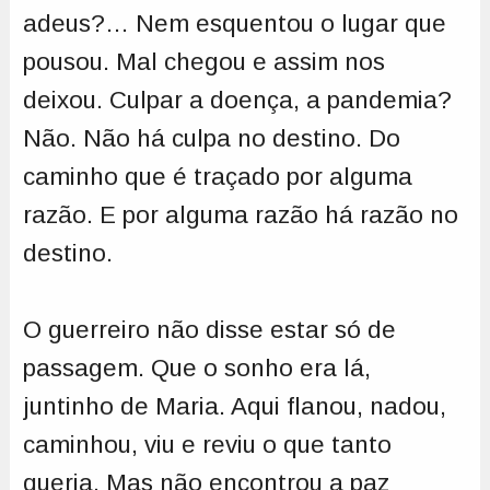
adeus?… Nem esquentou o lugar que
pousou. Mal chegou e assim nos
deixou. Culpar a doença, a pandemia?
Não. Não há culpa no destino. Do
caminho que é traçado por alguma
razão. E por alguma razão há razão no
destino.
O guerreiro não disse estar só de
passagem. Que o sonho era lá,
juntinho de Maria. Aqui flanou, nadou,
caminhou, viu e reviu o que tanto
queria. Mas não encontrou a paz