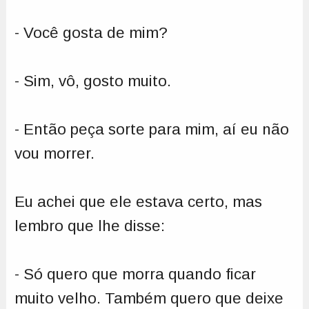
- Você gosta de mim?
- Sim, vô, gosto muito.
- Então peça sorte para mim, aí eu não
vou morrer.
Eu achei que ele estava certo, mas
lembro que lhe disse:
- Só quero que morra quando ficar
muito velho. Também quero que deixe