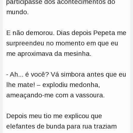
participasse dos acontecimentos do
mundo.
E não demorou. Dias depois Pepeta me
surpreendeu no momento em que eu
me aproximava da mesinha.
- Ah... é você? Vá simbora antes que eu
lhe mate! – explodiu medonha,
ameaçando-me com a vassoura.
Depois meu tio me explicou que
elefantes de bunda para rua traziam