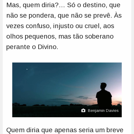
Mas, quem diria?… Só o destino, que
não se pondera, que não se prevê. Às
vezes confuso, injusto ou cruel, aos
olhos pequenos, mas tão soberano
perante o Divino.
Benjamin Davies
Quem diria que apenas seria um breve