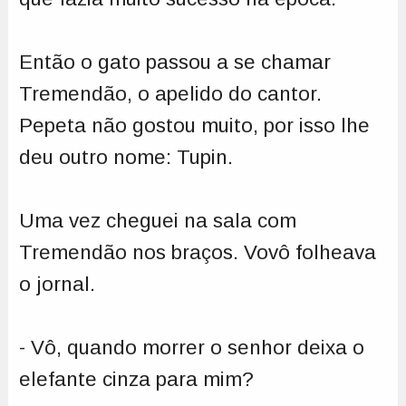
Então o gato passou a se chamar
Tremendão, o apelido do cantor.
Pepeta não gostou muito, por isso lhe
deu outro nome: Tupin.
Uma vez cheguei na sala com
Tremendão nos braços. Vovô folheava
o jornal.
- Vô, quando morrer o senhor deixa o
elefante cinza para mim?