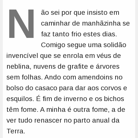
N
ão sei por que insisto em
caminhar de manhãzinha se
faz tanto frio estes dias.
Comigo segue uma solidão
invencível que se enrola em véus de
neblina, nuvens de grafite e árvores
sem folhas. Ando com amendoins no
bolso do casaco para dar aos corvos e
esquilos. É fim de inverno e os bichos
têm fome. A minha é outra fome, a de
ver tudo renascer no parto anual da
Terra.