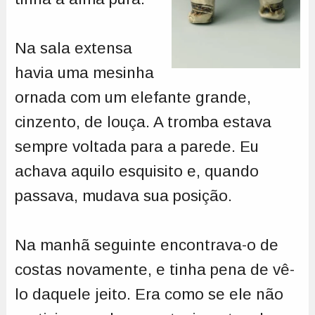
Na sala extensa
havia uma mesinha
ornada com um elefante grande,
cinzento, de louça. A tromba estava
sempre voltada para a parede. Eu
achava aquilo esquisito e, quando
passava, mudava sua posição.
Na manhã seguinte encontrava-o de
costas novamente, e tinha pena de vê-
lo daquele jeito. Era como se ele não