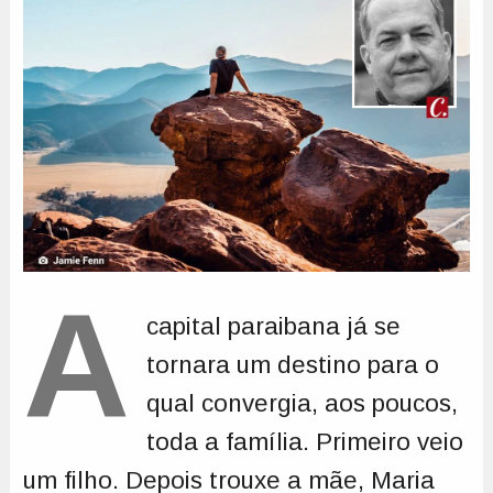
A
capital paraibana já se
tornara um destino para o
qual convergia, aos poucos,
toda a família. Primeiro veio
um filho. Depois trouxe a mãe, Maria