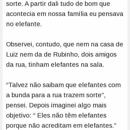
sorte. A partir dali tudo de bom que
acontecia em nossa família eu pensava
no elefante.
Observei, contudo, que nem na casa de
Luiz nem da de Rubinho, dois amigos
da rua, tinham elefantes na sala.
“Talvez não saibam que elefantes com
a bunda para a rua trazem sorte”,
pensei. Depois imaginei algo mais
objetivo: “ Eles não têm elefantes
porque não acreditam em elefantes.”