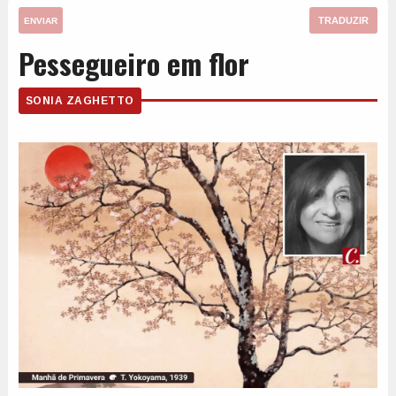
TRADUZIR
ENVIAR
Pessegueiro em flor
SONIA ZAGHETTO