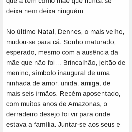
que a têm como mãe que nunca se
deixa nem deixa ninguém.
No último Natal, Dennes, o mais velho,
mudou-se para cá. Sonho maturado,
esperado, mesmo com a ausência da
mãe que não foi… Brincalhão, jeitão de
menino, símbolo inaugural de uma
ninhada de amor, unida, amiga, de
mais seis irmãos. Recém aposentado,
com muitos anos de Amazonas, o
derradeiro desejo foi vir para onde
estava a família. Juntar-se aos seus e