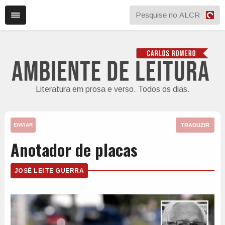
Literatura em prosa e verso. Todos os dias.
TRADUZIR
ENVIAR
Anotador de placas
JOSÉ LEITE GUERRA