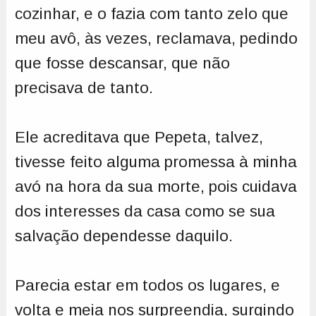
cozinhar, e o fazia com tanto zelo que
meu avô, às vezes, reclamava, pedindo
que fosse descansar, que não
precisava de tanto.
Ele acreditava que Pepeta, talvez,
tivesse feito alguma promessa à minha
avó na hora da sua morte, pois cuidava
dos interesses da casa como se sua
salvação dependesse daquilo.
Parecia estar em todos os lugares, e
volta e meia nos surpreendia, surgindo