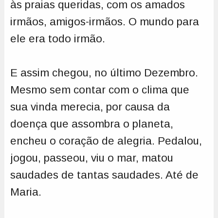
às praias queridas, com os amados
irmãos, amigos-irmãos. O mundo para
ele era todo irmão.
E assim chegou, no último Dezembro.
Mesmo sem contar com o clima que
sua vinda merecia, por causa da
doença que assombra o planeta,
encheu o coração de alegria. Pedalou,
jogou, passeou, viu o mar, matou
saudades de tantas saudades. Até de
Maria.