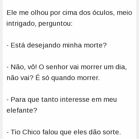
Ele me olhou por cima dos óculos, meio
intrigado, perguntou:
- Está desejando minha morte?
- Não, vô! O senhor vai morrer um dia,
não vai? É só quando morrer.
- Para que tanto interesse em meu
elefante?
- Tio Chico falou que eles dão sorte.