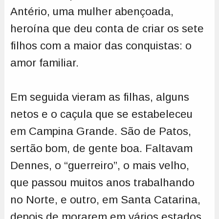
Antério, uma mulher abençoada,
heroína que deu conta de criar os sete
filhos com a maior das conquistas: o
amor familiar.
Em seguida vieram as filhas, alguns
netos e o caçula que se estabeleceu
em Campina Grande. São de Patos,
sertão bom, de gente boa. Faltavam
Dennes, o “guerreiro”, o mais velho,
que passou muitos anos trabalhando
no Norte, e outro, em Santa Catarina,
depois de morarem em vários estados.