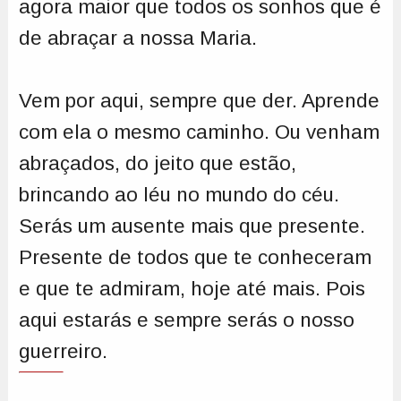
agora maior que todos os sonhos que é
de abraçar a nossa Maria.
Vem por aqui, sempre que der. Aprende
com ela o mesmo caminho. Ou venham
abraçados, do jeito que estão,
brincando ao léu no mundo do céu.
Serás um ausente mais que presente.
Presente de todos que te conheceram
e que te admiram, hoje até mais. Pois
aqui estarás e sempre serás o nosso
guerreiro.