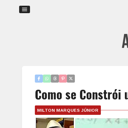
Como se Constrói 
MILTON MARQUES JÚNIOR