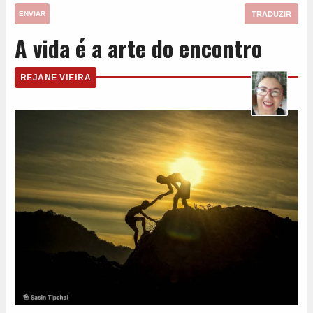
TRADUZIR
ENVIAR
A vida é a arte do encontro
REJANE VIEIRA