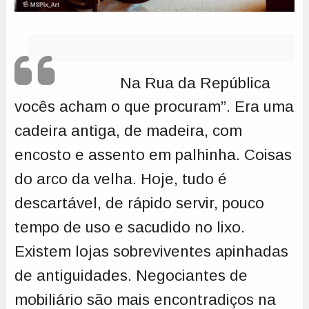
Na Rua da República
vocês acham o que procuram”. Era uma
cadeira antiga, de madeira, com
encosto e assento em palhinha. Coisas
do arco da velha. Hoje, tudo é
descartável, de rápido servir, pouco
tempo de uso e sacudido no lixo.
Existem lojas sobreviventes apinhadas
de antiguidades. Negociantes de
mobiliário são mais encontradiços na