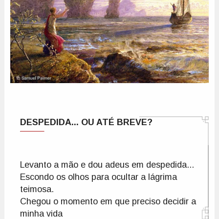
DESPEDIDA... OU ATÉ BREVE?
Levanto a mão e dou adeus em despedida...

Escondo os olhos para ocultar a lágrima 
teimosa.

Chegou o momento em que preciso decidir a 
minha vida
