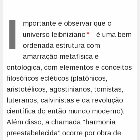
I
mportante é observar que o
universo leibniziano
é uma bem
ordenada estrutura com
amarração metafísica e
ontológica, com elementos e conceitos
filosóficos ecléticos (platônicos,
aristotélicos, agostinianos, tomistas,
luteranos, calvinistas e da revolução
científica do então mundo moderno).
Além disso, a chamada “harmonia
preestabelecida” ocorre por obra de