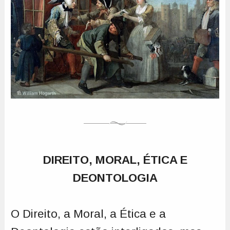
DIREITO, MORAL, ÉTICA E
DEONTOLOGIA
O Direito, a Moral, a Ética e a