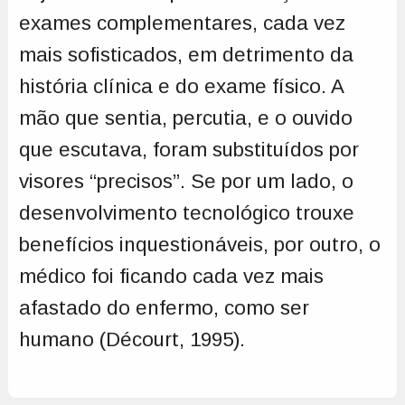
exames complementares, cada vez
mais sofisticados, em detrimento da
história clínica e do exame físico. A
mão que sentia, percutia, e o ouvido
que escutava, foram substituídos por
visores “precisos”. Se por um lado, o
desenvolvimento tecnológico trouxe
benefícios inquestionáveis, por outro, o
médico foi ficando cada vez mais
afastado do enfermo, como ser
humano (Décourt, 1995).