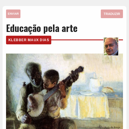
TRADUZIR
ENVIAR
Educação pela arte
KLEBBER MAUX DIAS