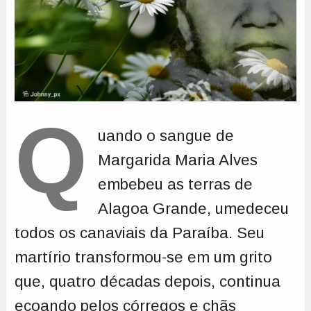
Q
uando o sangue de
Margarida Maria Alves
embebeu as terras de
Alagoa Grande, umedeceu
todos os canaviais da Paraíba. Seu
martírio transformou-se em um grito
que, quatro décadas depois, continua
ecoando pelos córregos e chãs