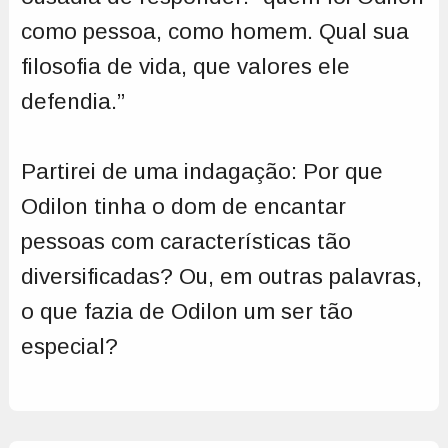
como pessoa, como homem. Qual sua
filosofia de vida, que valores ele
defendia.”
Partirei de uma indagação: Por que
Odilon tinha o dom de encantar
pessoas com características tão
diversificadas? Ou, em outras palavras,
o que fazia de Odilon um ser tão
especial?