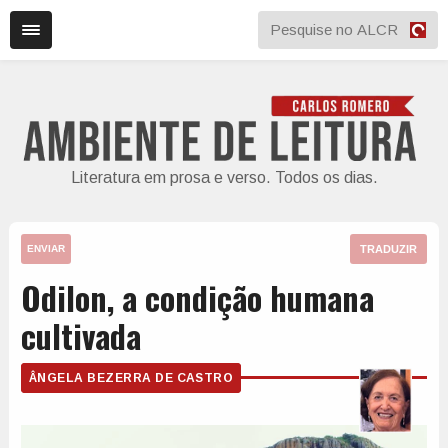
Literatura em prosa e verso. Todos os dias.
TRADUZIR
ENVIAR
Odilon, a condição humana
cultivada
ÂNGELA BEZERRA DE CASTRO