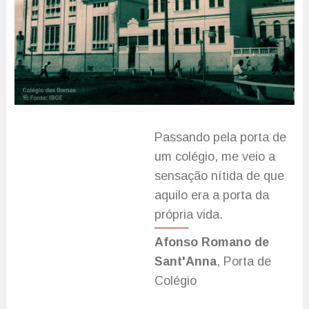
Passando pela porta de
um colégio, me veio a
sensação nítida de que
aquilo era a porta da
própria vida.
Afonso Romano de
Sant'Anna
, Porta de
Colégio