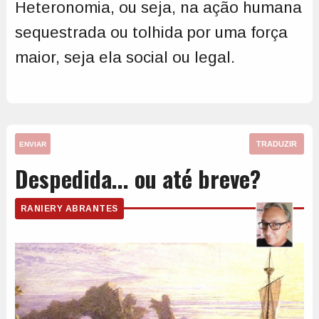
Heteronomia, ou seja, na ação humana
sequestrada ou tolhida por uma força
maior, seja ela social ou legal.
TRADUZIR
ENVIAR
Despedida... ou até breve?
RANIERY ABRANTES