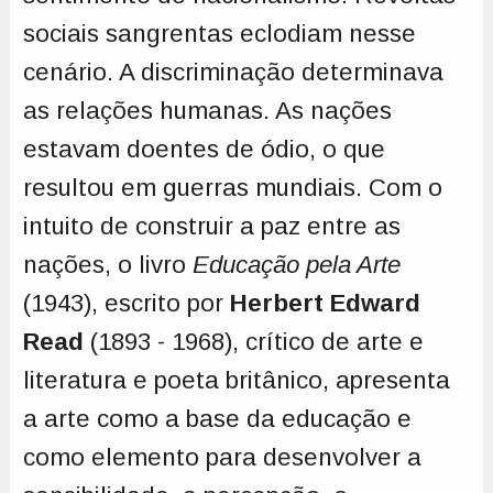
sociais sangrentas eclodiam nesse
cenário. A discriminação determinava
as relações humanas. As nações
estavam doentes de ódio, o que
resultou em guerras mundiais. Com o
intuito de construir a paz entre as
nações, o livro
Educação pela Arte
(1943), escrito por
Herbert Edward
Read
(1893 - 1968), crítico de arte e
literatura e poeta britânico, apresenta
a arte como a base da educação e
como elemento para desenvolver a