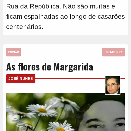
Rua da República. Não são muitas e
ficam espalhadas ao longo de casarões
centenários.
TRADUZIR
ENVIAR
As flores de Margarida
JOSÉ NUNES