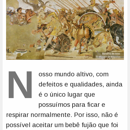
N
osso mundo altivo, com
defeitos e qualidades, ainda
é o único lugar que
possuímos para ficar e
respirar normalmente. Por isso, não é
possível aceitar um bebê fujão que foi