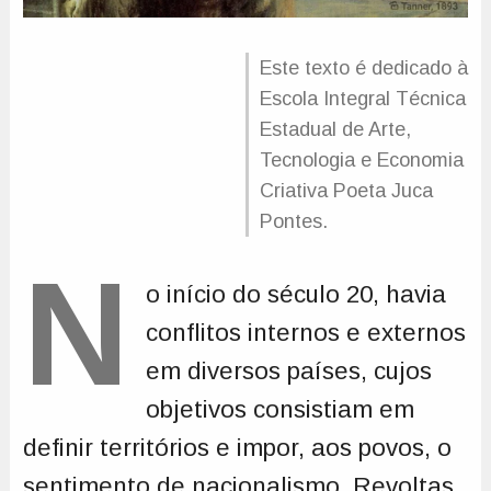
Este texto é dedicado à
Escola Integral Técnica
Estadual de Arte,
Tecnologia e Economia
Criativa Poeta Juca
Pontes.
N
o início do século 20, havia
conflitos internos e externos
em diversos países, cujos
objetivos consistiam em
definir territórios e impor, aos povos, o
sentimento de nacionalismo. Revoltas