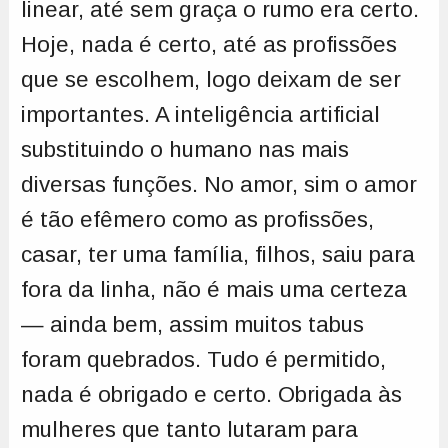
linear, até sem graça o rumo era certo.
Hoje, nada é certo, até as profissões
que se escolhem, logo deixam de ser
importantes. A inteligência artificial
substituindo o humano nas mais
diversas funções. No amor, sim o amor
é tão efêmero como as profissões,
casar, ter uma família, filhos, saiu para
fora da linha, não é mais uma certeza
— ainda bem, assim muitos tabus
foram quebrados. Tudo é permitido,
nada é obrigado e certo. Obrigada às
mulheres que tanto lutaram para