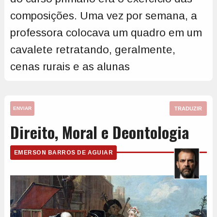
composições. Uma vez por semana, a
professora colocava um quadro em um
cavalete retratando, geralmente,
cenas rurais e as alunas
TRADUZIR
ENVIAR
Direito, Moral e Deontologia
EMERSON BARROS DE AGUIAR