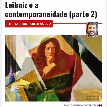
Leibniz e a
contemporaneidade (parte 2)
THIAGO ANDRADE MACEDO