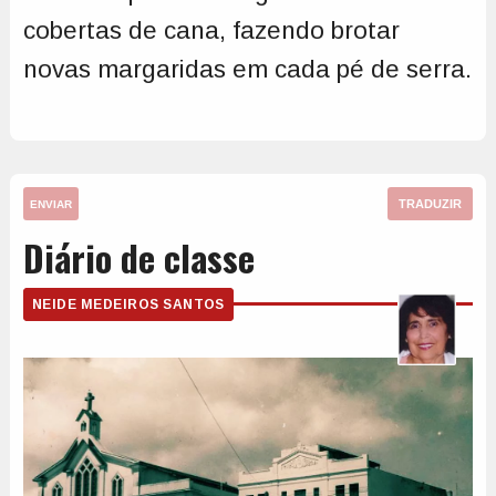
cobertas de cana, fazendo brotar
novas margaridas em cada pé de serra.
TRADUZIR
ENVIAR
Diário de classe
NEIDE MEDEIROS SANTOS