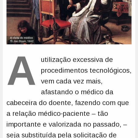
A
utilização excessiva de
procedimentos tecnológicos,
vem cada vez mais,
afastando o médico da
cabeceira do doente, fazendo com que
a relação médico-paciente – tão
importante e valorizada no passado, –
seja substituída pela solicitação de