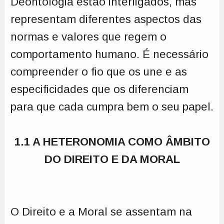
Deontologia estão interligados, mas
representam diferentes aspectos das
normas e valores que regem o
comportamento humano. É necessário
compreender o fio que os une e as
especificidades que os diferenciam
para que cada cumpra bem o seu papel.
1.1 A HETERONOMIA COMO ÂMBITO
DO DIREITO E DA MORAL
O Direito e a Moral se assentam na