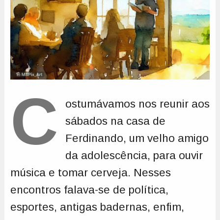
C
ostumávamos nos reunir aos
sábados na casa de
Ferdinando, um velho amigo
da adolescência, para ouvir
música e tomar cerveja. Nesses
encontros falava-se de política,
esportes, antigas badernas, enfim,