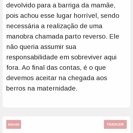
devolvido para a barriga da mamãe,
pois achou esse lugar horrível, sendo
necessária a realização de uma
manobra chamada parto reverso. Ele
não queria assumir sua
responsabilidade em sobreviver aqui
fora. Ao final das contas, é o que
devemos aceitar na chegada aos
berros na maternidade.
TRADUZIR
ENVIAR