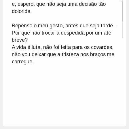
e, espero, que não seja uma decisão tão 
dolorida.

Repenso o meu gesto, antes que seja tarde...

Por que não trocar a despedida por um até 
breve?

A vida é luta, não foi feita para os covardes,

não vou deixar que a tristeza nos braços me 
carregue.