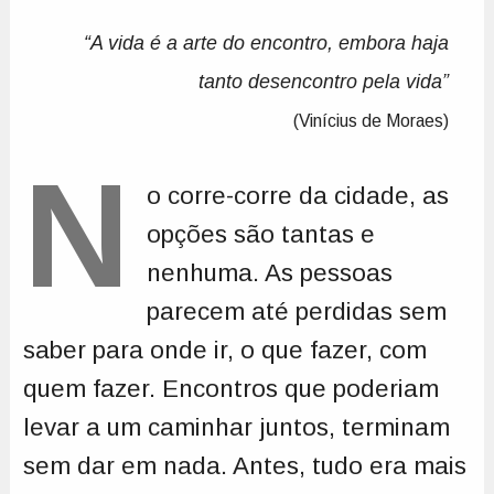
“A vida é a arte do encontro, embora haja
tanto desencontro pela vida”
(Vinícius de Moraes)
N
o corre-corre da cidade, as
opções são tantas e
nenhuma. As pessoas
parecem até perdidas sem
saber para onde ir, o que fazer, com
quem fazer. Encontros que poderiam
levar a um caminhar juntos, terminam
sem dar em nada. Antes, tudo era mais