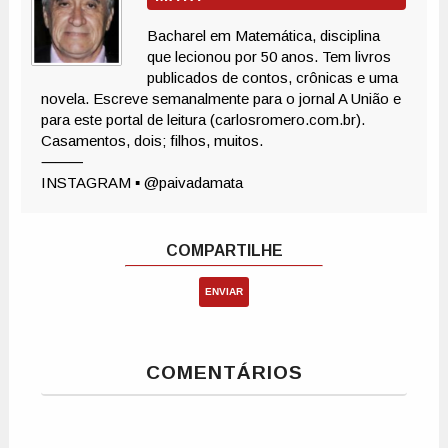
ENVIAR
COMENTÁRIOS