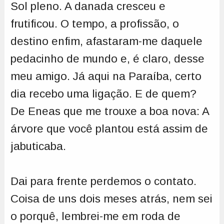
Sol pleno. A danada cresceu e
frutificou. O tempo, a profissão, o
destino enfim, afastaram-me daquele
pedacinho de mundo e, é claro, desse
meu amigo. Já aqui na Paraíba, certo
dia recebo uma ligação. E de quem?
De Eneas que me trouxe a boa nova: A
árvore que você plantou está assim de
jabuticaba.
Dai para frente perdemos o contato.
Coisa de uns dois meses atrás, nem sei
o porquê, lembrei-me em roda de