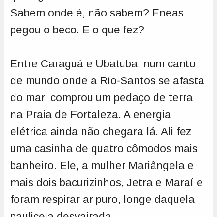
Sabem onde é, não sabem? Eneas
pegou o beco. E o que fez?
Entre Caraguá e Ubatuba, num canto
de mundo onde a Rio-Santos se afasta
do mar, comprou um pedaço de terra
na Praia de Fortaleza. A energia
elétrica ainda não chegara lá. Ali fez
uma casinha de quatro cômodos mais
banheiro. Ele, a mulher Mariângela e
mais dois bacurizinhos, Jetra e Maraí e
foram respirar ar puro, longe daquela
pauliceia desvairada.