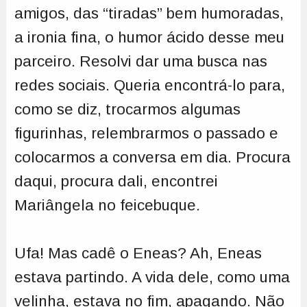
amigos, das “tiradas” bem humoradas,
a ironia fina, o humor ácido desse meu
parceiro. Resolvi dar uma busca nas
redes sociais. Queria encontrá-lo para,
como se diz, trocarmos algumas
figurinhas, relembrarmos o passado e
colocarmos a conversa em dia. Procura
daqui, procura dali, encontrei
Mariângela no feicebuque.
Ufa! Mas cadê o Eneas? Ah, Eneas
estava partindo. A vida dele, como uma
velinha, estava no fim, apagando. Não