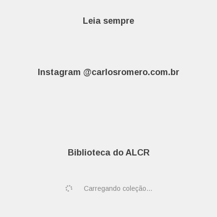
Leia sempre
Instagram @carlosromero.com.br
Biblioteca do ALCR
Carregando coleção...