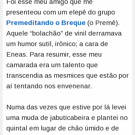
Foi esse meu amigo que me
presenteou com um elepê do grupo
Premeditando o Breque
(o Premê).
Aquele “bolachão” de vinil derramava
um humor sutil, irônico; a cara de
Eneas. Para resumir, esse meu
camarada era um talento que
transcendia as mesmices que estão por
aí tentando nos envenenar.
Numa das vezes que estive por lá levei
uma muda de jabuticabeira e plantei no
quintal em lugar de chão úmido e de