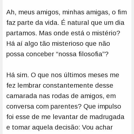
Ah, meus amigos, minhas amigas, o fim
faz parte da vida. É natural que um dia
partamos. Mas onde está o mistério?
Há aí algo tão misterioso que não
possa conceber “nossa filosofia”?
Há sim. O que nos últimos meses me
fez lembrar constantemente desse
camarada nas rodas de amigos, em
conversa com parentes? Que impulso
foi esse de me levantar de madrugada
e tomar aquela decisão: Vou achar