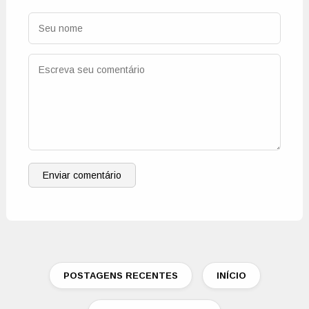
Enviar comentário
POSTAGENS RECENTES
INÍCIO