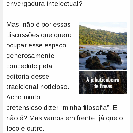
envergadura intelectual?
Mas, não é por essas
discussões que quero
ocupar esse espaço
generosamente
concedido pela
editoria desse
tradicional noticioso.
Acho muito
pretensioso dizer “minha filosofia”. E
não é? Mas vamos em frente, já que o
foco é outro.