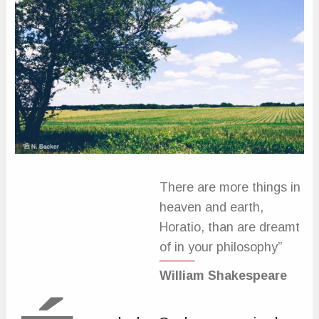
There are more things in
heaven and earth,
Horatio, than are dreamt
of in your philosophy”
William Shakespeare