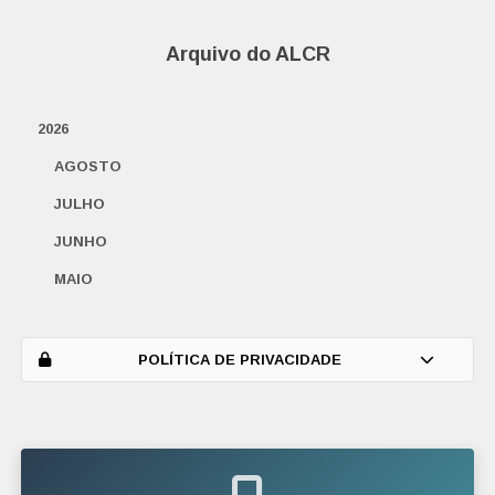
Arquivo do ALCR
2026
AGOSTO
JULHO
JUNHO
MAIO
ABRIL
MARÇO
POLÍTICA DE PRIVACIDADE
FEVEREIRO
JANEIRO
2025