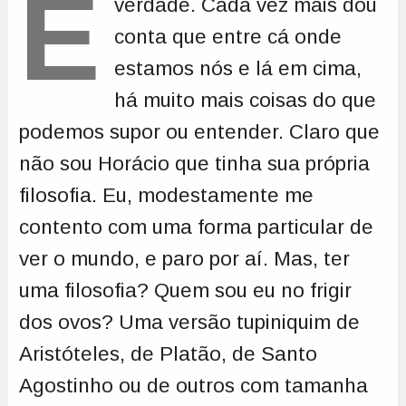
É
verdade. Cada vez mais dou
conta que entre cá onde
estamos nós e lá em cima,
há muito mais coisas do que
podemos supor ou entender. Claro que
não sou Horácio que tinha sua própria
filosofia. Eu, modestamente me
contento com uma forma particular de
ver o mundo, e paro por aí. Mas, ter
uma filosofia? Quem sou eu no frigir
dos ovos? Uma versão tupiniquim de
Aristóteles, de Platão, de Santo
Agostinho ou de outros com tamanha