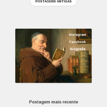
POSTAGENS ANTIGAS
Instagram
Facebook
Biografia
Postagem mais recente