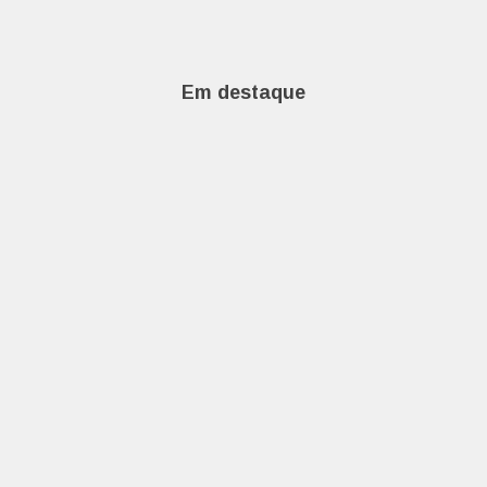
Em destaque