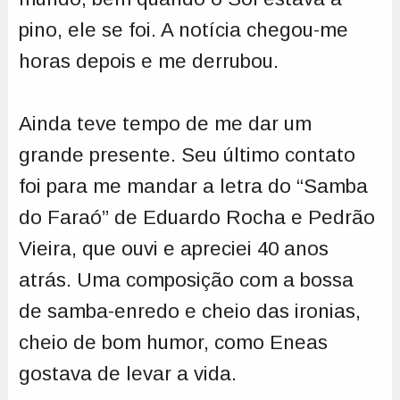
pino, ele se foi. A notícia chegou-me
horas depois e me derrubou.
Ainda teve tempo de me dar um
grande presente. Seu último contato
foi para me mandar a letra do “Samba
do Faraó” de Eduardo Rocha e Pedrão
Vieira, que ouvi e apreciei 40 anos
atrás. Uma composição com a bossa
de samba-enredo e cheio das ironias,
cheio de bom humor, como Eneas
gostava de levar a vida.