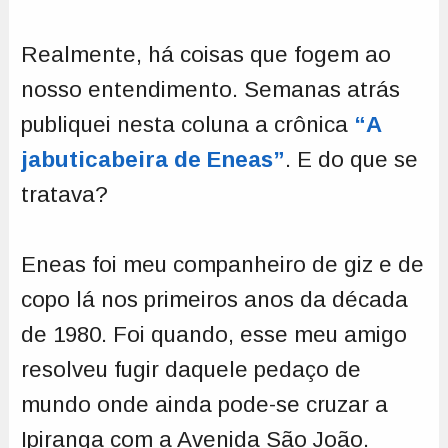
Realmente, há coisas que fogem ao
nosso entendimento. Semanas atrás
publiquei nesta coluna a crônica
“A
jabuticabeira de Eneas”
. E do que se
tratava?
Eneas foi meu companheiro de giz e de
copo lá nos primeiros anos da década
de 1980. Foi quando, esse meu amigo
resolveu fugir daquele pedaço de
mundo onde ainda pode-se cruzar a
Ipiranga com a Avenida São João.