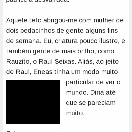
Aquele teto abrigou-me com mulher de
dois pedacinhos de gente alguns fins
de semana. Eu, criatura pouco ilustre, e
também gente de mais brilho, como
Rauzito, o Raul Seixas. Aliás, ao jeito
de Raul, Eneas tinha um modo
muito
particular de ver o
mundo. Diria até
que se pareciam
muito.