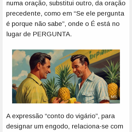
numa oração, substitui outro, da oração
precedente, como em “Se ele pergunta
é porque não sabe”, onde o É está no
lugar de PERGUNTA.
MS
A expressão “conto do vigário”, para
designar um engodo, relaciona-se com