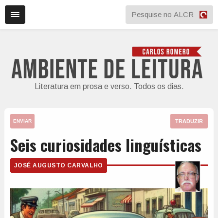
Literatura em prosa e verso. Todos os dias.
TRADUZIR
ENVIAR
Seis curiosidades linguísticas
JOSÉ AUGUSTO CARVALHO