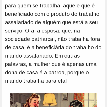
para quem se trabalha, aquele que é
beneficiado com o produto do trabalho
assalariado de alguém que está a seu
serviço. Ora, a esposa, que, na
sociedade patriarcal, não trabalha fora
de casa, é a beneficiária do trabalho do
marido assalariado. Em outras
palavras, a mulher que é apenas uma
dona de casa é a patroa, porque o
marido trabalha para ela!