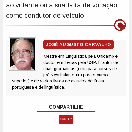
ao volante ou a sua falta de vocação
como condutor de veículo.
ENVIAR