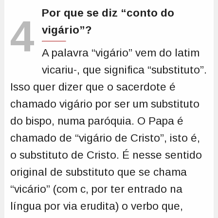
Por que se diz “conto do
4
vigário”?
A palavra “vigário” vem do latim
vicariu-, que significa “substituto”.
Isso quer dizer que o sacerdote é
chamado vigário por ser um substituto
do bispo, numa paróquia. O Papa é
chamado de “vigário de Cristo”, isto é,
o substituto de Cristo. É nesse sentido
original de substituto que se chama
“vicário” (com c, por ter entrado na
língua por via erudita) o verbo que,