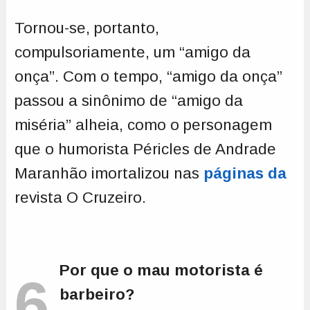
Tornou-se, portanto,
compulsoriamente, um “amigo da
onça”. Com o tempo, “amigo da onça”
passou a sinônimo de “amigo da
miséria” alheia, como o personagem
que o humorista Péricles de Andrade
Maranhão imortalizou nas
páginas da
revista O Cruzeiro.
Por que o mau motorista é
6
barbeiro?