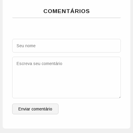
COMENTÁRIOS
Enviar comentário