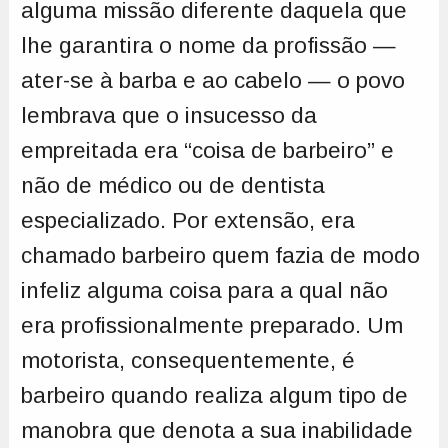
alguma missão diferente daquela que
lhe garantira o nome da profissão —
ater-se à barba e ao cabelo — o povo
lembrava que o insucesso da
empreitada era “coisa de barbeiro” e
não de médico ou de dentista
especializado. Por extensão, era
chamado barbeiro quem fazia de modo
infeliz alguma coisa para a qual não
era profissionalmente preparado. Um
motorista, consequentemente, é
barbeiro quando realiza algum tipo de
manobra que denota a sua inabilidade