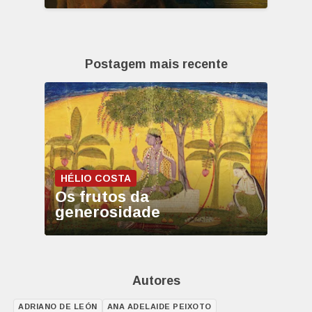
Postagem mais recente
HÉLIO COSTA
Os frutos da
generosidade
Autores
ADRIANO DE LEÓN
ANA ADELAIDE PEIXOTO