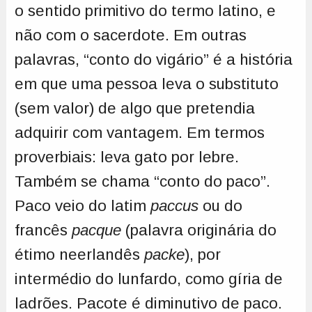
o sentido primitivo do termo latino, e
não com o sacerdote. Em outras
palavras, “conto do vigário” é a história
em que uma pessoa leva o substituto
(sem valor) de algo que pretendia
adquirir com vantagem. Em termos
proverbiais: leva gato por lebre.
Também se chama “conto do paco”.
Paco veio do latim
paccus
ou do
francês
pacque
(palavra originária do
étimo neerlandês
packe
), por
intermédio do lunfardo, como gíria de
ladrões. Pacote é diminutivo de paco.