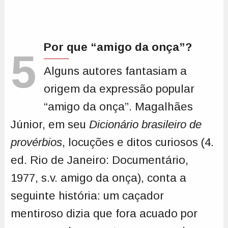
Por que “amigo da onça”?
5
Alguns autores fantasiam a
origem da expressão popular
“amigo da onça”. Magalhães
Júnior, em seu
Dicionário brasileiro de
provérbios
, locuções e ditos curiosos (4.
ed. Rio de Janeiro: Documentário,
1977, s.v. amigo da onça), conta a
seguinte história: um caçador
mentiroso dizia que fora acuado por