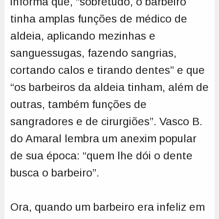
informa que, “sobretudo, o barbeiro
tinha amplas funções de médico de
aldeia, aplicando mezinhas e
sanguessugas, fazendo sangrias,
cortando calos e tirando dentes” e que
“os barbeiros da aldeia tinham, além de
outras, também funções de
sangradores e de cirurgiões”. Vasco B.
do Amaral lembra um anexim popular
de sua época: “quem lhe dói o dente
busca o barbeiro”.
Ora, quando um barbeiro era infeliz em