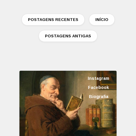
POSTAGENS RECENTES
INÍCIO
POSTAGENS ANTIGAS
Instagram
Facebook
Biografia