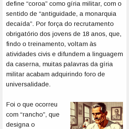
define “coroa” como gíria militar, com o
sentido de “antiguidade, a monarquia
decaída”. Por força do recrutamento
obrigatório dos jovens de 18 anos, que,
findo o treinamento, voltam às
atividades civis e difundem a linguagem
da caserna, muitas palavras da gíria
militar acabam adquirindo foro de
universalidade.
Foi o que ocorreu
com “rancho”, que
designa o