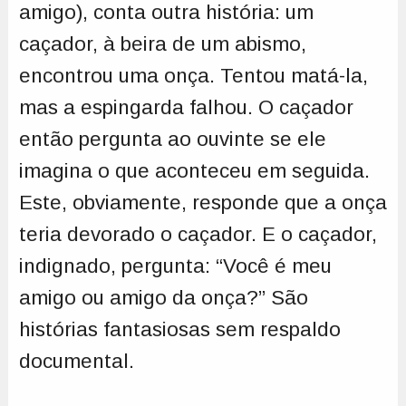
amigo), conta outra história: um
caçador, à beira de um abismo,
encontrou uma onça. Tentou matá-la,
mas a espingarda falhou. O caçador
então pergunta ao ouvinte se ele
imagina o que aconteceu em seguida.
Este, obviamente, responde que a onça
teria devorado o caçador. E o caçador,
indignado, pergunta: “Você é meu
amigo ou amigo da onça?” São
histórias fantasiosas sem respaldo
documental.