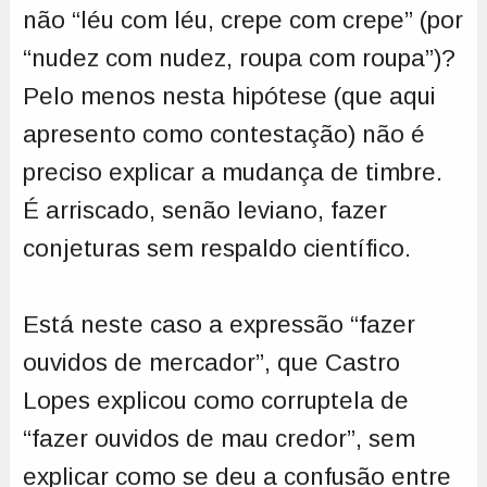
não “léu com léu, crepe com crepe” (por
“nudez com nudez, roupa com roupa”)?
Pelo menos nesta hipótese (que aqui
apresento como contestação) não é
preciso explicar a mudança de timbre.
É arriscado, senão leviano, fazer
conjeturas sem respaldo científico.
Está neste caso a expressão “fazer
ouvidos de mercador”, que Castro
Lopes explicou como corruptela de
“fazer ouvidos de mau credor”, sem
explicar como se deu a confusão entre