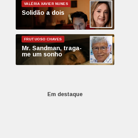
Solidão a dois
Mr. Sandman, traga-
me um sonho
Em destaque