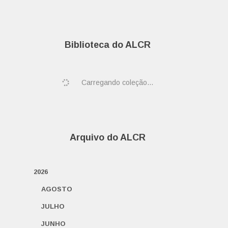
Biblioteca do ALCR
Carregando coleção...
Arquivo do ALCR
2026
AGOSTO
JULHO
JUNHO