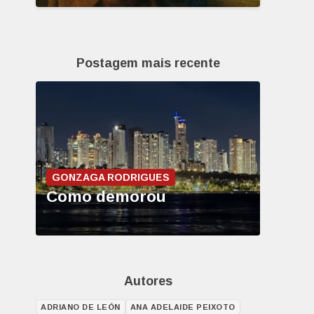
Postagem mais recente
GONZAGA RODRIGUES
Como demorou
Autores
ADRIANO DE LEÓN
ANA ADELAIDE PEIXOTO