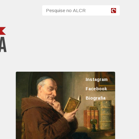
Instagram
Facebook
Biografia