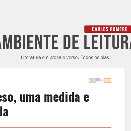
Literatura em prosa e verso. Todos os dias.
eso, uma medida e
da