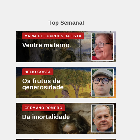
Top Semanal
Ventre materno
Os frutos da
generosidade
Da imortalidade