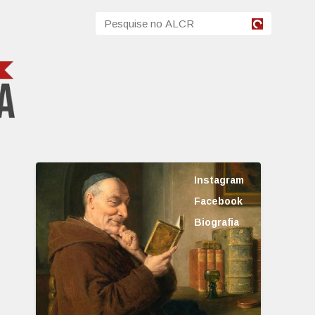
Instagram
Facebook
Biografia