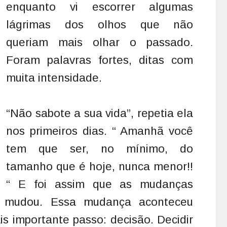
enquanto vi escorrer algumas
lágrimas dos olhos que não
queriam mais olhar o passado.
Foram palavras fortes, ditas com
muita intensidade.
“Não sabote a sua vida”, repetia ela
nos primeiros dias. “ Amanhã você
tem que ser, no mínimo, do
tamanho que é hoje, nunca menor!!
“ E foi assim que as mudanças
a mudou. Essa mudança aconteceu
is importante passo: decisão. Decidir