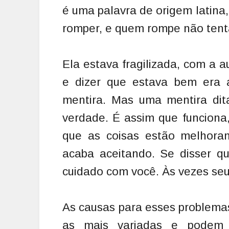
é uma palavra de origem latina, 
romper, e quem rompe não tent
Ela estava fragilizada, com a 
e dizer que estava bem era 
mentira. Mas uma mentira dit
verdade. É assim que funciona,
que as coisas estão melhoran
acaba aceitando. Se disser qu
cuidado com você. Às vezes seu
As causas para esses problema
as mais variadas e podem 