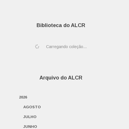
Biblioteca do ALCR
Carregando coleção...
Arquivo do ALCR
2026
AGOSTO
JULHO
JUNHO