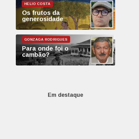
Os frutos da
generosidade
Para onde foi o
cambão?
Em destaque