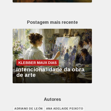
Postagem mais recente
KLEBBER MAUX DIAS
Intencionalidade da obra
de arte
Autores
ADRIANO DE LEÓN
ANA ADELAIDE PEIXOTO