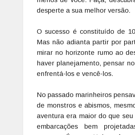
desperte a sua melhor versão.
O sucesso é constituído de 10
Mas não adianta partir por par
mirar no horizonte rumo ao des
haver planejamento, pensar no
enfrentá-los e vencê-los.
No passado marinheiros pensav
de monstros e abismos, mesmo 
aventura era maior do que seu
embarcações bem projetada