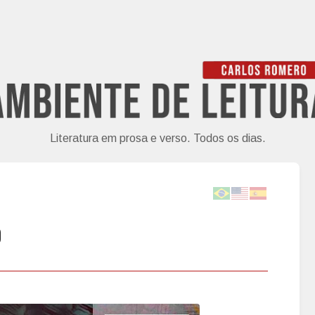
Literatura em prosa e verso. Todos os dias.
o