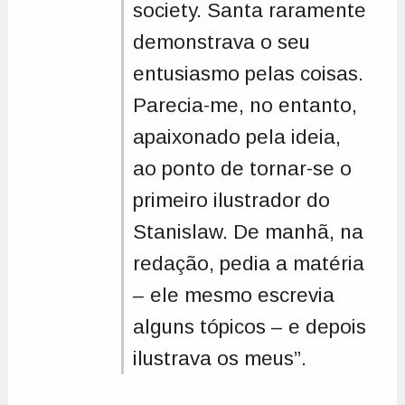
society. Santa raramente
demonstrava o seu
entusiasmo pelas coisas.
Parecia-me, no entanto,
apaixonado pela ideia,
ao ponto de tornar-se o
primeiro ilustrador do
Stanislaw. De manhã, na
redação, pedia a matéria
– ele mesmo escrevia
alguns tópicos – e depois
ilustrava os meus”.