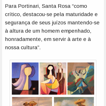
Para Portinari, Santa Rosa “como
crítico, destacou-se pela maturidade e
segurança de seus juízos mantendo-se
à altura de um homem empenhado,
honradamente, em servir à arte e à
nossa cultura”.