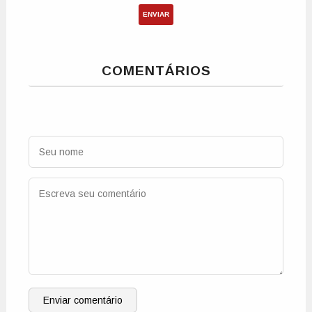
ENVIAR
COMENTÁRIOS
Enviar comentário