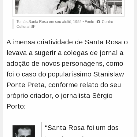
Tomás Santa Rosa em seu ateliê, 1955 ▪ Fonte
Centro
Cultural SP
A imensa criatividade de Santa Rosa o
levava a sugerir a colegas de jornal a
adoção de novos personagens, como
foi o caso do popularíssimo Stanislaw
Ponte Preta, conforme relato do seu
próprio criador, o jornalista Sérgio
Porto:
“Santa Rosa foi um dos