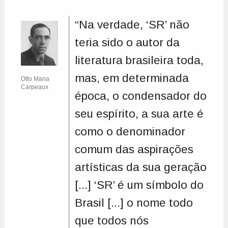
“Na verdade, ‘SR’ não
teria sido o autor da
literatura brasileira toda,
mas, em determinada
Otto Maria
Carpeaux
época, o condensador do
seu espírito, a sua arte é
como o denominador
comum das aspirações
artísticas da sua geração
[...] ‘SR’ é um símbolo do
Brasil [...] o nome todo
que todos nós