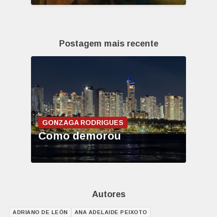
Postagem mais recente
GONZAGA RODRIGUES
Como demorou
Autores
ADRIANO DE LEÓN
ANA ADELAIDE PEIXOTO