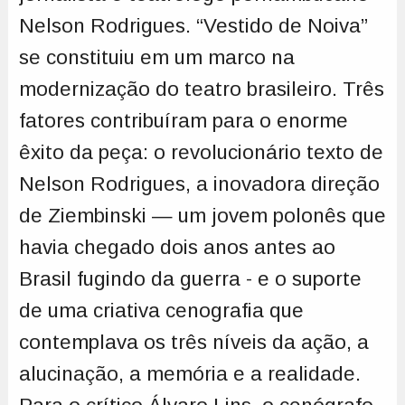
Nelson Rodrigues. “Vestido de Noiva”
se constituiu em um marco na
modernização do teatro brasileiro. Três
fatores contribuíram para o enorme
êxito da peça: o revolucionário texto de
Nelson Rodrigues, a inovadora direção
de Ziembinski — um jovem polonês que
havia chegado dois anos antes ao
Brasil fugindo da guerra - e o suporte
de uma criativa cenografia que
contemplava os três níveis da ação, a
alucinação, a memória e a realidade.