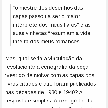
“o mestre dos desenhos das
capas passou a ser o maior
intérprete dos meus livros” e as
suas vinhetas “resumiam a vida
inteira dos meus romances”.
Mas, qual seria a vinculação da
revolucionária cenografia da peça
‘Vestido de Noiva’ com as capas dos
livros citados e que foram publicados
nas décadas de 1930 e 1940? A
resposta é simples. A cenografia da