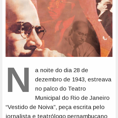
N
a noite do dia 28 de
dezembro de 1943, estreava
no palco do Teatro
Municipal do Rio de Janeiro
“Vestido de Noiva”, peça escrita pelo
jornalista e teatrólogo pernambucano