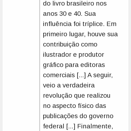
do livro brasileiro nos
anos 30 e 40. Sua
influência foi tríplice. Em
primeiro lugar, houve sua
contribuição como
ilustrador e produtor
gráfico para editoras
comerciais [...] A seguir,
veio a verdadeira
revolução que realizou
no aspecto físico das
publicações do governo
federal [...] Finalmente,