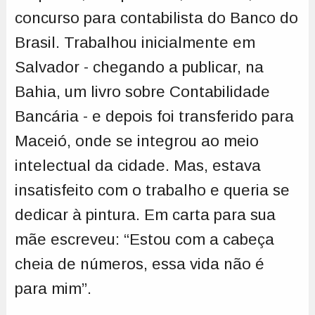
concurso para contabilista do Banco do
Brasil. Trabalhou inicialmente em
Salvador - chegando a publicar, na
Bahia, um livro sobre Contabilidade
Bancária - e depois foi transferido para
Maceió, onde se integrou ao meio
intelectual da cidade. Mas, estava
insatisfeito com o trabalho e queria se
dedicar à pintura. Em carta para sua
mãe escreveu: “Estou com a cabeça
cheia de números, essa vida não é
para mim”.