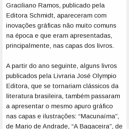
Graciliano Ramos, publicado pela
Editora Schmidt, apareceram com
inovações gráficas não muito comuns
na época e que eram apresentadas,
principalmente, nas capas dos livros.
A partir do ano seguinte, alguns livros
publicados pela Livraria José Olympio
Editora, que se tornariam clássicos da
literatura brasileira, também passaram
a apresentar o mesmo apuro gráfico
nas capas e ilustrações: “Macunaíma”,
de Mario de Andrade, “A Bagaceira”, de