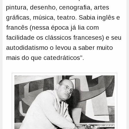
pintura, desenho, cenografia, artes
gráficas, música, teatro. Sabia inglês e
francês (nessa época já lia com
facilidade os clássicos franceses) e seu
autodidatismo o levou a saber muito
mais do que catedráticos”.