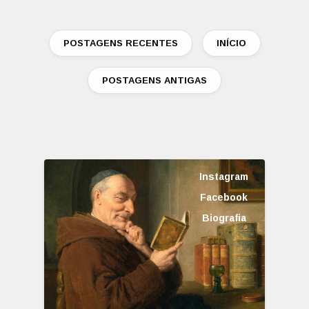
POSTAGENS RECENTES
INÍCIO
POSTAGENS ANTIGAS
Instagram
Facebook
Biografia