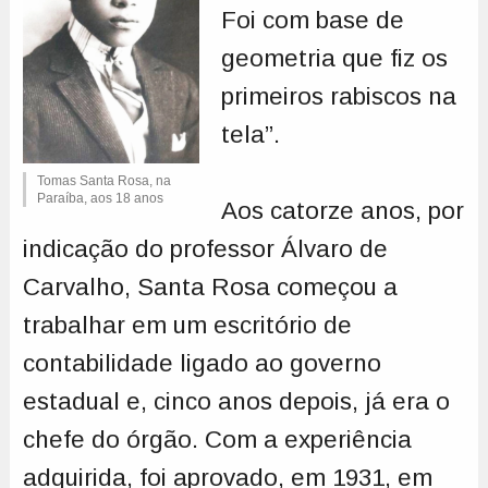
Foi com base de
geometria que fiz os
primeiros rabiscos na
tela”.
Tomas Santa Rosa, na
Paraíba, aos 18 anos
Aos catorze anos, por
indicação do professor Álvaro de
Carvalho, Santa Rosa começou a
trabalhar em um escritório de
contabilidade ligado ao governo
estadual e, cinco anos depois, já era o
chefe do órgão. Com a experiência
adquirida, foi aprovado, em 1931, em