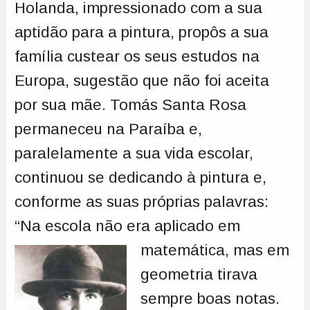
Holanda, impressionado com a sua
aptidão para a pintura, propôs a sua
família custear os seus estudos na
Europa, sugestão que não foi aceita
por sua mãe. Tomás Santa Rosa
permaneceu na Paraíba e,
paralelamente a sua vida escolar,
continuou se dedicando à pintura e,
conforme as suas próprias palavras:
“Na escola não era aplicado em
matemática,
mas em
geometria tirava
sempre boas notas.