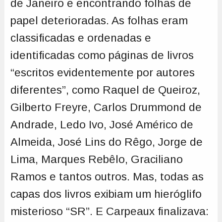
de Janeiro e encontrando folhas de
papel deterioradas. As folhas eram
classificadas e ordenadas e
identificadas como páginas de livros
“escritos evidentemente por autores
diferentes”, como Raquel de Queiroz,
Gilberto Freyre, Carlos Drummond de
Andrade, Ledo Ivo, José Américo de
Almeida, José Lins do Rêgo, Jorge de
Lima, Marques Rebêlo, Graciliano
Ramos e tantos outros. Mas, todas as
capas dos livros exibiam um hieróglifo
misterioso “SR”. E Carpeaux finalizava: