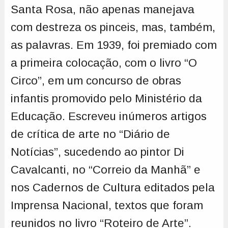
Santa Rosa, não apenas manejava
com destreza os pinceis, mas, também,
as palavras. Em 1939, foi premiado com
a primeira colocação, com o livro “O
Circo”, em um concurso de obras
infantis promovido pelo Ministério da
Educação. Escreveu inúmeros artigos
de crítica de arte no “Diário de
Notícias”, sucedendo ao pintor Di
Cavalcanti, no “Correio da Manhã” e
nos Cadernos de Cultura editados pela
Imprensa Nacional, textos que foram
reunidos no livro “Roteiro de Arte”.