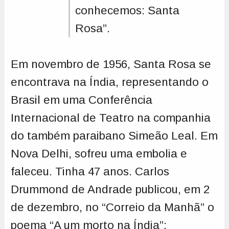
conhecemos: Santa
Rosa”.
Em novembro de 1956, Santa Rosa se
encontrava na Índia, representando o
Brasil em uma Conferência
Internacional de Teatro na companhia
do também paraibano Simeão Leal. Em
Nova Delhi, sofreu uma embolia e
faleceu. Tinha 47 anos. Carlos
Drummond de Andrade publicou, em 2
de dezembro, no “Correio da Manhã” o
poema “A um morto na Índia”: