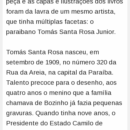
peça e as capas e ilustrações dos livros
foram da lavra de um mesmo artista,
que tinha múltiplas facetas: o
paraibano Tomás Santa Rosa Junior.
Tomás Santa Rosa nasceu, em
setembro de 1909, no número 320 da
Rua da Areia, na capital da Paraíba.
Talento precoce para o desenho, aos
quatro anos o menino que a família
chamava de Bozinho já fazia pequenas
gravuras. Quando tinha nove anos, o
Presidente do Estado Camilo de