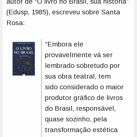
autor de “O livro no Brasil, sua história”
(Edusp, 1985), escreveu sobre Santa
Rosa:
“Embora ele
provavelmente vá ser
lembrado sobretudo por
sua obra teatral, tem
sido considerado o maior
produtor gráfico de livros
do Brasil, responsável,
quase sozinho, pela
transformação estética