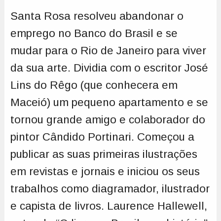
Santa Rosa resolveu abandonar o
emprego no Banco do Brasil e se
mudar para o Rio de Janeiro para viver
da sua arte. Dividia com o escritor José
Lins do Rêgo (que conhecera em
Maceió) um pequeno apartamento e se
tornou grande amigo e colaborador do
pintor Cândido Portinari. Começou a
publicar as suas primeiras ilustrações
em revistas e jornais e iniciou os seus
trabalhos como diagramador, ilustrador
e capista de livros. Laurence Hallewell,