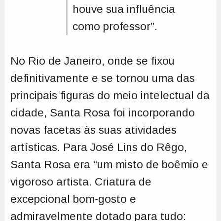
houve sua influência
como professor”.
No Rio de Janeiro, onde se fixou
definitivamente e se tornou uma das
principais figuras do meio intelectual da
cidade, Santa Rosa foi incorporando
novas facetas às suas atividades
artísticas. Para José Lins do Rêgo,
Santa Rosa era “um misto de boêmio e
vigoroso artista. Criatura de
excepcional bom-gosto e
admiravelmente dotado para tudo: