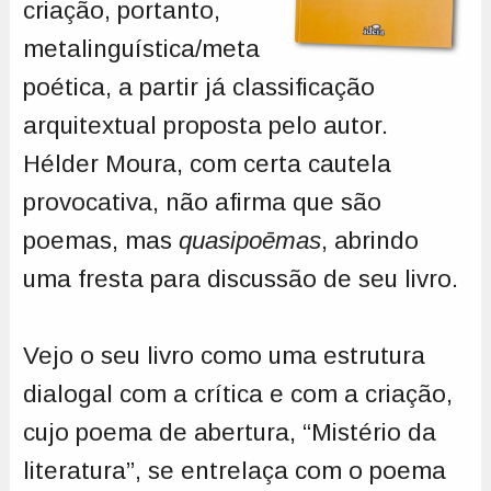
criação, portanto,
metalinguística/meta
poética, a partir já classificação
arquitextual proposta pelo autor.
Hélder Moura, com certa cautela
provocativa, não afirma que são
poemas, mas
quasipoēmas
, abrindo
uma fresta para discussão de seu livro.
Vejo o seu livro como uma estrutura
dialogal com a crítica e com a criação,
cujo poema de abertura, “Mistério da
literatura”, se entrelaça com o poema