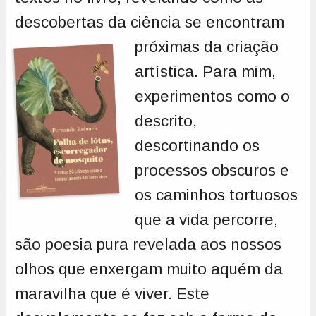
descobertas da ciência se
encontram
próximas da criação
artística. Para mim,
experimentos como o
descrito,
descortinando os
processos obscuros e
os caminhos tortuosos
que a vida percorre,
são poesia pura revelada aos nossos
olhos que enxergam muito aquém da
maravilha que é viver. Este