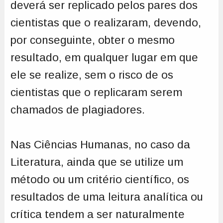
deverá ser replicado pelos pares dos
cientistas que o realizaram, devendo,
por conseguinte, obter o mesmo
resultado, em qualquer lugar em que
ele se realize, sem o risco de os
cientistas que o replicaram serem
chamados de plagiadores.
Nas Ciências Humanas, no caso da
Literatura, ainda que se utilize um
método ou um critério científico, os
resultados de uma leitura analítica ou
crítica tendem a ser naturalmente