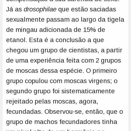
Já as
drosophilae
que estão saciadas
sexualmente passam ao largo da tigela
de mingau adicionada de 15% de
etanol. Esta é a conclusão a que
chegou um grupo de cientistas, a partir
de uma experiência feita com 2 grupos
de moscas dessa espécie. O primeiro
grupo copulou com moscas virgens; o
segundo grupo foi sistematicamente
rejeitado pelas moscas, agora,
fecundadas. Observou-se, então, que o
grupo de machos fecundadores tinha