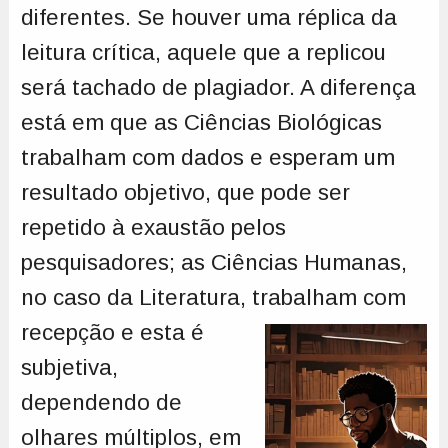
diferentes. Se houver uma réplica da
leitura crítica, aquele que a replicou
será tachado de plagiador. A diferença
está em que as Ciências Biológicas
trabalham com dados e esperam um
resultado objetivo, que pode ser
repetido à exaustão pelos
pesquisadores; as Ciências Humanas,
no caso da Literatura,
trabalham com
recepção e esta é
subjetiva,
dependendo de
olhares múltiplos, em