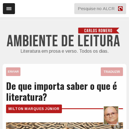
Literatura em prosa e verso. Todos os dias.
TRADUZIR
ENVIAR
De que importa saber o que é
literatura?
MILTON MARQUES JÚNIOR