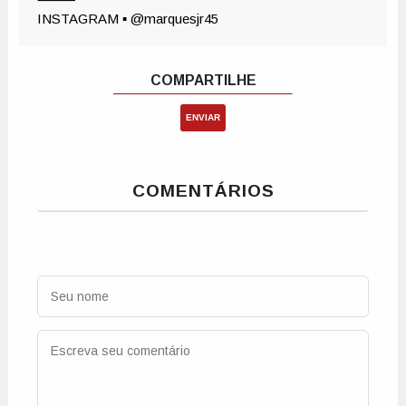
ENVIAR
COMENTÁRIOS