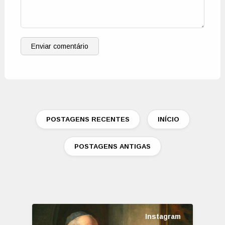
Enviar comentário
POSTAGENS RECENTES
INÍCIO
POSTAGENS ANTIGAS
Instagram