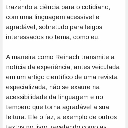
trazendo a ciência para o cotidiano,
com uma linguagem acessível e
agradável, sobretudo para leigos
interessados no tema, como eu.
A maneira como Reinach transmite a
notícia da experiência, antes veiculada
em um artigo científico de uma revista
especializada, não se exaure na
acessibilidade da linguagem e no
tempero que torna agradável a sua
leitura. Ele o faz, a exemplo de outros
textos no livro, revelando como as