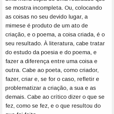
se mostra incompleta. Ou, colocando
as coisas no seu devido lugar, a
mimese é produto de um ato de
criação, e o poema, a coisa criada, é o
seu resultado. À literatura, cabe tratar
do estudo da poesia e do poema, e
fazer a diferença entre uma coisa e
outra. Cabe ao poeta, como criador,
fazer, criar e, se for o caso, refletir e
problematizar a criação, a sua e as
demais. Cabe ao crítico dizer o que se
fez, como se fez, e o que resultou do