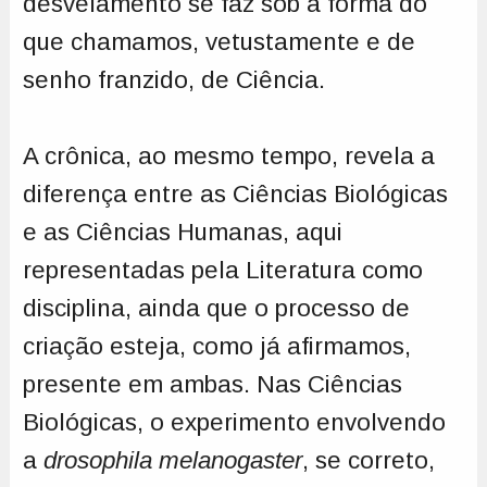
desvelamento se faz sob a forma do
que chamamos, vetustamente e de
senho franzido, de Ciência.
A crônica, ao mesmo tempo, revela a
diferença entre as Ciências Biológicas
e as Ciências Humanas, aqui
representadas pela Literatura como
disciplina, ainda que o processo de
criação esteja, como já afirmamos,
presente em ambas. Nas Ciências
Biológicas, o experimento envolvendo
a
drosophila melanogaster
, se correto,