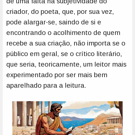
de uma falta na subjetividade do
criador, do poeta, que, por sua vez,
pode alargar-se, saindo de si e
encontrando o acolhimento de quem
recebe a sua criação, não importa se o
público em geral, se o crítico literário,
que seria, teoricamente, um leitor mais
experimentado por ser mais bem
aparelhado para a leitura.