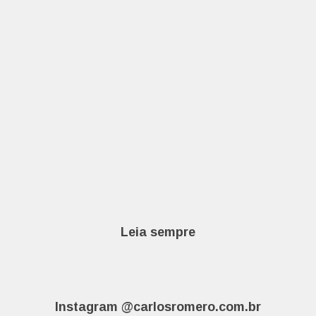
Leia sempre
Instagram @carlosromero.com.br