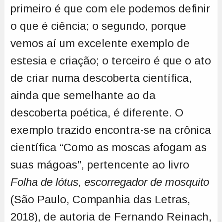
primeiro é que com ele podemos definir
o que é ciência; o segundo, porque
vemos aí um excelente exemplo de
estesia e criação; o terceiro é que o ato
de criar numa descoberta científica,
ainda que semelhante ao da
descoberta poética, é diferente. O
exemplo trazido encontra-se na crônica
científica “Como as moscas afogam as
suas mágoas”, pertencente ao livro
Folha de lótus, escorregador de mosquito
(São Paulo, Companhia das Letras,
2018), de autoria de Fernando Reinach,