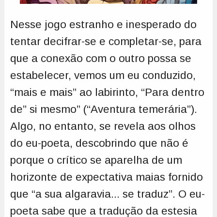
Nesse jogo estranho e inesperado do
tentar decifrar-se e completar-se, para
que a conexão com o outro possa se
estabelecer, vemos um eu conduzido,
“mais e mais” ao labirinto, “Para dentro
de” si mesmo” (“Aventura temerária”).
Algo, no entanto, se revela aos olhos
do eu-poeta, descobrindo que não é
porque o crítico se aparelha de um
horizonte de expectativa maias fornido
que “a sua algaravia... se traduz”. O eu-
poeta sabe que a tradução da estesia