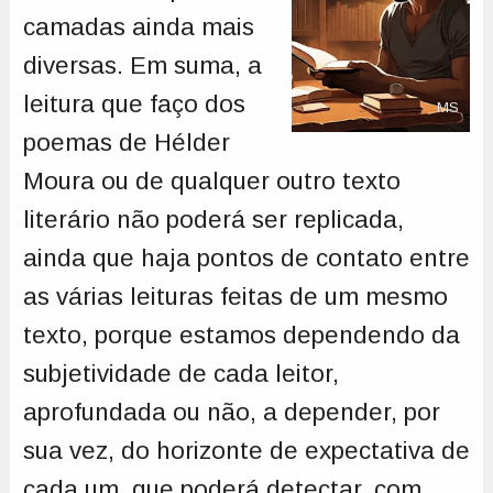
camadas ainda mais
diversas. Em suma, a
leitura que faço dos
MS
poemas de Hélder
Moura ou de qualquer outro texto
literário não poderá ser replicada,
ainda que haja pontos de contato entre
as várias leituras feitas de um mesmo
texto, porque estamos dependendo da
subjetividade de cada leitor,
aprofundada ou não, a depender, por
sua vez, do horizonte de expectativa de
cada um, que poderá detectar, com