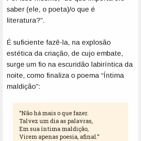
saber (ele, o poeta)/o que é
literatura?”.
É suficiente fazê-la, na explosão
estética da criação, de cujo embate,
surge um fio na escuridão labiríntica da
noite, como finaliza o poema “Íntima
maldição”:
“Não há mais o que fazer.

Talvez um dia as palavras,

Em sua íntima maldição,

Virem apenas poesia, afinal.”