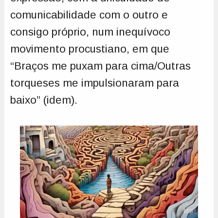
comunicabilidade com o outro e
consigo próprio, num inequívoco
movimento procustiano, em que
“Braços me puxam para cima/Outras
torqueses me impulsionaram para
baixo” (idem).
MS