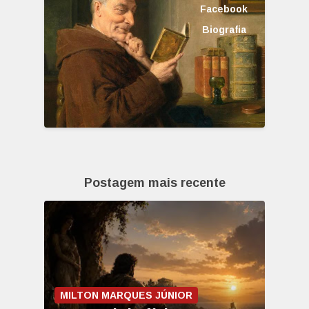
Facebook
Biografia
Postagem mais recente
MILTON MARQUES JÚNIOR