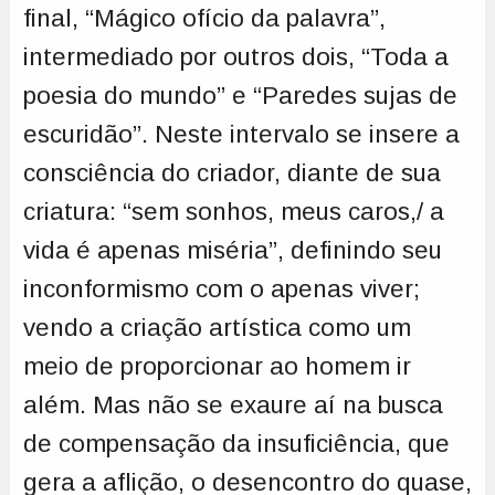
final, “Mágico ofício da palavra”,
intermediado por outros dois, “Toda a
poesia do mundo” e “Paredes sujas de
escuridão”. Neste intervalo se insere a
consciência do criador, diante de sua
criatura: “sem sonhos, meus caros,/ a
vida é apenas miséria”, definindo seu
inconformismo com o apenas viver;
vendo a criação artística como um
meio de proporcionar ao homem ir
além. Mas não se exaure aí na busca
de compensação da insuficiência, que
gera a aflição, o desencontro do quase,