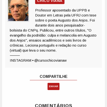
ENVIAR
COMENTÁRIOS