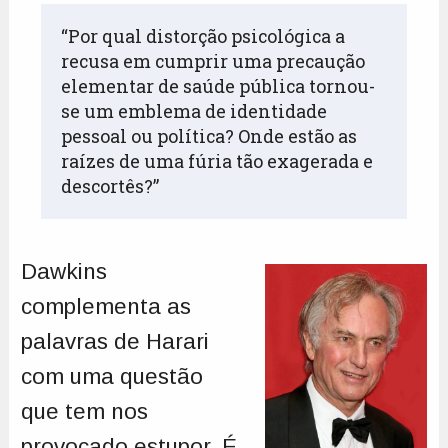
“Por qual distorção psicológica a 
recusa em cumprir uma precaução 
elementar de saúde pública tornou-
se um emblema de identidade 
pessoal ou política? Onde estão as 
raízes de uma fúria tão exagerada e 
descortês?” 
Dawkins
complementa as
palavras de Harari
com uma questão
que tem nos
provocado estupor. É