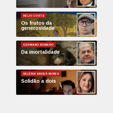
Os frutos da
generosidade
Da imortalidade
Solidão a dois