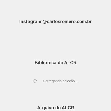
Instagram @carlosromero.com.br
Biblioteca do ALCR
Carregando coleção...
Arquivo do ALCR