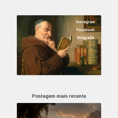
Instagram
Facebook
Biografia
Postagem mais recente