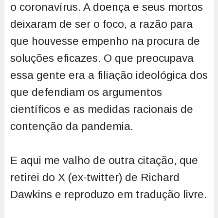
o coronavírus. A doença e seus mortos
deixaram de ser o foco, a razão para
que houvesse empenho na procura de
soluções eficazes. O que preocupava
essa gente era a filiação ideológica dos
que defendiam os argumentos
científicos e as medidas racionais de
contenção da pandemia.
E aqui me valho de outra citação, que
retirei do X (ex-twitter) de Richard
Dawkins e reproduzo em tradução livre.