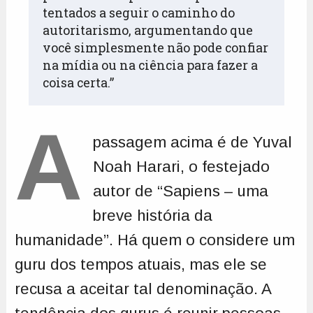
tentados a seguir o caminho do 
autoritarismo, argumentando que 
você simplesmente não pode confiar 
na mídia ou na ciência para fazer a 
coisa certa.”
A
passagem acima é de Yuval
Noah Harari, o festejado
autor de “Sapiens – uma
breve história da
humanidade”. Há quem o considere um
guru dos tempos atuais, mas ele se
recusa a aceitar tal denominação. A