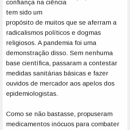
confiança na ciência
tem sido um
propósito de muitos que se aferram a
radicalismos políticos e dogmas
religiosos. A pandemia foi uma
demonstração disso. Sem nenhuma
base científica, passaram a contestar
medidas sanitárias básicas e fazer
ouvidos de mercador aos apelos dos
epidemiologistas.
Como se não bastasse, propuseram
medicamentos inócuos para combater