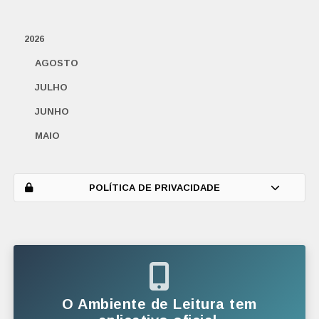
2026
AGOSTO
JULHO
JUNHO
MAIO
ABRIL
MARÇO
POLÍTICA DE PRIVACIDADE
FEVEREIRO
JANEIRO
2025
DEZEMBRO
O Ambiente de Leitura tem
NOVEMBRO