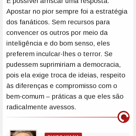
É possível arriscar uma resposta.
Apostar no pior sempre foi a estratégia
dos fanáticos. Sem recursos para
convencer os outros por meio da
inteligência e do bom senso, eles
preferem inculcar-lhes o terror. Se
pudessem suprimiriam a democracia,
pois ela exige troca de ideias, respeito
às diferenças e compromisso com o
bem-comum – práticas a que eles são
radicalmente avessos.