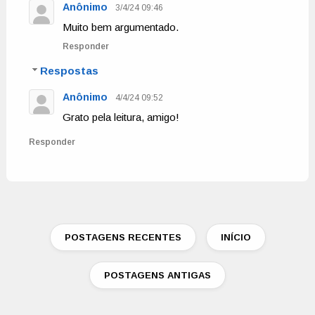
Anônimo
3/4/24 09:46
Muito bem argumentado.
Responder
Respostas
Anônimo
4/4/24 09:52
Grato pela leitura, amigo!
Responder
POSTAGENS RECENTES
INÍCIO
POSTAGENS ANTIGAS