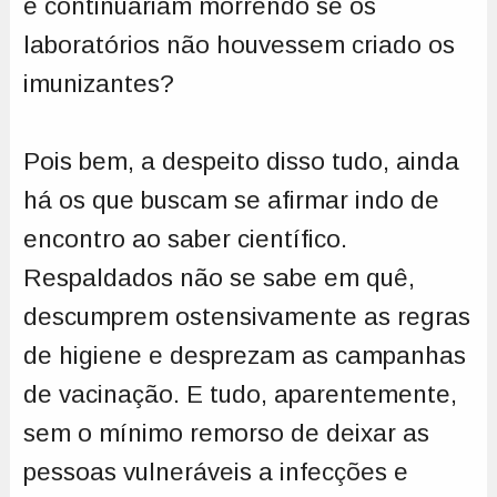
e continuariam morrendo se os
laboratórios não houvessem criado os
imunizantes?
Pois bem, a despeito disso tudo, ainda
há os que buscam se afirmar indo de
encontro ao saber científico.
Respaldados não se sabe em quê,
descumprem ostensivamente as regras
de higiene e desprezam as campanhas
de vacinação. E tudo, aparentemente,
sem o mínimo remorso de deixar as
pessoas vulneráveis a infecções e