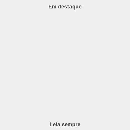
Em destaque
Leia sempre