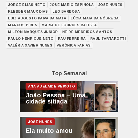
JORGE ELIAS NETO
JOSÉ MÁRIO ESPÍNOLA
JOSÉ NUNES
KLEBBER MAUX DIAS
LEO BARBOSA
LUIZ AUGUSTO PAIVA DA MATA
LÚCIA MAIA DA NÓBREGA
MARCOS PIRES
MARIA DE LOURDES BATISTA
MILTON MARQUES JÚNIOR
NEIDE MEDEIROS SANTOS
PAULO HENRIQUE NETO
RAU FERREIRA
RAUL TARTAROTTI
VALÉRIA XAVIER NUNES
VERÔNICA FARIAS
Top Semanal
João Pessoa – Uma
cidade sitiada
Ela muito amou