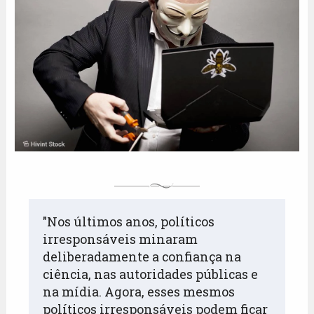
"Nos últimos anos, políticos 
irresponsáveis minaram 
deliberadamente a confiança na 
ciência, nas autoridades públicas e 
na mídia. Agora, esses mesmos 
políticos irresponsáveis podem ficar 