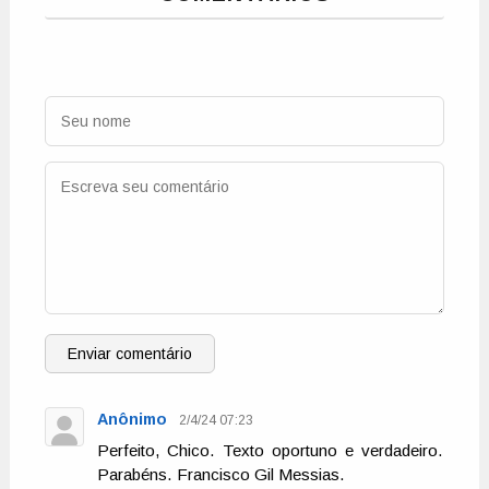
Enviar comentário
Anônimo
2/4/24 07:23
Perfeito, Chico. Texto oportuno e verdadeiro.
Parabéns. Francisco Gil Messias.