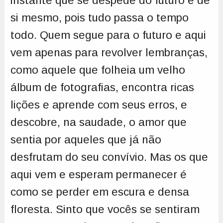
instante que se despede do futuro e de
si mesmo, pois tudo passa o tempo
todo. Quem segue para o futuro e aqui
vem apenas para revolver lembranças,
como aquele que folheia um velho
álbum de fotografias, encontra ricas
lições e aprende com seus erros, e
descobre, na saudade, o amor que
sentia por aqueles que já não
desfrutam do seu convívio. Mas os que
aqui vem e esperam permanecer é
como se perder em escura e densa
floresta. Sinto que vocês se sentiram