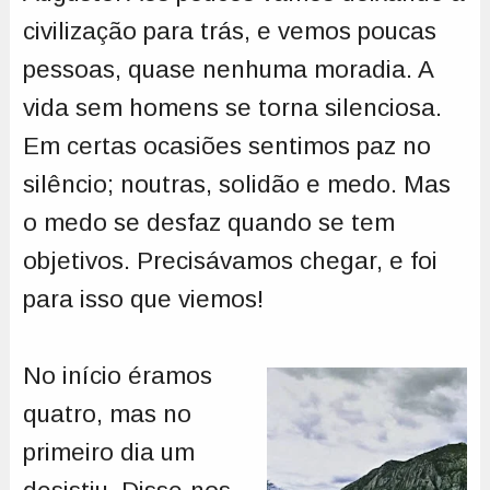
civilização para trás, e vemos poucas
pessoas, quase nenhuma moradia. A
vida sem homens se torna silenciosa.
Em certas ocasiões sentimos paz no
silêncio; noutras, solidão e medo. Mas
o medo se desfaz quando se tem
objetivos. Precisávamos chegar, e foi
para isso que viemos!
No início éramos
quatro, mas no
primeiro dia um