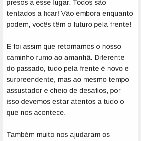
presos a esse lugar. Todos são
tentados a ficar! Vão embora enquanto
podem, vocês têm o futuro pela frente!
E foi assim que retomamos o nosso
caminho rumo ao amanhã. Diferente
do passado, tudo pela frente é novo e
surpreendente, mas ao mesmo tempo
assustador e cheio de desafios, por
isso devemos estar atentos a tudo o
que nos acontece.
Também muito nos ajudaram os