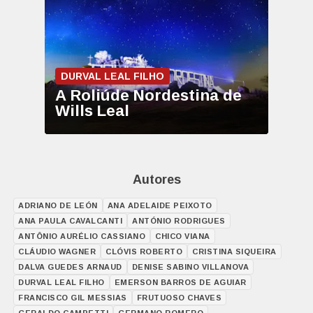
DURVAL LEAL FILHO
A Roliúde Nordestina de
Wills Leal
Autores
ADRIANO DE LEÓN
ANA ADELAIDE PEIXOTO
ANA PAULA CAVALCANTI
ANTÓNIO RODRIGUES
ANTÔNIO AURÉLIO CASSIANO
CHICO VIANA
CLÁUDIO WAGNER
CLÓVIS ROBERTO
CRISTINA SIQUEIRA
DALVA GUEDES ARNAUD
DENISE SABINO VILLANOVA
DURVAL LEAL FILHO
EMERSON BARROS DE AGUIAR
FRANCISCO GIL MESSIAS
FRUTUOSO CHAVES