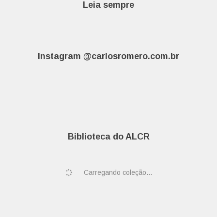
Leia sempre
Instagram @carlosromero.com.br
Biblioteca do ALCR
Carregando coleção...