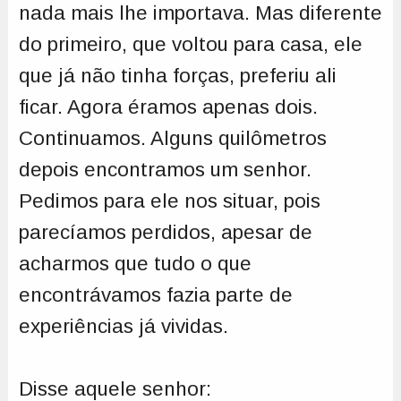
nada mais lhe importava. Mas diferente
do primeiro, que voltou para casa, ele
que já não tinha forças, preferiu ali
ficar. Agora éramos apenas dois.
Continuamos. Alguns quilômetros
depois encontramos um senhor.
Pedimos para ele nos situar, pois
parecíamos perdidos, apesar de
acharmos que tudo o que
encontrávamos fazia parte de
experiências já vividas.
Disse aquele senhor: