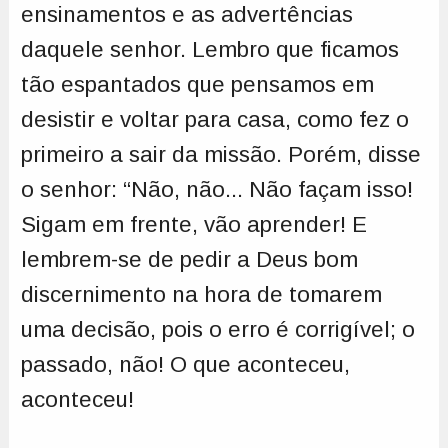
ensinamentos e as advertências
daquele senhor. Lembro que ficamos
tão espantados que pensamos em
desistir e voltar para casa, como fez o
primeiro a sair da missão. Porém, disse
o senhor: “Não, não... Não façam isso!
Sigam em frente, vão aprender! E
lembrem-se de pedir a Deus bom
discernimento na hora de tomarem
uma decisão, pois o erro é corrigível; o
passado, não! O que aconteceu,
aconteceu!