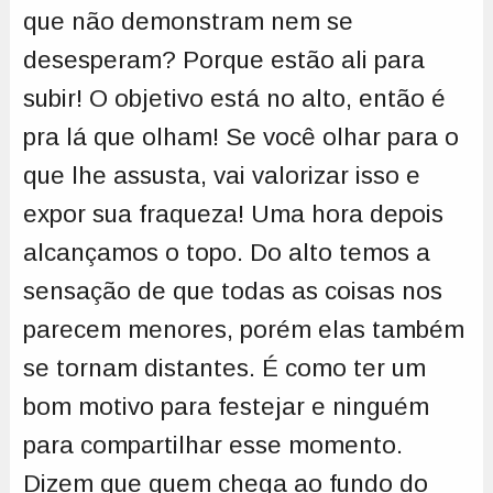
que não demonstram nem se
desesperam? Porque estão ali para
subir! O objetivo está no alto, então é
pra lá que olham! Se você olhar para o
que lhe assusta, vai valorizar isso e
expor sua fraqueza! Uma hora depois
alcançamos o topo. Do alto temos a
sensação de que todas as coisas nos
parecem menores, porém elas também
se tornam distantes. É como ter um
bom motivo para festejar e ninguém
para compartilhar esse momento.
Dizem que quem chega ao fundo do