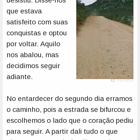
desistiu. Disse-nos
que estava
satisfeito com suas
conquistas e optou
por voltar. Aquilo
nos abalou, mas
decidimos seguir
adiante.
Alphabet
No entardecer do segundo dia erramos
o caminho, pois a estrada se bifurcou e
escolhemos o lado que o coração pediu
para seguir. A partir dali tudo o que