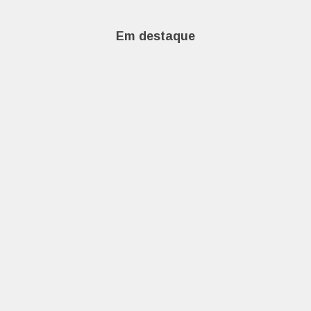
Em destaque