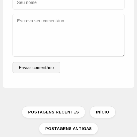
Enviar comentário
POSTAGENS RECENTES
INÍCIO
POSTAGENS ANTIGAS