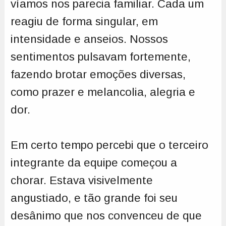
víamos nos parecia familiar. Cada um
reagiu de forma singular, em
intensidade e anseios. Nossos
sentimentos pulsavam fortemente,
fazendo brotar emoções diversas,
como prazer e melancolia, alegria e
dor.
Em certo tempo percebi que o terceiro
integrante da equipe começou a
chorar. Estava visivelmente
angustiado, e tão grande foi seu
desânimo que nos convenceu de que