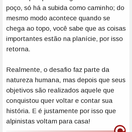
poço, só há a subida como caminho; do
mesmo modo acontece quando se
chega ao topo, você sabe que as coisas
importantes estão na planície, por isso
retorna.
Realmente, o desafio faz parte da
natureza humana, mas depois que seus
objetivos são realizados aquele que
conquistou quer voltar e contar sua
história. E é justamente por isso que
alpinistas voltam para casa!