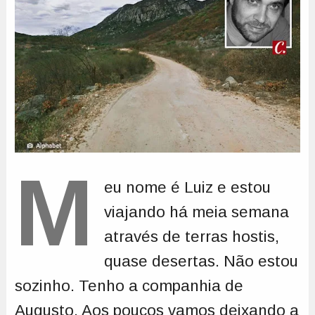
M
eu nome é Luiz e estou
viajando há meia semana
através de terras hostis,
quase desertas. Não estou
sozinho. Tenho a companhia de
Augusto. Aos poucos vamos deixando a