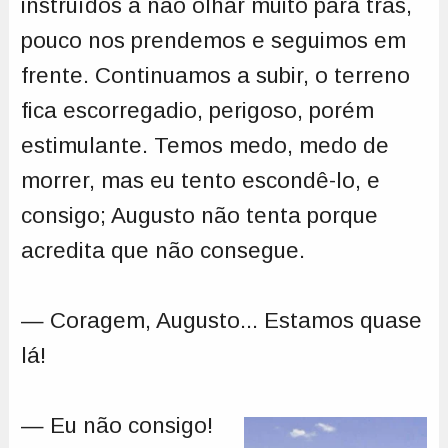
instruídos a não olhar muito para trás,
pouco nos prendemos e seguimos em
frente. Continuamos a subir, o terreno
fica escorregadio, perigoso, porém
estimulante. Temos medo, medo de
morrer, mas eu tento escondê-lo, e
consigo; Augusto não tenta porque
acredita que não consegue.
— Coragem, Augusto... Estamos quase
lá!
— Eu não consigo!