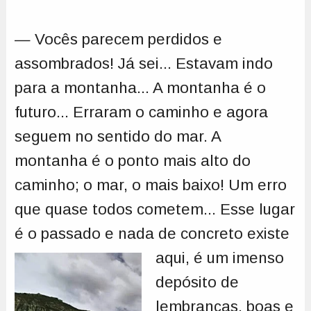
— Vocês parecem perdidos e
assombrados! Já sei... Estavam indo
para a montanha... A montanha é o
futuro... Erraram o caminho e agora
seguem no sentido do mar. A
montanha é o ponto mais alto do
caminho; o mar, o mais baixo! Um erro
que quase todos cometem... Esse lugar
é o passado e nada de concreto existe
aqui,
é um imenso
depósito de
lembranças, boas e