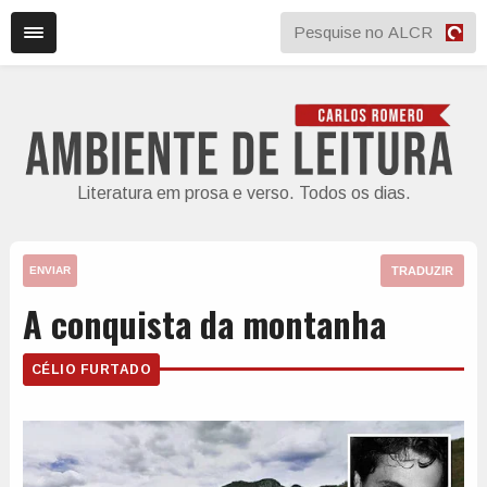
Literatura em prosa e verso. Todos os dias.
TRADUZIR
ENVIAR
A conquista da montanha
CÉLIO FURTADO