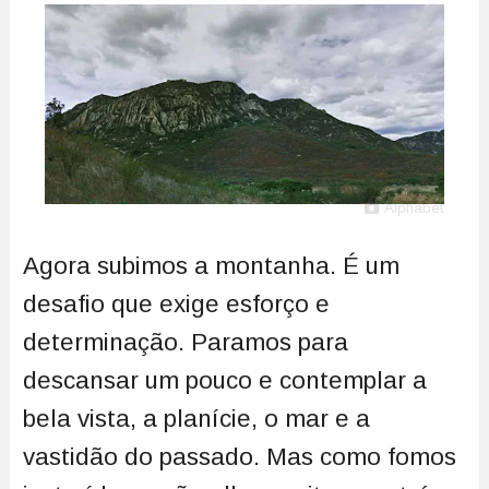
Alphabet
Agora subimos a montanha. É um
desafio que exige esforço e
determinação. Paramos para
descansar um pouco e contemplar a
bela vista, a planície, o mar e a
vastidão do passado. Mas como fomos