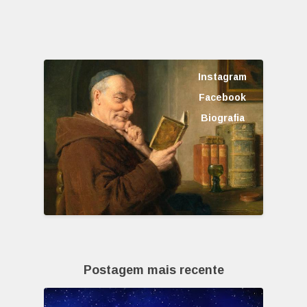
Instagram
Facebook
Biografia
Postagem mais recente