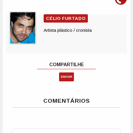
ENVIAR
COMENTÁRIOS