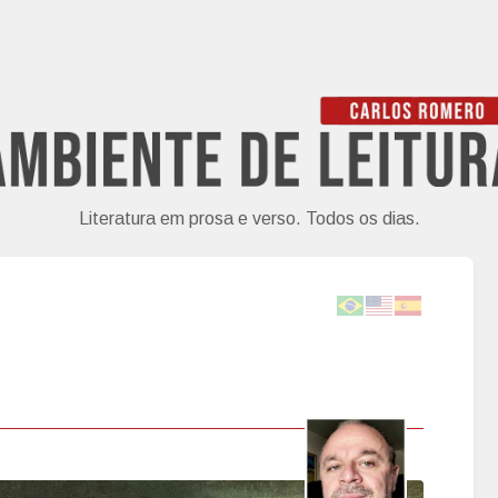
Literatura em prosa e verso. Todos os dias.