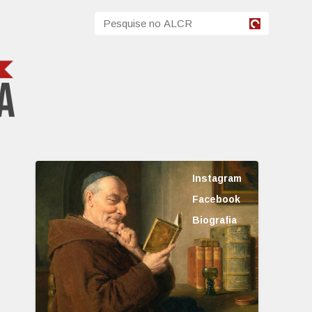
Instagram
Facebook
Biografia