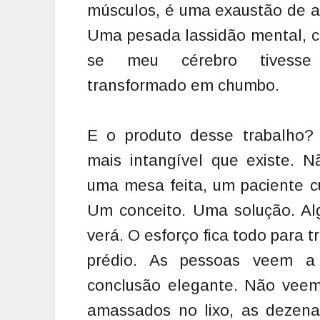
músculos, é uma exaustão de a
Uma pesada lassidão mental, 
se meu cérebro tivesse
transformado em chumbo.
E o produto desse trabalho?
mais intangível que existe. N
uma mesa feita, um paciente c
Um conceito. Uma solução. Al
verá. O esforço fica todo para t
prédio. As pessoas veem a
conclusão elegante. Não veem 
amassados no lixo, as dezena