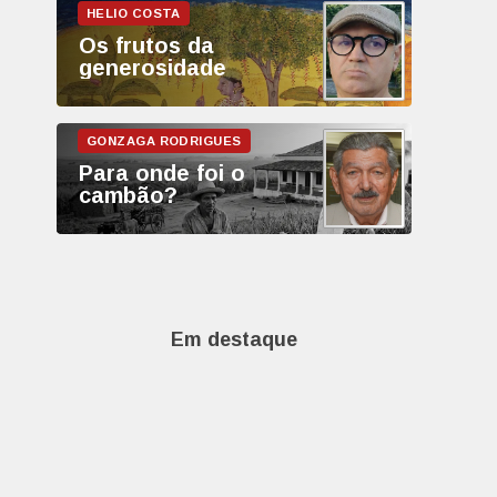
Os frutos da
generosidade
Para onde foi o
cambão?
Em destaque