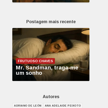
Postagem mais recente
FRUTUOSO CHAVES
Mr. Sandman, traga-me
um sonho
Autores
ADRIANO DE LEÓN
ANA ADELAIDE PEIXOTO