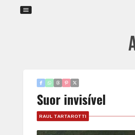
Suor invisível
RAUL TARTAROTTI