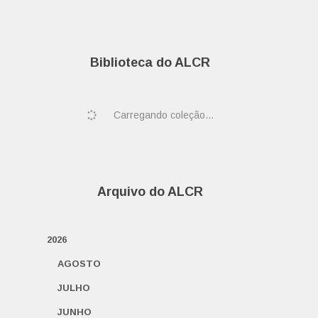
Biblioteca do ALCR
Carregando coleção...
Arquivo do ALCR
2026
AGOSTO
JULHO
JUNHO