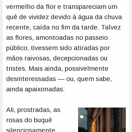
vermelho da flor e transpareciam um
quê de vividez devido à água da chuva
recente, caída no fim da tarde. Talvez
as flores, amontoadas no passeio
público, tivessem sido atiradas por
mãos raivosas, decepcionadas ou
tristes. Mais ainda, possivelmente
desinteressadas — ou, quem sabe,
ainda apaixonadas.
Ali, prostradas, as
rosas do buquê
silenciosamente