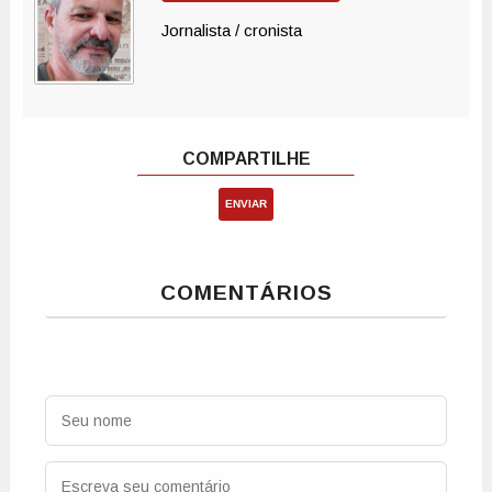
ENVIAR
COMENTÁRIOS