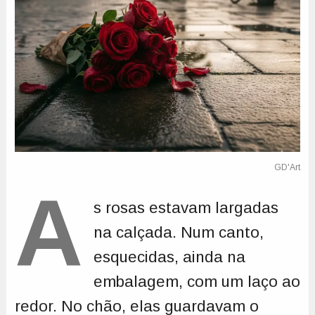
A
s rosas estavam largadas
na calçada. Num canto,
esquecidas, ainda na
embalagem, com um laço ao
redor. No chão, elas guardavam o