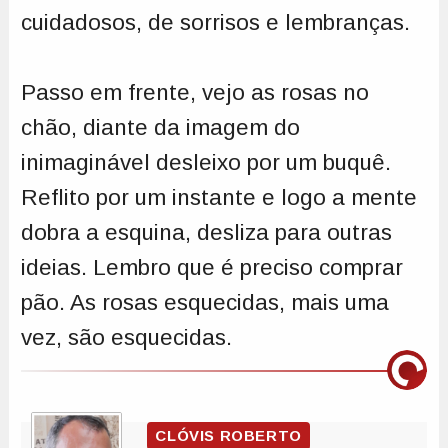
cuidadosos, de sorrisos e lembranças.
Passo em frente, vejo as rosas no
chão, diante da imagem do
inimaginável desleixo por um buquê.
Reflito por um instante e logo a mente
dobra a esquina, desliza para outras
ideias. Lembro que é preciso comprar
pão. As rosas esquecidas, mais uma
vez, são esquecidas.