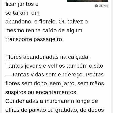
ficar juntos e
GD'Art
soltaram, em
abandono, o floreio. Ou talvez o
mesmo tenha caído de algum
transporte passageiro.
Flores abandonadas na calçada.
Tantos jovens e velhos também o são
— tantas vidas sem endereço. Pobres
flores sem dono, sem jarro, sem mãos,
suspiros ou encantamentos.
Condenadas a murcharem longe de
olhos de paixão ou gratidão, de dedos