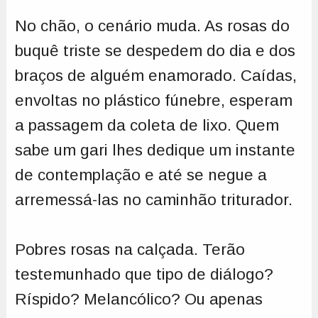
No chão, o cenário muda. As rosas do
buquê triste se despedem do dia e dos
braços de alguém enamorado. Caídas,
envoltas no plástico fúnebre, esperam
a passagem da coleta de lixo. Quem
sabe um gari lhes dedique um instante
de contemplação e até se negue a
arremessá-las no caminhão triturador.
Pobres rosas na calçada. Terão
testemunhado que tipo de diálogo?
Ríspido? Melancólico? Ou apenas