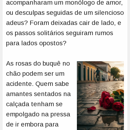
acompanharam um monólogo de amor,
ou desculpas seguidas de um silencioso
adeus? Foram deixadas cair de lado, e
os passos solitários seguiram rumos
para lados opostos?
As rosas do buquê no
chão podem ser um
acidente. Quem sabe
amantes sentados na
calçada tenham se
empolgado na pressa
de ir embora para