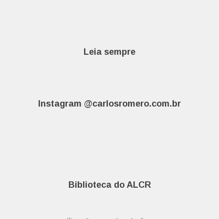
Leia sempre
Instagram @carlosromero.com.br
Biblioteca do ALCR