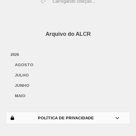
Carregando coleção...
Arquivo do ALCR
2026
AGOSTO
JULHO
JUNHO
MAIO
ABRIL
MARÇO
POLÍTICA DE PRIVACIDADE
FEVEREIRO