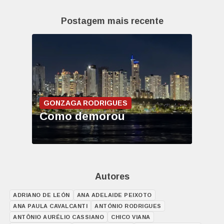
Postagem mais recente
GONZAGA RODRIGUES
Como demorou
Autores
ADRIANO DE LEÓN
ANA ADELAIDE PEIXOTO
ANA PAULA CAVALCANTI
ANTÓNIO RODRIGUES
ANTÔNIO AURÉLIO CASSIANO
CHICO VIANA