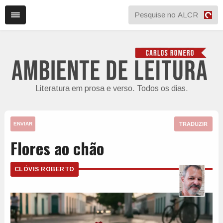
Literatura em prosa e verso. Todos os dias.
TRADUZIR
ENVIAR
Flores ao chão
CLÓVIS ROBERTO