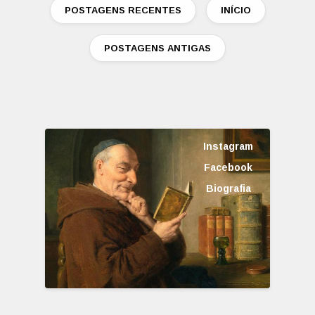
POSTAGENS RECENTES
INÍCIO
POSTAGENS ANTIGAS
Instagram
Facebook
Biografia