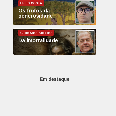
Os frutos da
generosidade
Da imortalidade
Em destaque