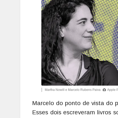
Martha Nowill e Marcelo Rubens Paiva
Apple 
Marcelo do ponto de vista do 
Esses dois escreveram livros s