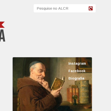
Instagram
Facebook
Biografia