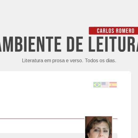
Literatura em prosa e verso. Todos os dias.