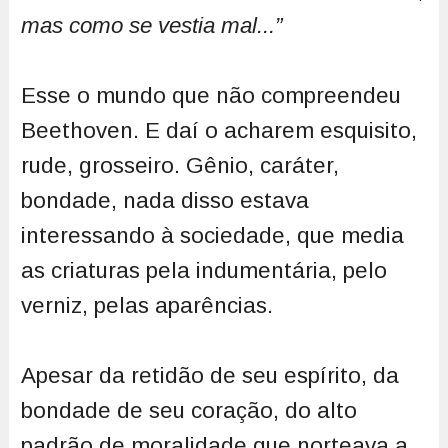
mas como se vestia mal...”
Esse o mundo que não compreendeu
Beethoven. E daí o acharem esquisito,
rude, grosseiro. Gênio, caráter,
bondade, nada disso estava
interessando à sociedade, que media
as criaturas pela indumentária, pelo
verniz, pelas aparências.
Apesar da retidão de seu espírito, da
bondade de seu coração, do alto
padrão de moralidade que norteava a