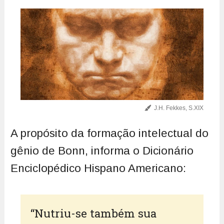
J.H. Fekkes, S.XIX
A propósito da formação intelectual do
gênio de Bonn, informa o Dicionário
Enciclopédico Hispano Americano:
“Nutriu-se também sua