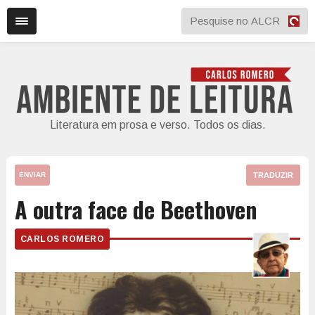
Literatura em prosa e verso. Todos os dias.
TRADUZIR
ENVIAR
A outra face de Beethoven
CARLOS ROMERO