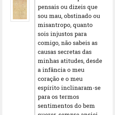
pensais ou dizeis que
sou mau, obstinado ou
misantropo, quanto
sois injustos para
comigo, não sabeis as
causas secretas das
minhas atitudes, desde
a infância o meu
coração e o meu
espírito inclinaram-se
para os termos
sentimentos do bem
querer, sempre ansiei