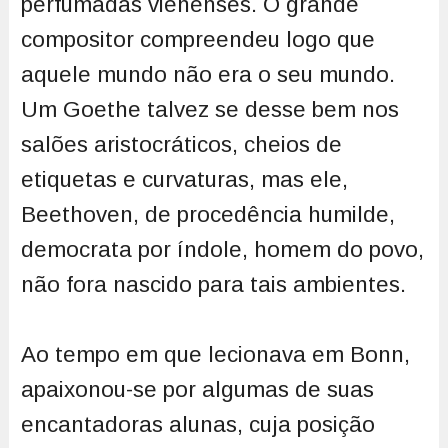
perfumadas vienenses. O grande
compositor compreendeu logo que
aquele mundo não era o seu mundo.
Um Goethe talvez se desse bem nos
salões aristocráticos, cheios de
etiquetas e curvaturas, mas ele,
Beethoven, de procedência humilde,
democrata por índole, homem do povo,
não fora nascido para tais ambientes.
Ao tempo em que lecionava em Bonn,
apaixonou-se por algumas de suas
encantadoras alunas, cuja posição