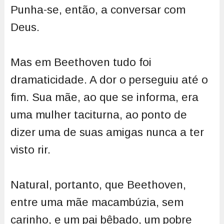
Punha-se, então, a conversar com
Deus.
Mas em Beethoven tudo foi
dramaticidade. A dor o perseguiu até o
fim. Sua mãe, ao que se informa, era
uma mulher taciturna, ao ponto de
dizer uma de suas amigas nunca a ter
visto rir.
Natural, portanto, que Beethoven,
entre uma mãe macambúzia, sem
carinho, e um pai bêbado, um pobre