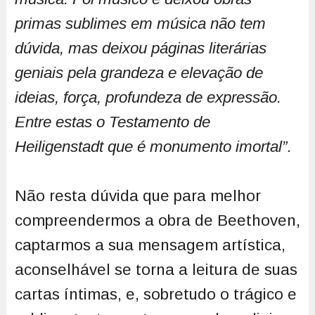
primas sublimes em música não tem
dúvida, mas deixou páginas literárias
geniais pela grandeza e elevação de
ideias, força, profundeza de expressão.
Entre estas o Testamento de
Heiligenstadt que é monumento imortal”
.
Não resta dúvida que para melhor
compreendermos a obra de Beethoven,
captarmos a sua mensagem artística,
aconselhável se torna a leitura de suas
cartas íntimas, e, sobretudo o trágico e