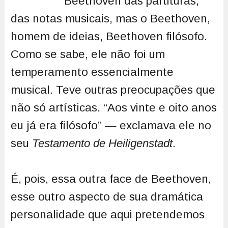
Beethoven das partituras,
das notas musicais, mas o Beethoven,
homem de ideias, Beethoven filósofo.
Como se sabe, ele não foi um
temperamento essencialmente
musical. Teve outras preocupações que
não só artísticas. “Aos vinte e oito anos
eu já era filósofo” — exclamava ele no
seu
Testamento de Heiligenstadt
.
É, pois, essa outra face de Beethoven,
esse outro aspecto de sua dramática
personalidade que aqui pretendemos