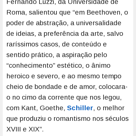
Fernando Luzzi, da Universidade de
Roma, salientou que “em Beethoven, o
poder de abstração, a universalidade
de ideias, a preferência da arte, salvo
raríssimos casos, de conteúdo e
sentido prático, a aspiração pelo
“conhecimento” estético, o ânimo
heroico e severo, e ao mesmo tempo
cheio de bondade e de amor, colocara-
o no cimo da corrente que nos legou,
com Kant, Goethe,
Schiller
, o melhor
que produziu o romantismo nos séculos
XVIII e XIX”.