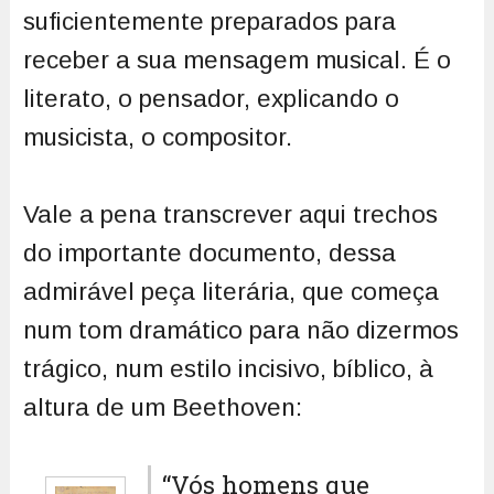
suficientemente preparados para
receber a sua mensagem musical. É o
literato, o pensador, explicando o
musicista, o compositor.
Vale a pena transcrever aqui trechos
do importante documento, dessa
admirável peça literária, que começa
num tom dramático para não dizermos
trágico, num estilo incisivo, bíblico, à
altura de um Beethoven:
“Vós homens que