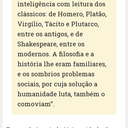
inteligência com leitura dos
clássicos: de Homero, Platão,
Virgílio, Tácito e Plutarco,
entre os antigos, e de
Shakespeare, entre os
modernos. A filosofia e a
história lhe eram familiares,
e os sombrios problemas
sociais, por cuja solução a
humanidade luta, também o
comoviam”.