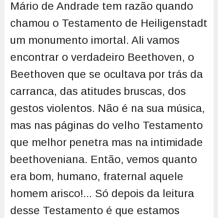
Mário de Andrade tem razão quando
chamou o Testamento de Heiligenstadt
um monumento imortal. Ali vamos
encontrar o verdadeiro Beethoven, o
Beethoven que se ocultava por trás da
carranca, das atitudes bruscas, dos
gestos violentos. Não é na sua música,
mas nas páginas do velho Testamento
que melhor penetra mas na intimidade
beethoveniana. Então, vemos quanto
era bom, humano, fraternal aquele
homem arisco!... Só depois da leitura
desse Testamento é que estamos