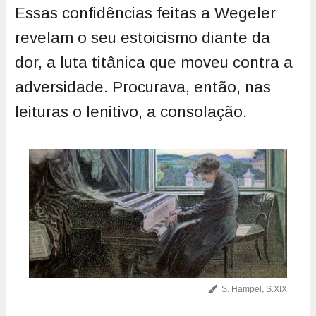
Essas confidências feitas a Wegeler
revelam o seu estoicismo diante da
dor, a luta titânica que moveu contra a
adversidade. Procurava, então, nas
leituras o lenitivo, a consolação.
S. Hampel, S.XIX