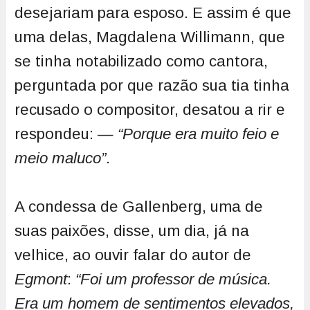
desejariam para esposo. E assim é que
uma delas, Magdalena Willimann, que
se tinha notabilizado como cantora,
perguntada por que razão sua tia tinha
recusado o compositor, desatou a rir e
respondeu: —
“Porque era muito feio e
meio maluco”
.
A condessa de Gallenberg, uma de
suas paixões, disse, um dia, já na
velhice, ao ouvir falar do autor de
Egmont
:
“Foi um professor de música.
Era um homem de sentimentos elevados,