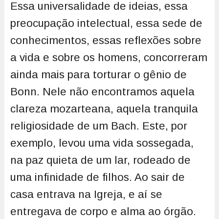
Essa universalidade de ideias, essa
preocupação intelectual, essa sede de
conhecimentos, essas reflexões sobre
a vida e sobre os homens, concorreram
ainda mais para torturar o gênio de
Bonn. Nele não encontramos aquela
clareza mozarteana, aquela tranquila
religiosidade de um Bach. Este, por
exemplo, levou uma vida sossegada,
na paz quieta de um lar, rodeado de
uma infinidade de filhos. Ao sair de
casa entrava na Igreja, e aí se
entregava de corpo e alma ao órgão.