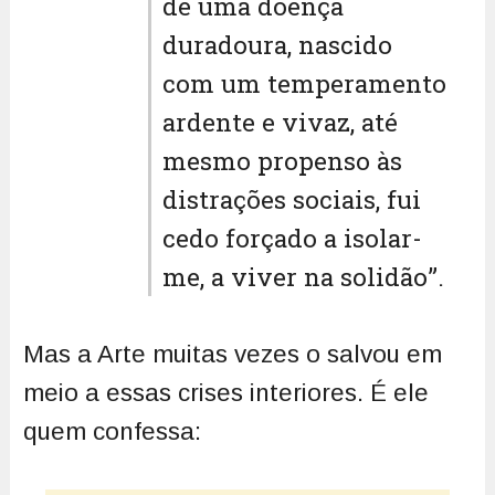
de uma doença
duradoura, nascido
com um temperamento
ardente e vivaz, até
mesmo propenso às
distrações sociais, fui
cedo forçado a isolar-
me, a viver na solidão”.
Mas a Arte muitas vezes o salvou em
meio a essas crises interiores. É ele
quem confessa: