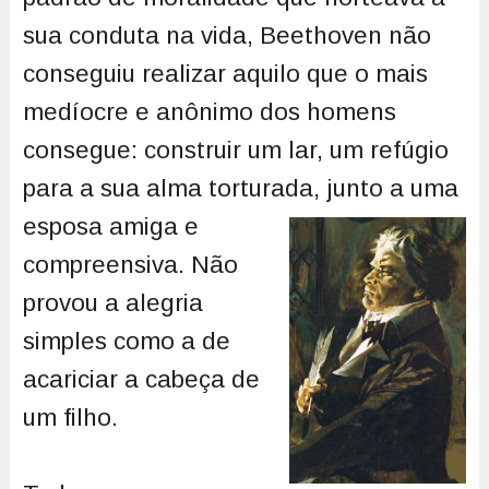
sua conduta na vida, Beethoven não
conseguiu realizar aquilo que o mais
medíocre e anônimo dos homens
consegue: construir um lar, um refúgio
para a sua alma torturada,
junto a uma
esposa amiga e
compreensiva. Não
provou a alegria
simples como a de
acariciar a cabeça de
um filho.