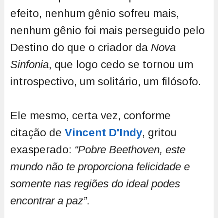
efeito, nenhum gênio sofreu mais,
nenhum gênio foi mais perseguido pelo
Destino do que o criador da
Nova
Sinfonia
, que logo cedo se tornou um
introspectivo, um solitário, um filósofo.
Ele mesmo, certa vez, conforme
citação de
Vincent D'Indy
, gritou
exasperado:
“Pobre Beethoven, este
mundo não te proporciona felicidade e
somente nas regiões do ideal podes
encontrar a paz”
.