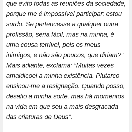
que evito todas as reuniões da sociedade,
porque me é impossível participar: estou
surdo. Se pertencesse a qualquer outra
profissão, seria fácil, mas na minha, é
uma cousa terrível, pois os meus
inimigos, e não são poucos, que diriam?”
Mais adiante, exclama: “Muitas vezes
amaldiçoei a minha existência. Plutarco
ensinou-me a resignação. Quando posso,
desafio a minha sorte, mas há momentos
na vida em que sou a mais desgraçada
das criaturas de Deus”
.