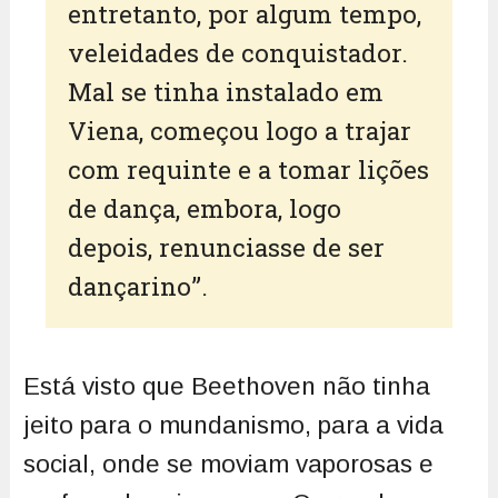
entretanto, por algum tempo,
veleidades de conquistador.
Mal se tinha instalado em
Viena, começou logo a trajar
com requinte e a tomar lições
de dança, embora, logo
depois, renunciasse de ser
dançarino”.
Está visto que Beethoven não tinha
jeito para o mundanismo, para a vida
social, onde se moviam vaporosas e