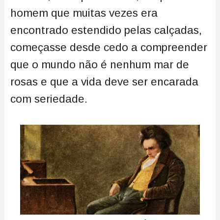
homem que muitas vezes era
encontrado estendido pelas calçadas,
começasse desde cedo a compreender
que o mundo não é nenhum mar de
rosas e que a vida deve ser encarada
com seriedade.