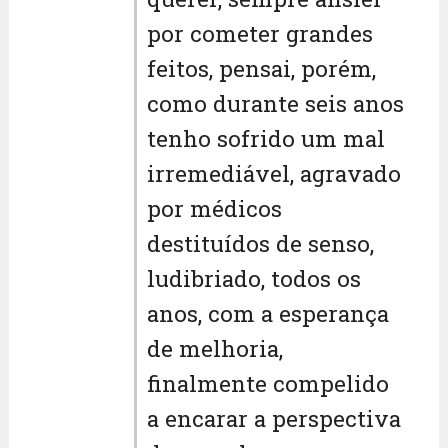
por cometer grandes
feitos, pensai, porém,
como durante seis anos
tenho sofrido um mal
irremediável, agravado
por médicos
destituídos de senso,
ludibriado, todos os
anos, com a esperança
de melhoria,
finalmente compelido
a encarar a perspectiva