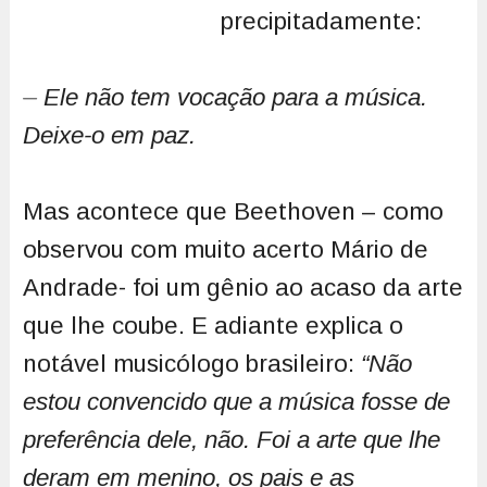
precipitadamente:
⏤
Ele não tem vocação para a música.
Deixe-o em paz.
Mas acontece que Beethoven – como
observou com muito acerto Mário de
Andrade- foi um gênio ao acaso da arte
que lhe coube. E adiante explica o
notável musicólogo brasileiro:
“Não
estou convencido que a música fosse de
preferência dele, não. Foi a arte que lhe
deram em menino, os pais e as