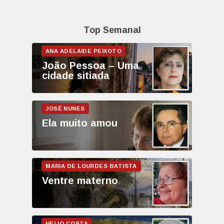
Top Semanal
João Pessoa – Uma
cidade sitiada
Ela muito amou
Ventre materno