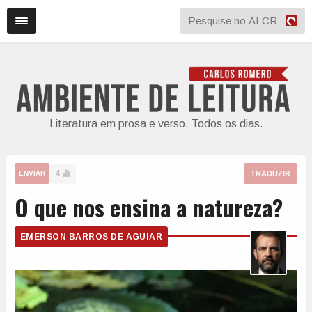
Literatura em prosa e verso. Todos os dias.
4
TRADUZIR
ENVIAR
O que nos ensina a natureza?
EMERSON BARROS DE AGUIAR