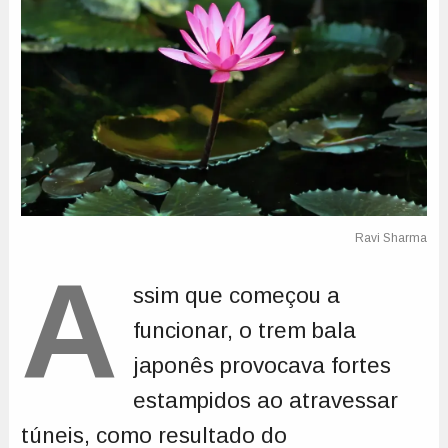
A
ssim que começou a
funcionar, o trem bala
japonês provocava fortes
estampidos ao atravessar
túneis, como resultado do