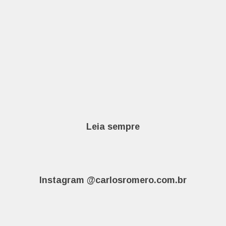
Leia sempre
Instagram @carlosromero.com.br