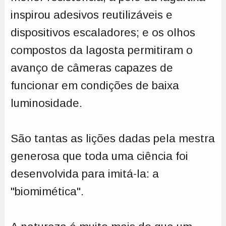
inspirou adesivos reutilizáveis e
dispositivos escaladores; e os olhos
compostos da lagosta permitiram o
avanço de câmeras capazes de
funcionar em condições de baixa
luminosidade.
São tantas as lições dadas pela mestra
generosa que toda uma ciência foi
desenvolvida para imitá-la: a
"biomimética".