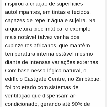
inspirou a criação de superfícies
autolimpantes, em tintas e tecidos,
capazes de repelir água e sujeira. Na
arquitetura bioclimática, o exemplo
mais notável talvez venha dos
cupinzeiros africanos, que mantêm
temperatura interna estável mesmo
diante de intensas variações externas.
Com base nessa lógica natural, o
edifício Eastgate Centre, no Zimbábue,
foi projetado com sistemas de
ventilação que dispensam ar-
condicionado, gerando até 90% de