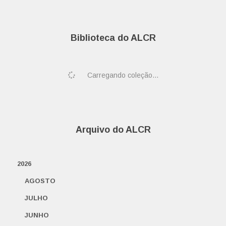
Biblioteca do ALCR
Carregando coleção...
Arquivo do ALCR
2026
AGOSTO
JULHO
JUNHO