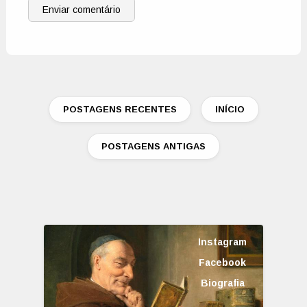
Enviar comentário
POSTAGENS RECENTES
INÍCIO
POSTAGENS ANTIGAS
Instagram
Facebook
Biografia