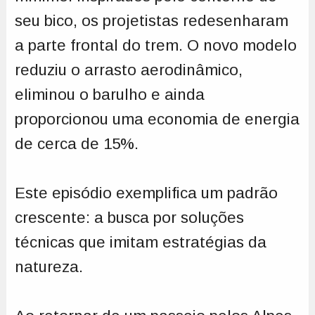
seu bico, os projetistas redesenharam
a parte frontal do trem. O novo modelo
reduziu o arrasto aerodinâmico,
eliminou o barulho e ainda
proporcionou uma economia de energia
de cerca de 15%.
Este episódio exemplifica um padrão
crescente: a busca por soluções
técnicas que imitam estratégias da
natureza.