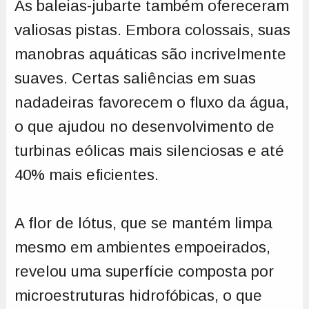
As baleias-jubarte também ofereceram
valiosas pistas. Embora colossais, suas
manobras aquáticas são incrivelmente
suaves. Certas saliências em suas
nadadeiras favorecem o fluxo da água,
o que ajudou no desenvolvimento de
turbinas eólicas mais silenciosas e até
40% mais eficientes.
A flor de lótus, que se mantém limpa
mesmo em ambientes empoeirados,
revelou uma superfície composta por
microestruturas hidrofóbicas, o que