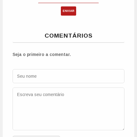
ENVIAR
COMENTÁRIOS
Seja o primeiro a comentar.