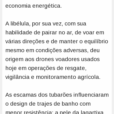
economia energética.
A libélula, por sua vez, com sua
habilidade de pairar no ar, de voar em
várias direções e de manter o equilíbrio
mesmo em condições adversas, deu
origem aos drones voadores usados
hoje em operações de resgate,
vigilância e monitoramento agrícola.
As escamas dos tubarões influenciaram
o design de trajes de banho com
menor resistência; a pele da lagartixa