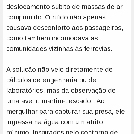
deslocamento súbito de massas de ar
comprimido. O ruído não apenas
causava desconforto aos passageiros,
como também incomodava as
comunidades vizinhas às ferrovias.
A solução não veio diretamente de
cálculos de engenharia ou de
laboratórios, mas da observação de
uma ave, o martim-pescador. Ao
mergulhar para capturar sua presa, ele
ingressa na água com um atrito
mínimo. Inspirados pelo contorno de