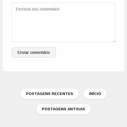
Enviar comentário
POSTAGENS RECENTES
INÍCIO
POSTAGENS ANTIGAS