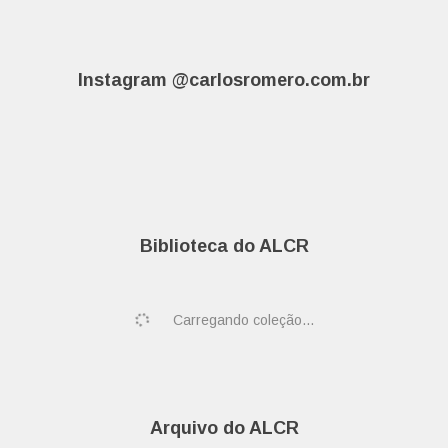
Instagram @carlosromero.com.br
Biblioteca do ALCR
Carregando coleção...
Arquivo do ALCR