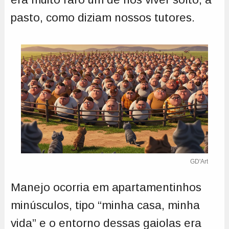
pasto, como diziam nossos tutores.
GD'Art
Manejo ocorria em apartamentinhos
minúsculos, tipo “minha casa, minha
vida” e o entorno dessas gaiolas era