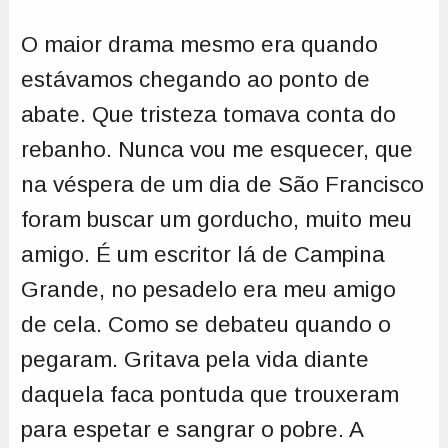
O maior drama mesmo era quando
estávamos chegando ao ponto de
abate. Que tristeza tomava conta do
rebanho. Nunca vou me esquecer, que
na véspera de um dia de São Francisco
foram buscar um gorducho, muito meu
amigo. É um escritor lá de Campina
Grande, no pesadelo era meu amigo
de cela. Como se debateu quando o
pegaram. Gritava pela vida diante
daquela faca pontuda que trouxeram
para espetar e sangrar o pobre. A