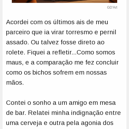
GD'Art
Acordei com os últimos ais de meu
parceiro que ia virar torresmo e pernil
assado. Ou talvez fosse direto ao
rolete. Fiquei a refletir...Como somos
maus, e a comparação me fez concluir
como os bichos sofrem em nossas
mãos.
Contei o sonho a um amigo em mesa
de bar. Relatei minha indignação entre
uma cerveja e outra pela agonia dos