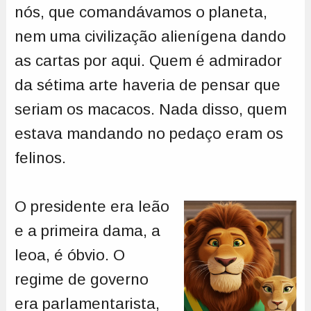
nós, que comandávamos o planeta,
nem uma civilização alienígena dando
as cartas por aqui. Quem é admirador
da sétima arte haveria de pensar que
seriam os macacos. Nada disso, quem
estava mandando no pedaço eram os
felinos.
O presidente era leão
e a primeira dama, a
leoa, é óbvio. O
regime de governo
era parlamentarista,