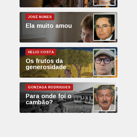
Ela muito amou
Os frutos da
generosidade
Para onde foi o
cambão?