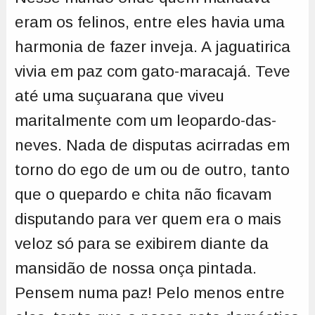
eram os felinos, entre eles havia uma
harmonia de fazer inveja. A jaguatirica
vivia em paz com gato-maracajá. Teve
até uma suçuarana que viveu
maritalmente com um leopardo-das-
neves. Nada de disputas acirradas em
torno do ego de um ou de outro, tanto
que o quepardo e chita não ficavam
disputando para ver quem era o mais
veloz só para se exibirem diante da
mansidão de nossa onça pintada.
Pensem numa paz! Pelo menos entre