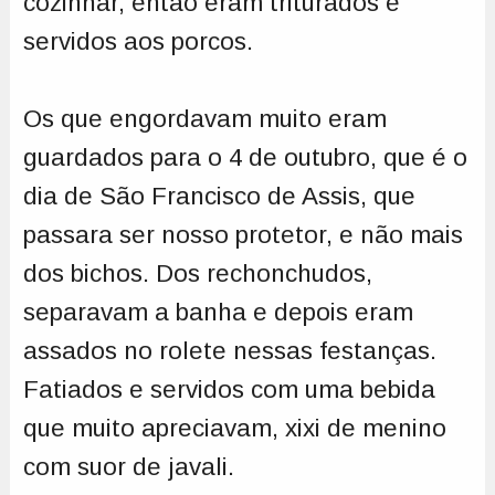
cozinhar, então eram triturados e
servidos aos porcos.
Os que engordavam muito eram
guardados para o 4 de outubro, que é o
dia de São Francisco de Assis, que
passara ser nosso protetor, e não mais
dos bichos. Dos rechonchudos,
separavam a banha e depois eram
assados no rolete nessas festanças.
Fatiados e servidos com uma bebida
que muito apreciavam, xixi de menino
com suor de javali.