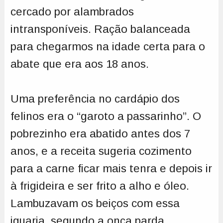
cercado por alambrados
intransponíveis. Ração balanceada
para chegarmos na idade certa para o
abate que era aos 18 anos.
Uma preferência no cardápio dos
felinos era o “garoto a passarinho”. O
pobrezinho era abatido antes dos 7
anos, e a receita sugeria cozimento
para a carne ficar mais tenra e depois ir
à frigideira e ser frito a alho e óleo.
Lambuzavam os beiços com essa
iguaria, segundo a onça parda,