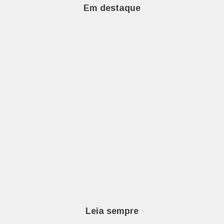
Em destaque
Leia sempre