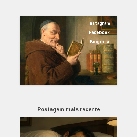
Instagram
Facebook
Biografia
Postagem mais recente