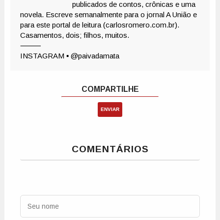
ENVIAR
COMENTÁRIOS