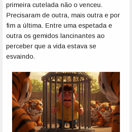
primeira cutelada não o venceu.
Precisaram de outra, mais outra e por
fim a última. Entre uma espetada e
outra os gemidos lancinantes ao
perceber que a vida estava se
esvaindo.