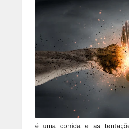
é uma corrida e as tentaçõ