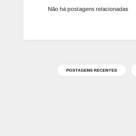
Não há postagens relacionadas
POSTAGENS RECENTES