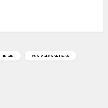
INÍCIO
POSTAGENS ANTIGAS