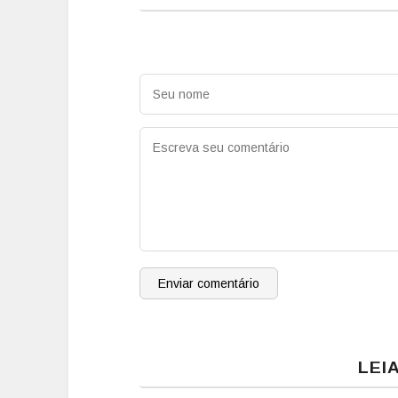
Enviar comentário
LEI