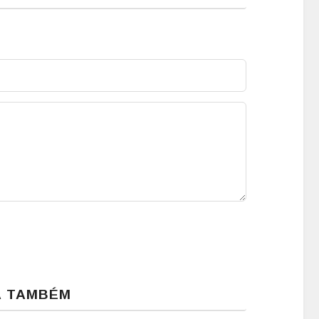
A TAMBÉM