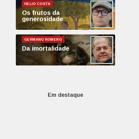
Os frutos da
generosidade
Da imortalidade
Em destaque