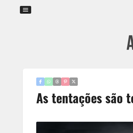
As tentações são t