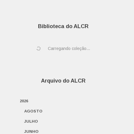
Biblioteca do ALCR
Carregando coleção...
Arquivo do ALCR
2026
AGOSTO
JULHO
JUNHO