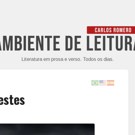
Literatura em prosa e verso. Todos os dias.
estes