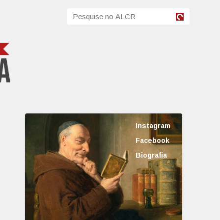
Instagram
Facebook
Biografia