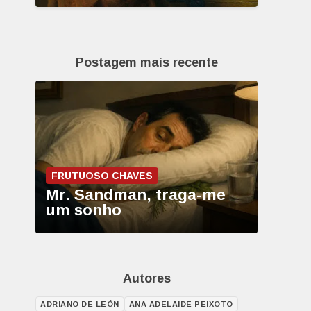
Postagem mais recente
FRUTUOSO CHAVES
Mr. Sandman, traga-me
um sonho
Autores
ADRIANO DE LEÓN
ANA ADELAIDE PEIXOTO