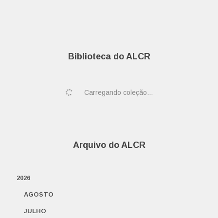
Biblioteca do ALCR
Carregando coleção...
Arquivo do ALCR
2026
AGOSTO
JULHO