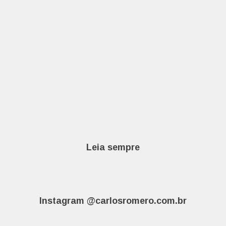
Leia sempre
Instagram @carlosromero.com.br