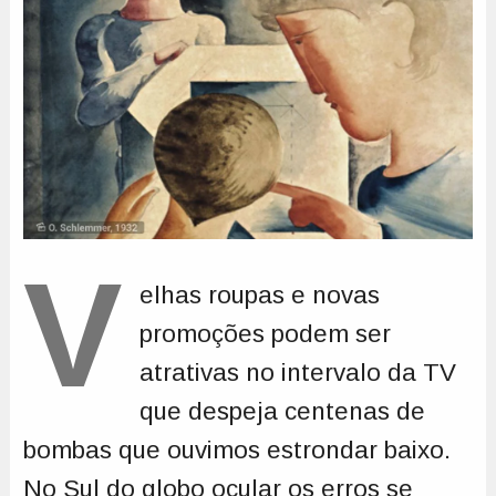
V
elhas roupas e novas
promoções podem ser
atrativas no intervalo da TV
que despeja centenas de
bombas que ouvimos estrondar baixo.
No Sul do globo ocular os erros se