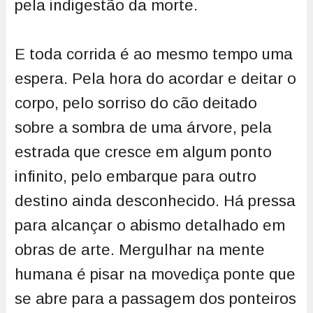
pela indigestão da morte.
E toda corrida é ao mesmo tempo uma
espera. Pela hora do acordar e deitar o
corpo, pelo sorriso do cão deitado
sobre a sombra de uma árvore, pela
estrada que cresce em algum ponto
infinito, pelo embarque para outro
destino ainda desconhecido. Há pressa
para alcançar o abismo detalhado em
obras de arte. Mergulhar na mente
humana é pisar na movediça ponte que
se abre para a passagem dos ponteiros