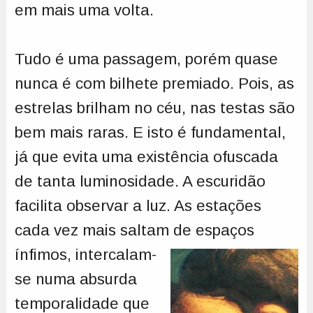
em mais uma volta.
Tudo é uma passagem, porém quase
nunca é com bilhete premiado. Pois, as
estrelas brilham no céu, nas testas são
bem mais raras. E isto é fundamental,
já que evita uma existência ofuscada
de tanta luminosidade. A escuridão
facilita observar a luz. As estações
cada vez mais saltam de espaços
ínfimos,
intercalam-
se numa absurda
temporalidade que