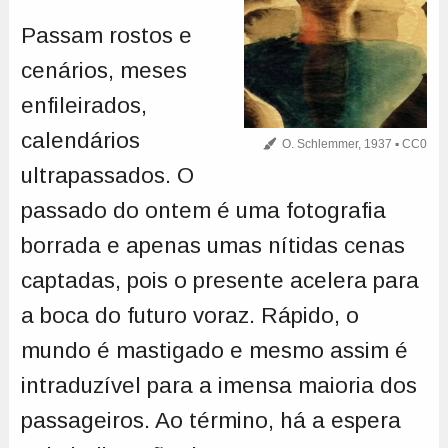
Passam rostos e
cenários, meses
enfileirados,
calendários
O. Schlemmer, 1937 ▪ CC0
ultrapassados. O
passado do ontem é uma fotografia
borrada e apenas umas nítidas cenas
captadas, pois o presente acelera para
a boca do futuro voraz. Rápido, o
mundo é mastigado e mesmo assim é
intraduzível para a imensa maioria dos
passageiros. Ao término, há a espera