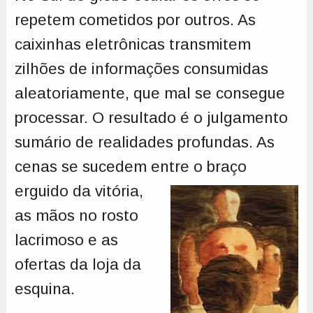
repetem cometidos por outros. As
caixinhas eletrônicas transmitem
zilhões de informações consumidas
aleatoriamente, que mal se consegue
processar. O resultado é o julgamento
sumário de realidades profundas. As
cenas se sucedem entre o braço
erguido
da vitória,
as mãos no rosto
lacrimoso e as
ofertas da loja da
esquina.