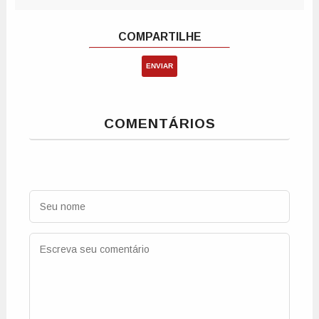
ENVIAR
COMENTÁRIOS