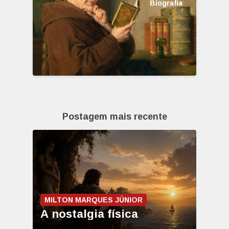
Biografia
Postagem mais recente
MILTON MARQUES JÚNIOR
A nostalgia física