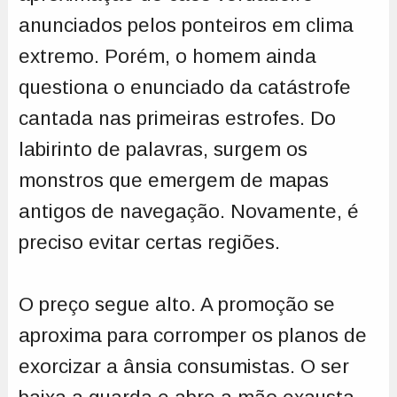
anunciados pelos ponteiros em clima
extremo. Porém, o homem ainda
questiona o enunciado da catástrofe
cantada nas primeiras estrofes. Do
labirinto de palavras, surgem os
monstros que emergem de mapas
antigos de navegação. Novamente, é
preciso evitar certas regiões.
O preço segue alto. A promoção se
aproxima para corromper os planos de
exorcizar a ânsia consumistas. O ser