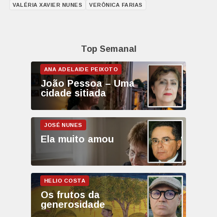
VALÉRIA XAVIER NUNES
VERÔNICA FARIAS
Top Semanal
João Pessoa – Uma
cidade sitiada
Ela muito amou
Os frutos da
generosidade