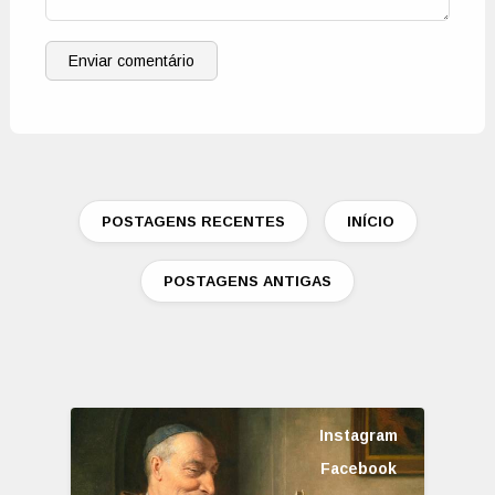
Enviar comentário
POSTAGENS RECENTES
INÍCIO
POSTAGENS ANTIGAS
Instagram
Facebook