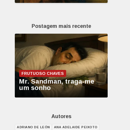
Postagem mais recente
FRUTUOSO CHAVES
Mr. Sandman, traga-me
um sonho
Autores
ADRIANO DE LEÓN
ANA ADELAIDE PEIXOTO