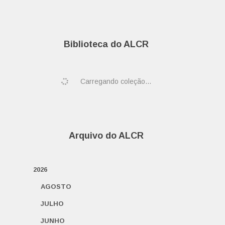
Biblioteca do ALCR
Carregando coleção...
Arquivo do ALCR
2026
AGOSTO
JULHO
JUNHO