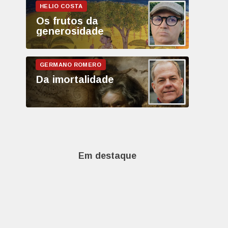
Os frutos da
generosidade
Da imortalidade
Em destaque