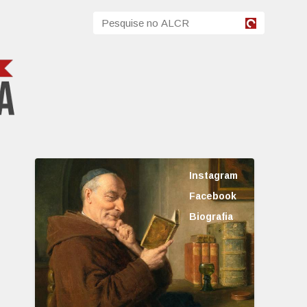
Instagram
Facebook
Biografia