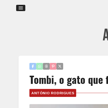
Tombi, o gato que 
ANTÓNIO RODRIGUES