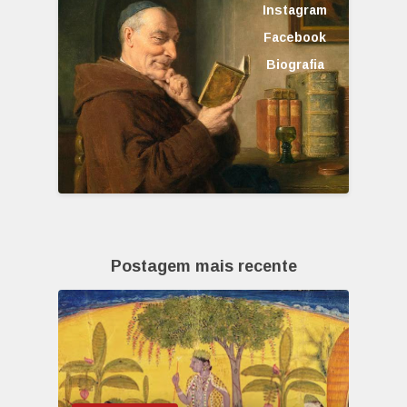
Instagram
Facebook
Biografia
Postagem mais recente