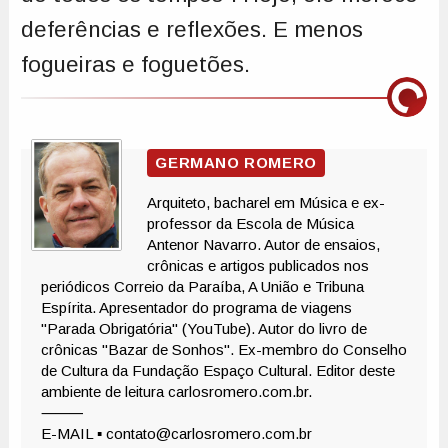
deferências e reflexões. E menos
fogueiras e foguetões.