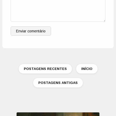
Enviar comentário
POSTAGENS RECENTES
INÍCIO
POSTAGENS ANTIGAS