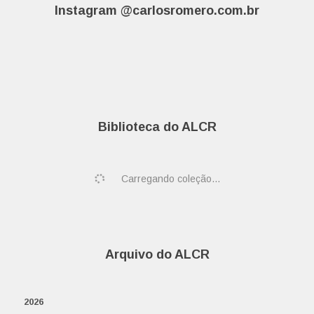
Instagram @carlosromero.com.br
Biblioteca do ALCR
Carregando coleção...
Arquivo do ALCR
2026