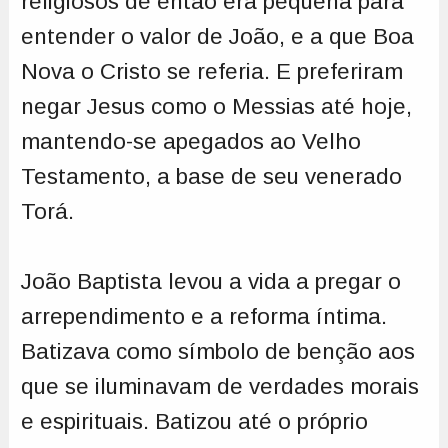
religiosos de então era pequena para
entender o valor de João, e a que Boa
Nova o Cristo se referia. E preferiram
negar Jesus como o Messias até hoje,
mantendo-se apegados ao Velho
Testamento, a base de seu venerado
Torá.
João Baptista levou a vida a pregar o
arrependimento e a reforma íntima.
Batizava como símbolo de benção aos
que se iluminavam de verdades morais
e espirituais. Batizou até o próprio