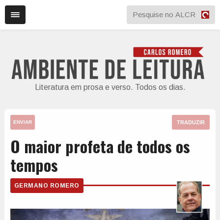
Literatura em prosa e verso. Todos os dias.
TRADUZIR
ENVIAR
O maior profeta de todos os
tempos
GERMANO ROMERO