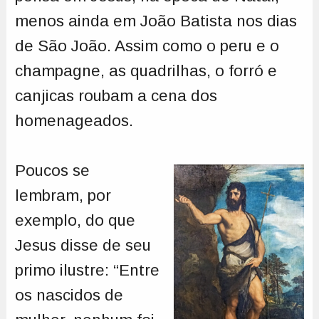
menos ainda em João Batista nos dias
de São João. Assim como o peru e o
champagne, as quadrilhas, o forró e
canjicas roubam a cena dos
homenageados.
Poucos se
lembram, por
exemplo, do que
Jesus disse de seu
primo ilustre: “Entre
os nascidos de