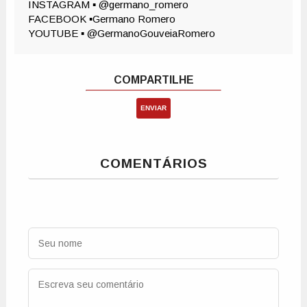
ENVIAR
COMENTÁRIOS