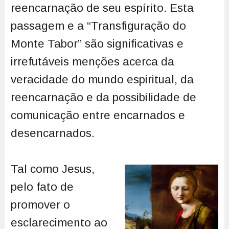
reencarnação de seu espírito. Esta
passagem e a “Transfiguração do
Monte Tabor” são significativas e
irrefutáveis menções acerca da
veracidade do mundo espiritual, da
reencarnação e da possibilidade de
comunicação entre encarnados e
desencarnados.
Tal como Jesus,
pelo fato de
promover o
esclarecimento ao