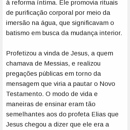
à reforma íntima. Ele promovia rituais
de purificação corporal por meio da
imersão na água, que significavam o
batismo em busca da mudança interior.
Profetizou a vinda de Jesus, a quem
chamava de Messias, e realizou
pregações públicas em torno da
mensagem que viria a pautar o Novo
Testamento. O modo de vida e
maneiras de ensinar eram tão
semelhantes aos do profeta Elias que
Jesus chegou a dizer que ele era a