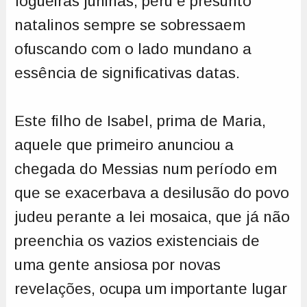
fogueiras juninas, peru e presunto
natalinos sempre se sobressaem
ofuscando com o lado mundano a
essência de significativas datas.
Este filho de Isabel, prima de Maria,
aquele que primeiro anunciou a
chegada do Messias num período em
que se exacerbava a desilusão do povo
judeu perante a lei mosaica, que já não
preenchia os vazios existenciais de
uma gente ansiosa por novas
revelações, ocupa um importante lugar