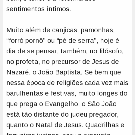
sentimentos íntimos.
Muito além de canjicas, pamonhas,
“forró pornô” ou “pé de serra”, hoje é
dia de se pensar, também, no filósofo,
no profeta, no precursor de Jesus de
Nazaré, o João Baptista. Se bem que
nessa época de religiões cada vez mais
barulhentas e festivas, muito longes do
que prega o Evangelho, o São João
está tão distante do judeu pregador,
quanto o Natal de Jesus. Quadrilhas e