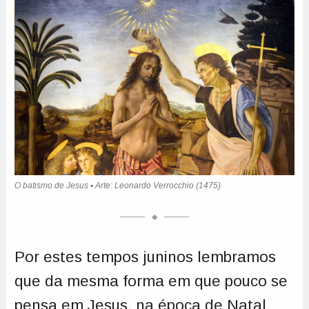
Por estes tempos juninos lembramos
que da mesma forma em que pouco se
pensa em Jesus, na época de Natal,