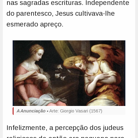
nas sagradas escrituras. Independente
do parentesco, Jesus cultivava-lhe
esmerado apreço.
A Anunciação
▪️ Arte: Giorgio Vasari (1567)
Infelizmente, a percepção dos judeus