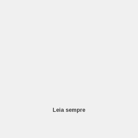
Leia sempre