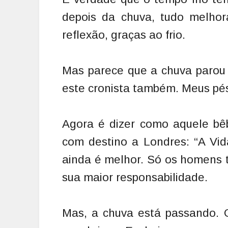
depois da chuva, tudo melhor
reflexão, graças ao frio.
Mas parece que a chuva parou 
este cronista também. Meus pé
Agora é dizer como aquele bê
com destino a Londres: “A Vid
ainda é melhor. Só os homens t
sua maior responsabilidade.
Mas, a chuva está passando. O