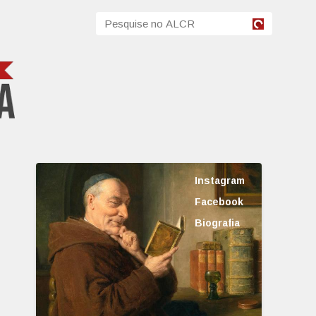
Instagram
Facebook
Biografia