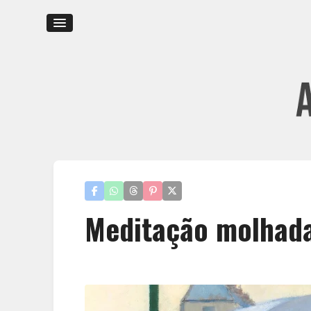
Meditação molhad