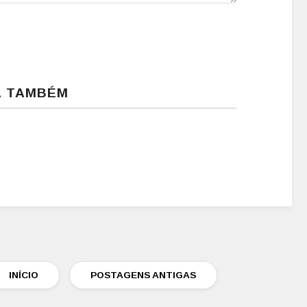
A TAMBÉM
INÍCIO
POSTAGENS ANTIGAS