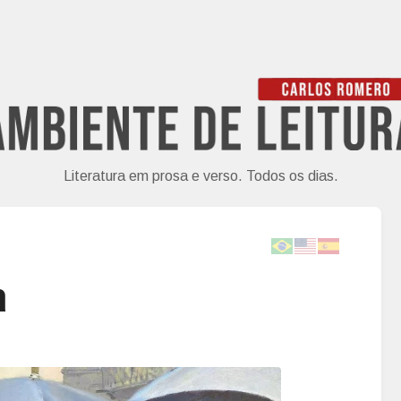
Literatura em prosa e verso. Todos os dias.
a