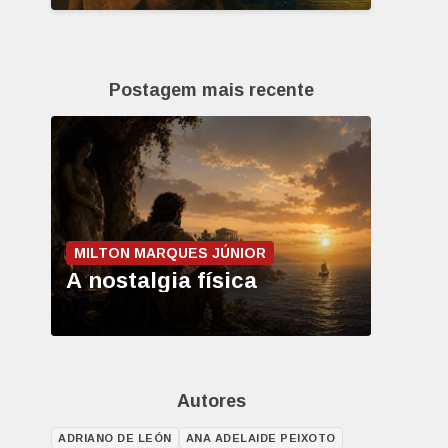
Postagem mais recente
MILTON MARQUES JÚNIOR
A nostalgia física
Autores
ADRIANO DE LEÓN
ANA ADELAIDE PEIXOTO