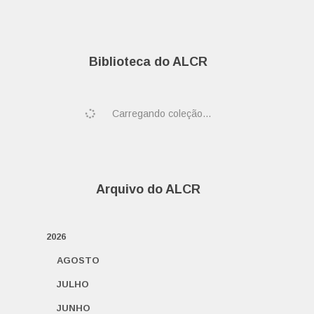
Biblioteca do ALCR
Carregando coleção...
Arquivo do ALCR
2026
AGOSTO
JULHO
JUNHO