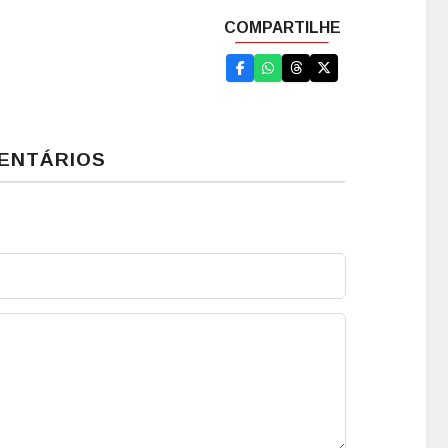
ENTÁRIOS