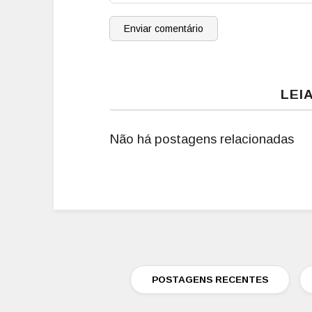
Enviar comentário
LEI
Não há postagens relacionadas
POSTAGENS RECENTES