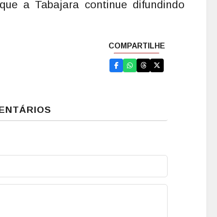
que a Tabajara continue difundindo
ENTÁRIOS