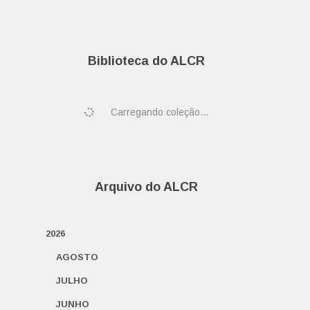
Biblioteca do ALCR
Carregando coleção...
Arquivo do ALCR
2026
AGOSTO
JULHO
JUNHO