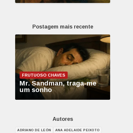
Postagem mais recente
FRUTUOSO CHAVES
Mr. Sandman, traga-me
um sonho
Autores
ADRIANO DE LEÓN
ANA ADELAIDE PEIXOTO