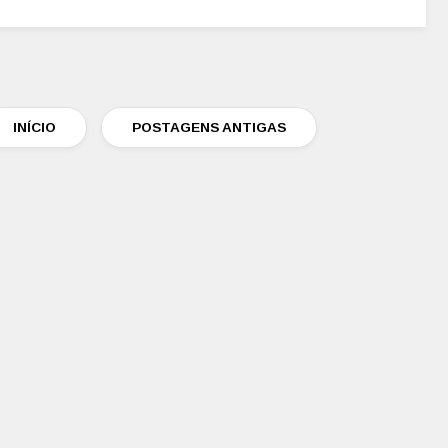
INÍCIO
POSTAGENS ANTIGAS