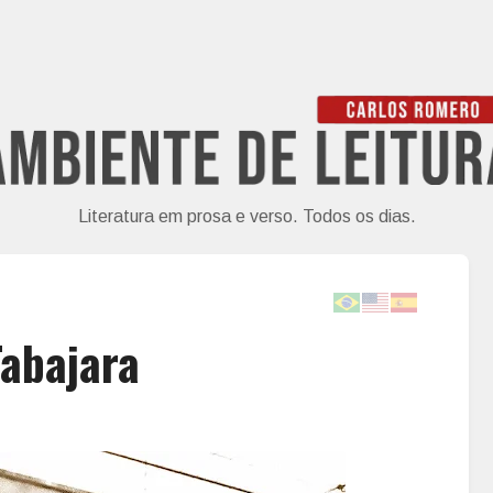
Literatura em prosa e verso. Todos os dias.
Tabajara