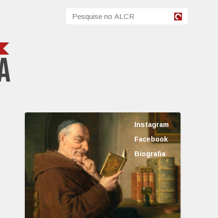
Instagram
Facebook
Biografia