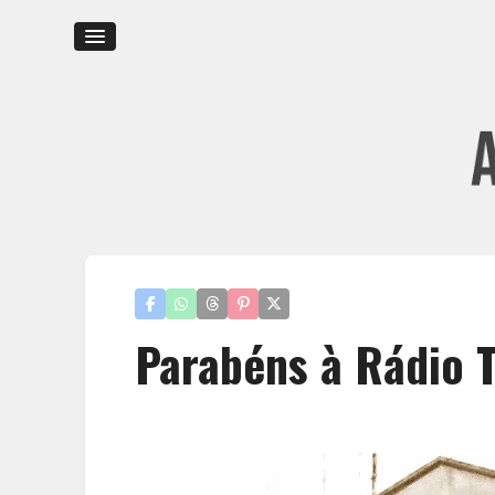
Parabéns à Rádio 