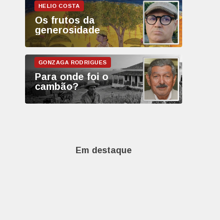
Os frutos da
generosidade
Para onde foi o
cambão?
Em destaque