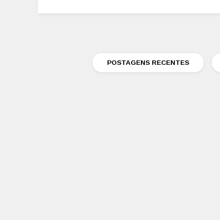
POSTAGENS RECENTES