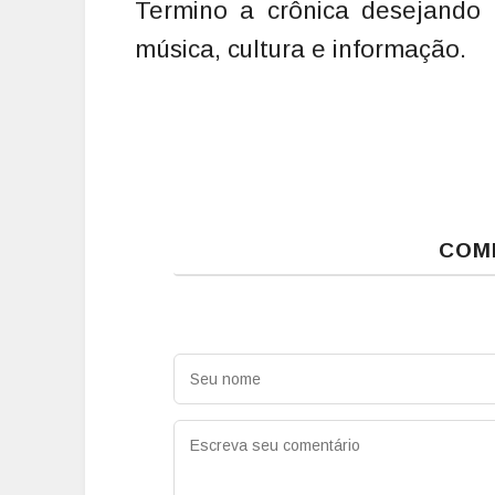
Termino a crônica desejando 
música, cultura e informação.
COM