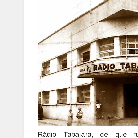
Rádio Tabajara, de que f