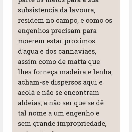
subsistencia da lavoura,
residem no campo, e como os
engenhos precisam para
moerem estar proximos
d’agua e dos cannaviaes,
assim como de matta que
lhes forneça madeira e lenha,
acham-se dispersos aqui e
acolá e não se encontram
aldeias, a não ser que se dê
tal nome a um engenho e
sem grande impropriedade,