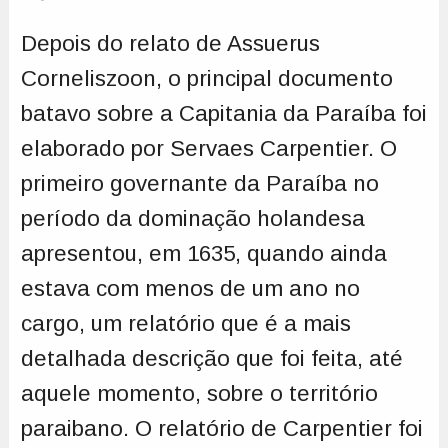
Depois do relato de Assuerus
Corneliszoon, o principal documento
batavo sobre a Capitania da Paraíba foi
elaborado por Servaes Carpentier. O
primeiro governante da Paraíba no
período da dominação holandesa
apresentou, em 1635, quando ainda
estava com menos de um ano no
cargo, um relatório que é a mais
detalhada descrição que foi feita, até
aquele momento, sobre o território
paraibano. O relatório de Carpentier foi