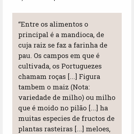
“Entre os alimentos o
principal é a mandioca, de
cuja raiz se faz a farinha de
pau. Os campos em que é
cultivada, os Portuguezes
chamam roças [...] Figura
tambem o maiz (Nota:
variedade de milho) ou milho
que é moido no pilão [...] ha
muitas especies de fructos de
plantas rasteiras [...] meloes,