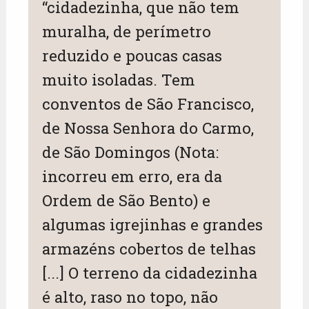
“cidadezinha, que não tem
muralha, de perímetro
reduzido e poucas casas
muito isoladas. Tem
conventos de São Francisco,
de Nossa Senhora do Carmo,
de São Domingos (Nota:
incorreu em erro, era da
Ordem de São Bento) e
algumas igrejinhas e grandes
armazéns cobertos de telhas
[...] O terreno da cidadezinha
é alto, raso no topo, não