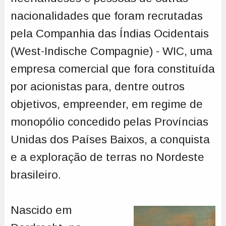
nacionalidades que foram recrutadas
pela Companhia das Índias Ocidentais
(West-Indische Compagnie) - WIC, uma
empresa comercial que fora constituída
por acionistas para, dentre outros
objetivos, empreender, em regime de
monopólio concedido pelas Províncias
Unidas dos Países Baixos, a conquista
e a exploração de terras no Nordeste
brasileiro.
Nascido em