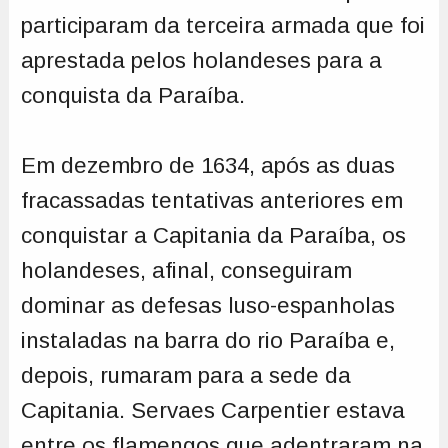
participaram da terceira armada que foi
aprestada pelos holandeses para a
conquista da Paraíba.
Em dezembro de 1634, após as duas
fracassadas tentativas anteriores em
conquistar a Capitania da Paraíba, os
holandeses, afinal, conseguiram
dominar as defesas luso-espanholas
instaladas na barra do rio Paraíba e,
depois, rumaram para a sede da
Capitania. Servaes Carpentier estava
entre os flamengos que adentraram na