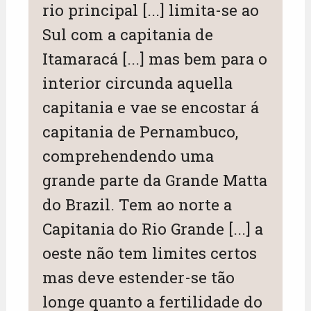
rio principal [...] limita-se ao
Sul com a capitania de
Itamaracá [...] mas bem para o
interior circunda aquella
capitania e vae se encostar á
capitania de Pernambuco,
comprehendendo uma
grande parte da Grande Matta
do Brazil. Tem ao norte a
Capitania do Rio Grande [...] a
oeste não tem limites certos
mas deve estender-se tão
longe quanto a fertilidade do