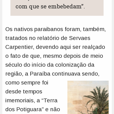
com que se embebedam”.
Os nativos paraibanos foram, também,
tratados no relatório de Servaes
Carpentier, devendo aqui ser realçado
o fato de que, mesmo depois de meio
século do início da colonização da
região, a Paraíba continuava sendo,
como sempre foi
desde tempos
imemoriais, a “Terra
dos Potiguara” e não