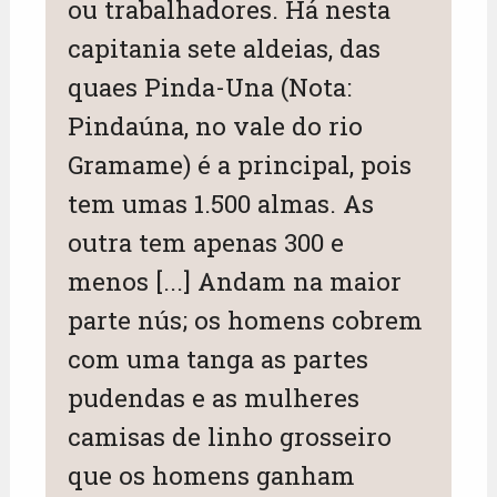
ou trabalhadores. Há nesta
capitania sete aldeias, das
quaes Pinda-Una (Nota:
Pindaúna, no vale do rio
Gramame) é a principal, pois
tem umas 1.500 almas. As
outra tem apenas 300 e
menos [...] Andam na maior
parte nús; os homens cobrem
com uma tanga as partes
pudendas e as mulheres
camisas de linho grosseiro
que os homens ganham