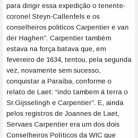
para dirigir essa expedição o tenente-
coronel Steyn-Callenfels e os
conselheiros politicos Carpentier e van
der Haghen”. Carpentier também
estava na força batava que, em
fevereiro de 1634, tentou, pela segunda
vez, novamente sem sucesso,
conquistar a Paraíba, conforme o
relato de Laet: “indo tambem á terra o
Sr.Gijsselingh e Carpentier”. E, ainda
pelos registros de Joannes de Laet,
Servaes Carpentier era um dos dois
Conselheiros Políticos da WIC que