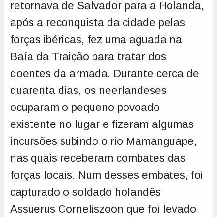
retornava de Salvador para a Holanda,
após a reconquista da cidade pelas
forças ibéricas, fez uma aguada na
Baía da Traição para tratar dos
doentes da armada. Durante cerca de
quarenta dias, os neerlandeses
ocuparam o pequeno povoado
existente no lugar e fizeram algumas
incursões subindo o rio Mamanguape,
nas quais receberam combates das
forças locais. Num desses embates, foi
capturado o soldado holandês
Assuerus Corneliszoon que foi levado