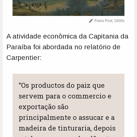
Frans Post, 1600s
A atividade econômica da Capitania da
Paraíba foi abordada no relatório de
Carpentier:
“Os productos do paiz que
servem para o commercio e
exportação são
principalmente o assucar e a
madeira de tinturaria, depois