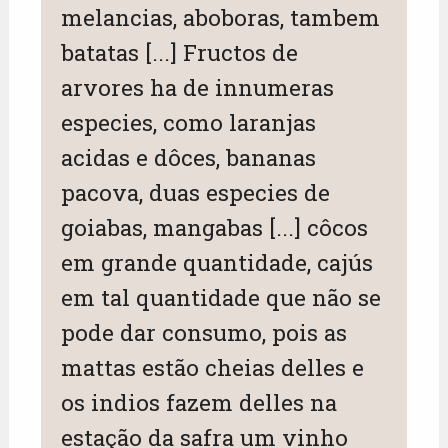
melancias, aboboras, tambem
batatas [...] Fructos de
arvores ha de innumeras
especies, como laranjas
acidas e dôces, bananas
pacova, duas especies de
goiabas, mangabas [...] côcos
em grande quantidade, cajús
em tal quantidade que não se
pode dar consumo, pois as
mattas estão cheias delles e
os indios fazem delles na
estação da safra um vinho