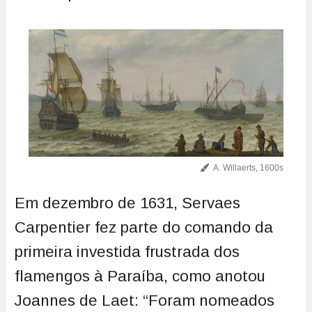
A. Willaerts, 1600s
Em dezembro de 1631, Servaes
Carpentier fez parte do comando da
primeira investida frustrada dos
flamengos à Paraíba, como anotou
Joannes de Laet: “Foram nomeados