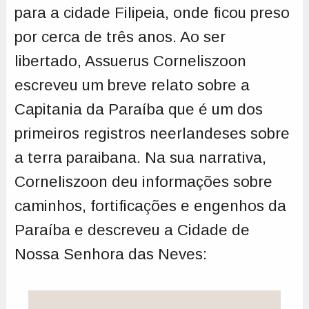
para a cidade Filipeia, onde ficou preso
por cerca de três anos. Ao ser
libertado, Assuerus Corneliszoon
escreveu um breve relato sobre a
Capitania da Paraíba que é um dos
primeiros registros neerlandeses sobre
a terra paraibana. Na sua narrativa,
Corneliszoon deu informações sobre
caminhos, fortificações e engenhos da
Paraíba e descreveu a Cidade de
Nossa Senhora das Neves: