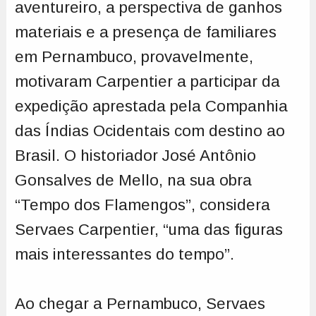
aventureiro, a perspectiva de ganhos
materiais e a presença de familiares
em Pernambuco, provavelmente,
motivaram Carpentier a participar da
expedição aprestada pela Companhia
das Índias Ocidentais com destino ao
Brasil. O historiador José Antônio
Gonsalves de Mello, na sua obra
“Tempo dos Flamengos”, considera
Servaes Carpentier, “uma das figuras
mais interessantes do tempo”.
Ao chegar a Pernambuco, Servaes