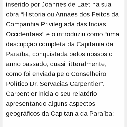
inserido por Joannes de Laet na sua
obra “Historia ou Annaes dos Feitos da
Companhia Privilegiada das Indias
Occidentaes” e o introduziu como “uma
descripção completa da Capitania da
Paraíba, conquistada pelos nossos o
anno passado, quasi litteralmente,
como foi enviada pelo Conselheiro
Político Dr. Servacias Carpentier”.
Carpentier inicia o seu relatório
apresentando alguns aspectos
geográficos da Capitania da Paraíba: