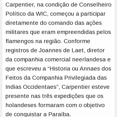
Carpentier, na condição de Conselheiro
Político da WIC, começou a participar
diretamente do comando das ações
militares que eram empreendidas pelos
flamengos na região. Conforme
registros de Joannes de Laet, diretor
da companhia comercial neerlandesa e
que escreveu a “Historia ou Annaes dos
Feitos da Companhia Privilegiada das
Indias Occidentaes”, Carpentier esteve
presente nas três expedições que os
holandeses formaram com o objetivo
de conquistar a Paraíba.