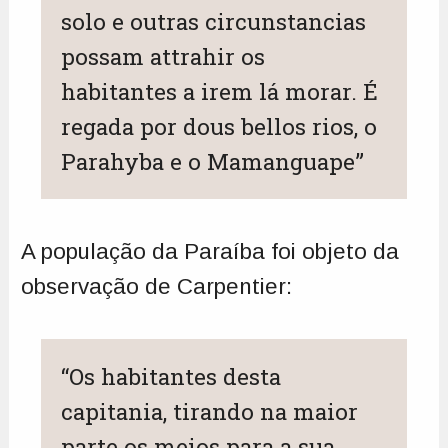
solo e outras circunstancias
possam attrahir os
habitantes a irem lá morar. É
regada por dous bellos rios, o
Parahyba e o Mamanguape”
A população da Paraíba foi objeto da
observação de Carpentier:
“Os habitantes desta
capitania, tirando na maior
parte os meios para a sua