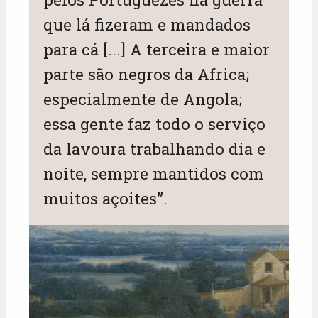
que lá fizeram e mandados
para cá [...] A terceira e maior
parte são negros da Africa;
especialmente de Angola;
essa gente faz todo o serviço
da lavoura trabalhando dia e
noite, sempre mantidos com
muitos açoites”.