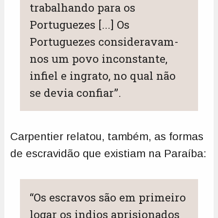
trabalhando para os
Portuguezes [...] Os
Portuguezes consideravam-
nos um povo inconstante,
infiel e ingrato, no qual não
se devia confiar”.
Carpentier relatou, também, as formas
de escravidão que existiam na Paraíba:
“Os escravos são em primeiro
logar os indios aprisionados