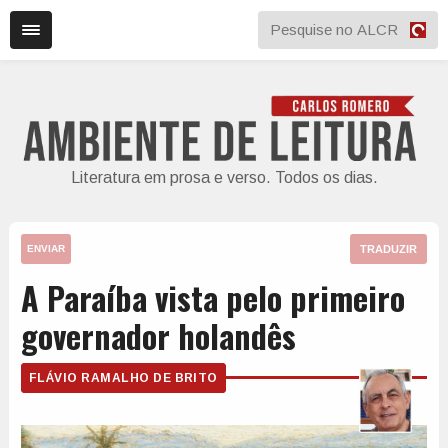
Literatura em prosa e verso. Todos os dias.
TRADUZIR
ENVIAR
A Paraíba vista pelo primeiro
governador holandês
FLÁVIO RAMALHO DE BRITO