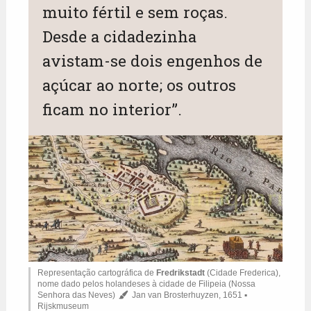
muito fértil e sem roças.
Desde a cidadezinha
avistam-se dois engenhos de
açúcar ao norte; os outros
ficam no interior”.
Representação cartográfica de
Fredrikstadt
(Cidade Frederica),
nome dado pelos holandeses à cidade de Filipeia (Nossa
Senhora das Neves)
Jan van Brosterhuyzen, 1651 ▪
Rijskmuseum