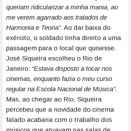
queriam ridicularizar a minha mania, ao
me verem agarrado aos tratados de
Harmonia e Teoria”
. Ao dar baixa do
exército, o soldado tinha direito a uma
passagem para o local que quisesse.
José Siqueira escolheu o Rio de
Janeiro:
“Estava disposto a tocar nos
cinemas, enquanto fazia o meu curso
regular na Escola Nacional de Música”
.
Mas, ao chegar ao Rio, Siqueira
percebeu que a novidade do cinema
falado acabaria com o trabalho dos
músicos que atuavam nas salas de