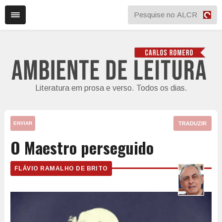
Literatura em prosa e verso. Todos os dias.
TRADUZIR
ENVIAR
O Maestro perseguido
FLÁVIO RAMALHO DE BRITO