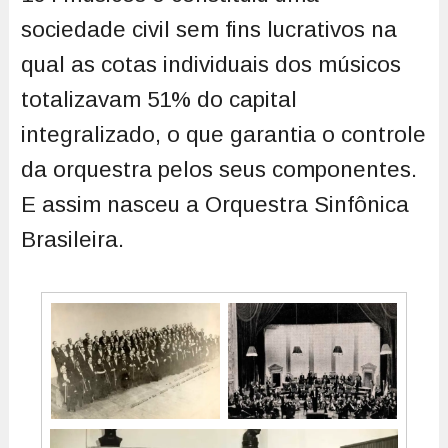
sociedade civil sem fins lucrativos na
qual as cotas individuais dos músicos
totalizavam 51% do capital
integralizado, o que garantia o controle
da orquestra pelos seus componentes.
E assim nasceu a Orquestra Sinfônica
Brasileira.