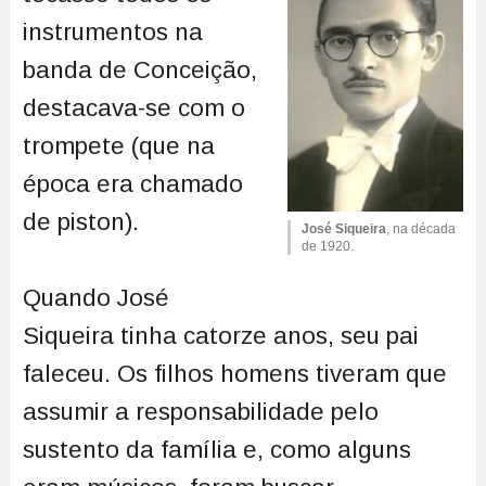
instrumentos na
banda de Conceição,
destacava-se com o
trompete (que na
época era chamado
de piston).
José Siqueira
, na década
de 1920.
Quando José
Siqueira tinha catorze anos, seu pai
faleceu. Os filhos homens tiveram que
assumir a responsabilidade pelo
sustento da família e, como alguns