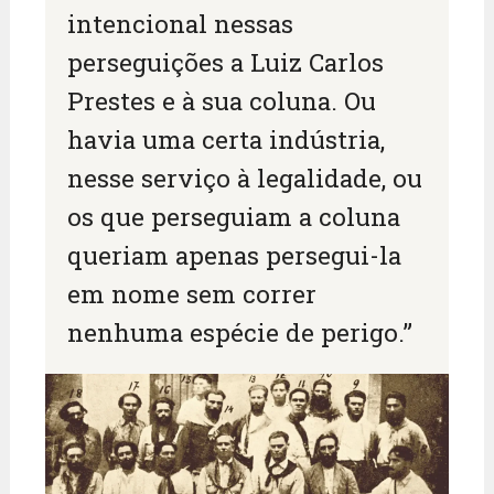
intencional nessas
perseguições a Luiz Carlos
Prestes e à sua coluna. Ou
havia uma certa indústria,
nesse serviço à legalidade, ou
os que perseguiam a coluna
queriam apenas persegui-la
em nome sem correr
nenhuma espécie de perigo.”