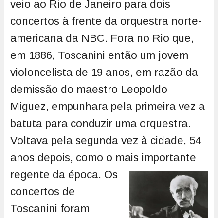
veio ao Rio de Janeiro para dois
concertos à frente da orquestra norte-
americana da NBC. Fora no Rio que,
em 1886, Toscanini então um jovem
violoncelista de 19 anos, em razão da
demissão do maestro Leopoldo
Miguez, empunhara pela primeira vez a
batuta para conduzir uma orquestra.
Voltava pela segunda vez à cidade, 54
anos depois, como o mais importante
regente da época.
Os
concertos de
Toscanini foram