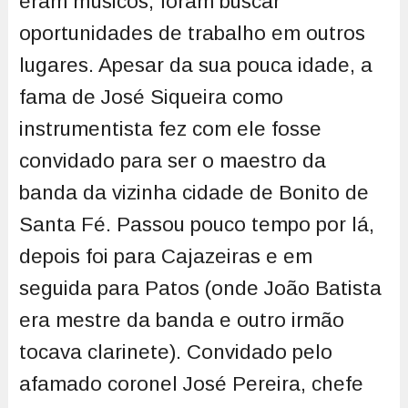
eram músicos, foram buscar
oportunidades de trabalho em outros
lugares. Apesar da sua pouca idade, a
fama de José Siqueira como
instrumentista fez com ele fosse
convidado para ser o maestro da
banda da vizinha cidade de Bonito de
Santa Fé. Passou pouco tempo por lá,
depois foi para Cajazeiras e em
seguida para Patos (onde João Batista
era mestre da banda e outro irmão
tocava clarinete). Convidado pelo
afamado coronel José Pereira, chefe