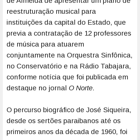
de Almeida de apresentar um plano de
reestruturação musical para
instituições da capital do Estado, que
previa a contratação de 12 professores
de música para atuarem
conjuntamente na Orquestra Sinfônica,
no Conservatório e na Rádio Tabajara,
conforme notícia que foi publicada em
destaque no jornal
O Norte
.
O percurso biográfico de José Siqueira,
desde os sertões paraibanos até os
primeiros anos da década de 1960, foi