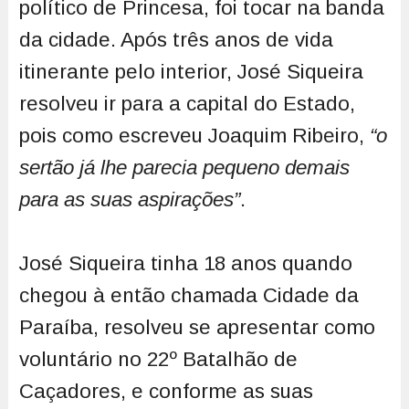
político de Princesa, foi tocar na banda
da cidade. Após três anos de vida
itinerante pelo interior, José Siqueira
resolveu ir para a capital do Estado,
pois como escreveu Joaquim Ribeiro,
“o
sertão já lhe parecia pequeno demais
para as suas aspirações”
.
José Siqueira tinha 18 anos quando
chegou à então chamada Cidade da
Paraíba, resolveu se apresentar como
voluntário no 22º Batalhão de
Caçadores, e conforme as suas