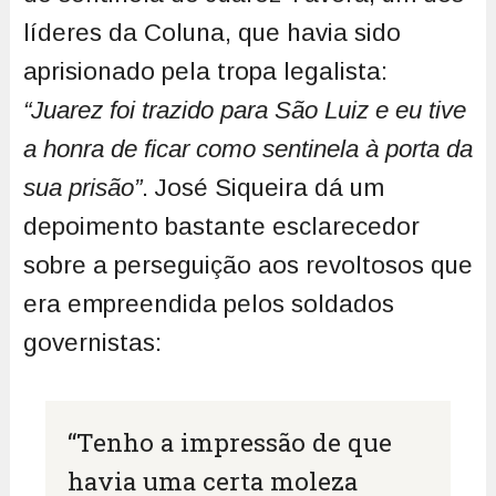
líderes da Coluna, que havia sido
aprisionado pela tropa legalista:
“Juarez foi trazido para São Luiz e eu tive
a honra de ficar como sentinela à porta da
sua prisão”
. José Siqueira dá um
depoimento bastante esclarecedor
sobre a perseguição aos revoltosos que
era empreendida pelos soldados
governistas:
“Tenho a impressão de que
havia uma certa moleza