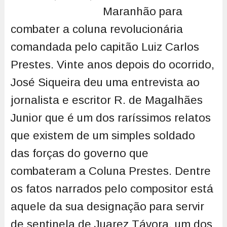
Maranhão para
combater a coluna revolucionária
comandada pelo capitão Luiz Carlos
Prestes. Vinte anos depois do ocorrido,
José Siqueira deu uma entrevista ao
jornalista e escritor R. de Magalhães
Junior que é um dos raríssimos relatos
que existem de um simples soldado
das forças do governo que
combateram a Coluna Prestes. Dentre
os fatos narrados pelo compositor está
aquele da sua designação para servir
de sentinela de Juarez Távora, um dos