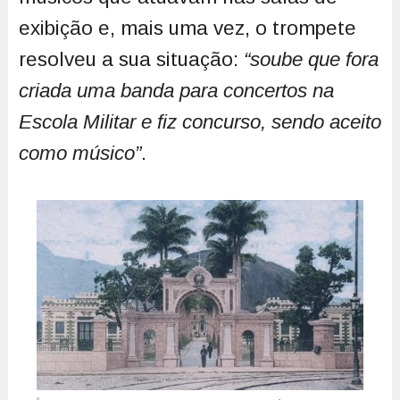
exibição e, mais uma vez, o trompete
resolveu a sua situação:
“soube que fora
criada uma banda para concertos na
Escola Militar e fiz concurso, sendo aceito
como músico”
.