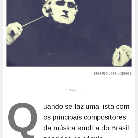
Q
uando se faz uma lista com
os principais compositores
da música erudita do Brasil,