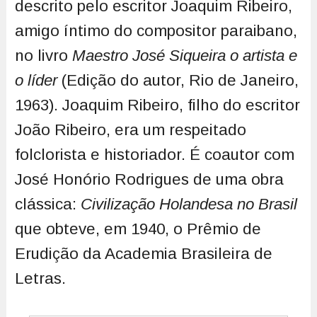
descrito pelo escritor Joaquim Ribeiro,
amigo íntimo do compositor paraibano,
no livro
Maestro José Siqueira o artista e
o líder
(Edição do autor, Rio de Janeiro,
1963). Joaquim Ribeiro, filho do escritor
João Ribeiro, era um respeitado
folclorista e historiador. É coautor com
José Honório Rodrigues de uma obra
clássica:
Civilização Holandesa no Brasil
que obteve, em 1940, o Prêmio de
Erudição da Academia Brasileira de
Letras.