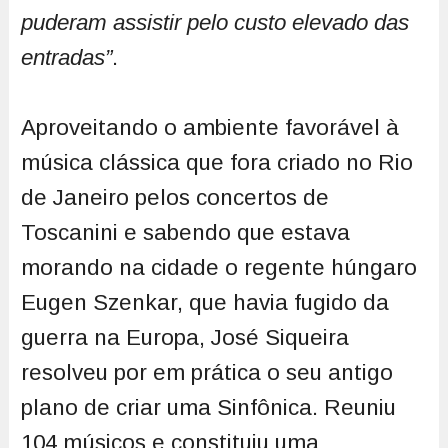
puderam assistir pelo custo elevado das
entradas”
.
Aproveitando o ambiente favorável à
música clássica que fora criado no Rio
de Janeiro pelos concertos de
Toscanini e sabendo que estava
morando na cidade o regente húngaro
Eugen Szenkar, que havia fugido da
guerra na Europa, José Siqueira
resolveu por em prática o seu antigo
plano de criar uma Sinfônica. Reuniu
104 músicos e constituiu uma