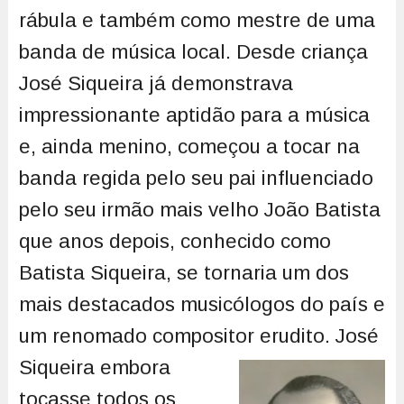
rábula e também como mestre de uma
banda de música local. Desde criança
José Siqueira já demonstrava
impressionante aptidão para a música
e, ainda menino, começou a tocar na
banda regida pelo seu pai influenciado
pelo seu irmão mais velho João Batista
que anos depois, conhecido como
Batista Siqueira, se tornaria um dos
mais destacados musicólogos do país e
um renomado compositor erudito.
José
Siqueira embora
tocasse todos os