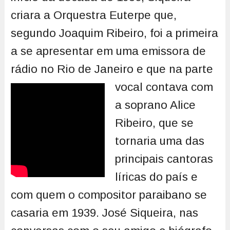
criara a Orquestra Euterpe que,
segundo Joaquim Ribeiro, foi a primeira
a se apresentar em uma emissora de
rádio no Rio de Janeiro
e que na parte
vocal contava com
a soprano Alice
Ribeiro, que se
tornaria uma das
principais cantoras
líricas do país e
com quem o compositor paraibano se
casaria em 1939. José Siqueira, nas