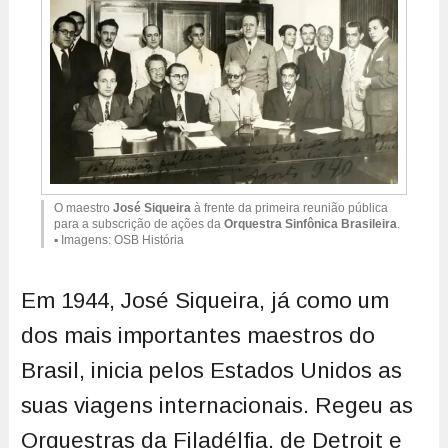
O maestro
José Siqueira
à frente da primeira reunião pública
para a subscrição de ações da
Orquestra Sinfônica Brasileira
.
▪ Imagens: OSB História
Em 1944, José Siqueira, já como um
dos mais importantes maestros do
Brasil, inicia pelos Estados Unidos as
suas viagens internacionais. Regeu as
Orquestras da Filadélfia, de Detroit e