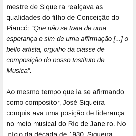
mestre de Siqueira realçava as
qualidades do filho de Conceição do
Piancó:
“Que não se trata de uma
esperança e sim de uma affirmação [...] o
bello artista, orgulho da classe de
composição do nosso Instituto de
Musica”
.
Ao mesmo tempo que ia se afirmando
como compositor, José Siqueira
conquistava uma posição de liderança
no meio musical do Rio de Janeiro. No
início da década de 1930, Siqueira