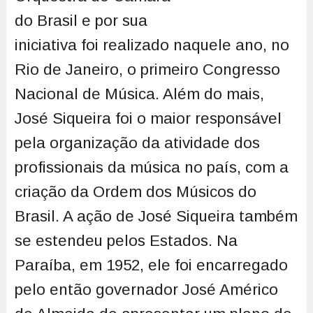
do Brasil e por sua
iniciativa foi realizado naquele ano, no
Rio de Janeiro, o primeiro Congresso
Nacional de Música. Além do mais,
José Siqueira foi o maior responsável
pela organização da atividade dos
profissionais da música no país, com a
criação da Ordem dos Músicos do
Brasil. A ação de José Siqueira também
se estendeu pelos Estados. Na
Paraíba, em 1952, ele foi encarregado
pelo então governador José Américo