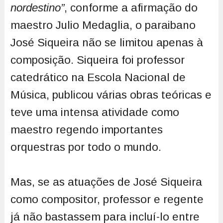
nordestino”
, conforme a afirmação do
maestro Julio Medaglia, o paraibano
José Siqueira não se limitou apenas à
composição. Siqueira foi professor
catedrático na Escola Nacional de
Música, publicou várias obras teóricas e
teve uma intensa atividade como
maestro regendo importantes
orquestras por todo o mundo.
Mas, se as atuações de José Siqueira
como compositor, professor e regente
já não bastassem para incluí-lo entre