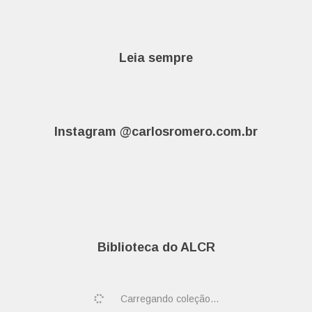
Leia sempre
Instagram @carlosromero.com.br
Biblioteca do ALCR
Carregando coleção...