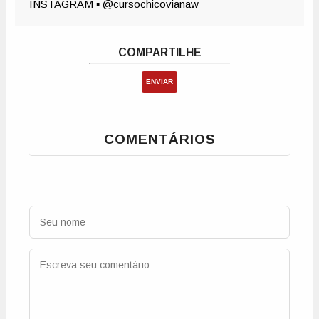
ENVIAR
COMENTÁRIOS