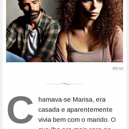
C
hamava-se Marisa, era
casada e aparentemente
vivia bem com o marido. O