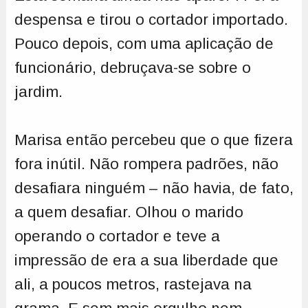
despensa e tirou o cortador importado.
Pouco depois, com uma aplicação de
funcionário, debruçava-se sobre o
jardim.
Marisa então percebeu que o que fizera
fora inútil. Não rompera padrões, não
desafiara ninguém – não havia, de fato,
a quem desafiar. Olhou o marido
operando o cortador e teve a
impressão de era a sua liberdade que
ali, a poucos metros, rastejava na