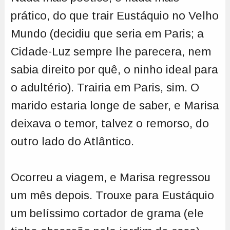
prático, do que trair Eustáquio no Velho
Mundo (decidiu que seria em Paris; a
Cidade-Luz sempre lhe parecera, nem
sabia direito por quê, o ninho ideal para
o adultério). Trairia em Paris, sim. O
marido estaria longe de saber, e Marisa
deixava o temor, talvez o remorso, do
outro lado do Atlântico.
Ocorreu a viagem, e Marisa regressou
um mês depois. Trouxe para Eustáquio
um belíssimo cortador de grama (ele