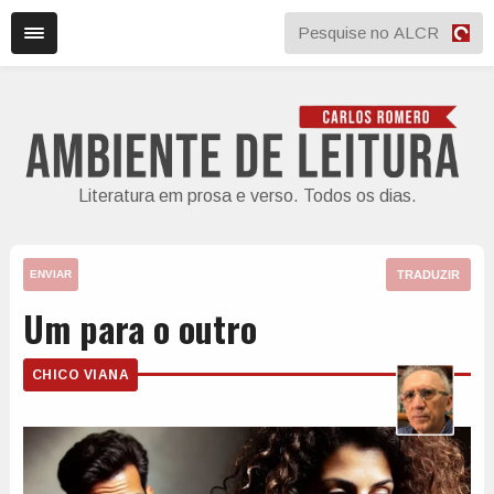
Literatura em prosa e verso. Todos os dias.
TRADUZIR
ENVIAR
Um para o outro
CHICO VIANA