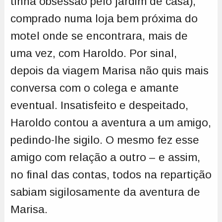
tinha obsessão pelo jardim de casa),
comprado numa loja bem próxima do
motel onde se encontrara, mais de
uma vez, com Haroldo. Por sinal,
depois da viagem Marisa não quis mais
conversa com o colega e amante
eventual. Insatisfeito e despeitado,
Haroldo contou a aventura a um amigo,
pedindo-lhe sigilo. O mesmo fez esse
amigo com relação a outro – e assim,
no final das contas, todos na repartição
sabiam sigilosamente da aventura de
Marisa.