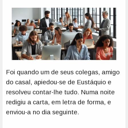
MS
Foi quando um de seus colegas, amigo
do casal, apiedou-se de Eustáquio e
resolveu contar-lhe tudo. Numa noite
redigiu a carta, em letra de forma, e
enviou-a no dia seguinte.