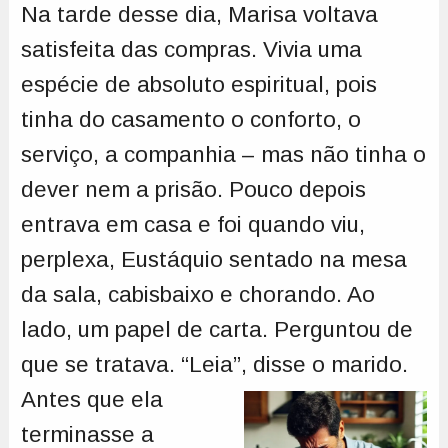
Na tarde desse dia, Marisa voltava
satisfeita das compras. Vivia uma
espécie de absoluto espiritual, pois
tinha do casamento o conforto, o
serviço, a companhia – mas não tinha o
dever nem a prisão. Pouco depois
entrava em casa e foi quando viu,
perplexa, Eustáquio sentado na mesa
da sala, cabisbaixo e chorando. Ao
lado, um papel de carta. Perguntou de
que se tratava. “Leia”,
disse o marido.
Antes que ela
terminasse a