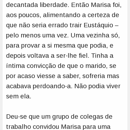
decantada liberdade. Então Marisa foi,
aos poucos, alimentando a certeza de
que não seria errado trair Eustáquio –
pelo menos uma vez. Uma vezinha só,
para provar a si mesma que podia, e
depois voltava a ser-lhe fiel. Tinha a
íntima convicção de que o marido, se
por acaso viesse a saber, sofreria mas
acabava perdoando-a. Não podia viver
sem ela.
Deu-se que um grupo de colegas de
trabalho convidou Marisa para uma