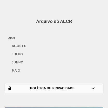
Arquivo do ALCR
2026
AGOSTO
JULHO
JUNHO
MAIO
ABRIL
MARÇO
POLÍTICA DE PRIVACIDADE
FEVEREIRO
JANEIRO