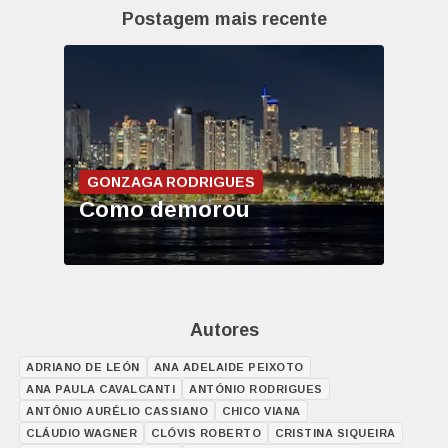
Postagem mais recente
GONZAGA RODRIGUES
Como demorou
Autores
ADRIANO DE LEÓN
ANA ADELAIDE PEIXOTO
ANA PAULA CAVALCANTI
ANTÓNIO RODRIGUES
ANTÔNIO AURÉLIO CASSIANO
CHICO VIANA
CLÁUDIO WAGNER
CLÓVIS ROBERTO
CRISTINA SIQUEIRA