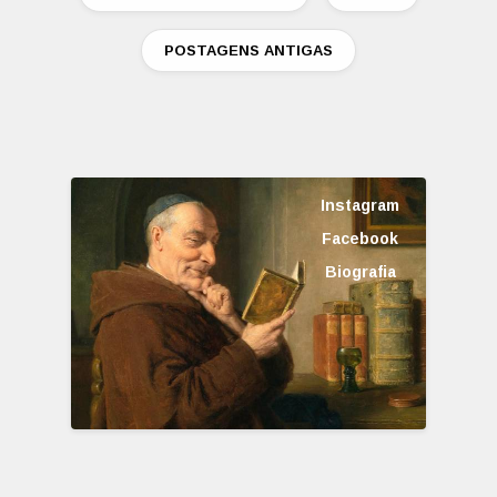
POSTAGENS ANTIGAS
Instagram
Facebook
Biografia