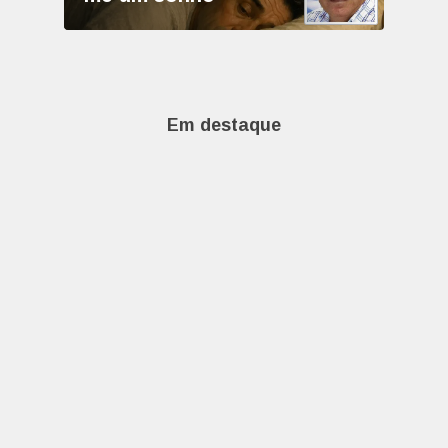
Em destaque