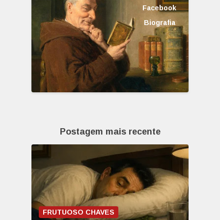
Facebook
Biografia
Postagem mais recente
FRUTUOSO CHAVES