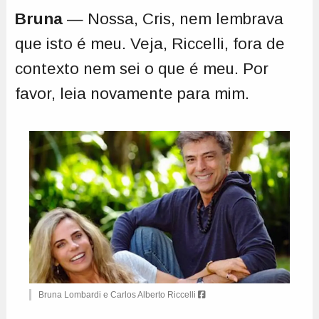
Bruna
— Nossa, Cris, nem lembrava
que isto é meu. Veja, Riccelli, fora de
contexto nem sei o que é meu. Por
favor, leia novamente para mim.
Bruna Lombardi e Carlos Alberto Riccelli