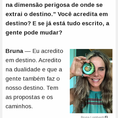
na dimensão perigosa de onde se
extrai o destino.” Você acredita em
destino? E se já está tudo escrito, a
gente pode mudar?
Bruna
— Eu acredito
em destino. Acredito
na dualidade e que a
gente também faz o
nosso destino. Tem
as propostas e os
caminhos.
Bruna Lombardi