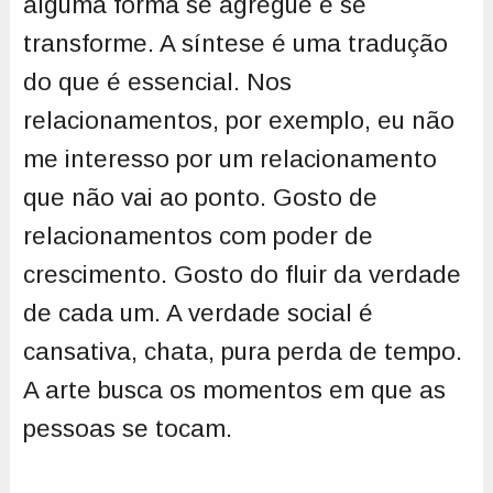
alguma forma se agregue e se
transforme. A síntese é uma tradução
do que é essencial. Nos
relacionamentos, por exemplo, eu não
me interesso por um relacionamento
que não vai ao ponto. Gosto de
relacionamentos com poder de
crescimento. Gosto do fluir da verdade
de cada um. A verdade social é
cansativa, chata, pura perda de tempo.
A arte busca os momentos em que as
pessoas se tocam.