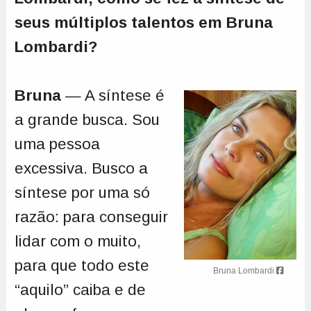
seus múltiplos talentos em Bruna
Lombardi?
Bruna
— A síntese é
a grande busca. Sou
uma pessoa
excessiva. Busco a
síntese por uma só
razão: para conseguir
lidar com o muito,
para que todo este
Bruna Lombardi
“aquilo” caiba e de