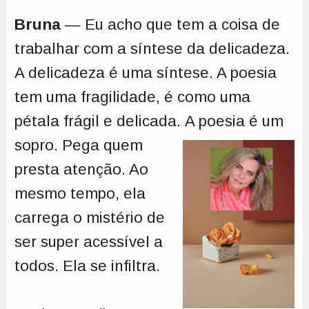
Bruna
— Eu acho que tem a coisa de
trabalhar com a síntese da delicadeza.
A delicadeza é uma síntese. A poesia
tem uma fragilidade, é como uma
pétala frágil e delicada.
A poesia é um
sopro. Pega quem
presta atenção. Ao
mesmo tempo, ela
carrega o mistério de
ser super acessível a
todos. Ela se infiltra.