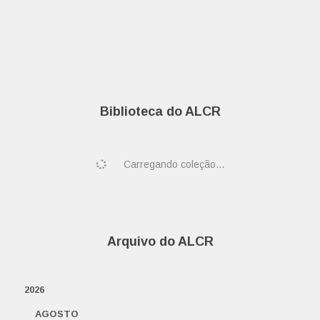
Biblioteca do ALCR
Carregando coleção...
Arquivo do ALCR
2026
AGOSTO