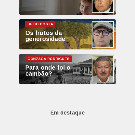
Os frutos da
generosidade
Para onde foi o
cambão?
Em destaque