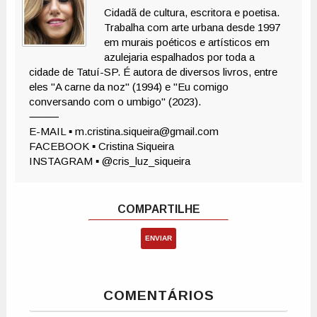
ENVIAR
COMENTÁRIOS