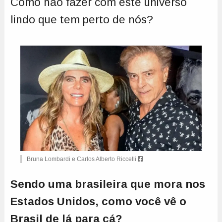
Como não fazer com este universo
lindo que tem perto de nós?
Bruna Lombardi e Carlos Alberto Riccelli
Sendo uma brasileira que mora nos
Estados Unidos, como você vê o
Brasil de lá para cá?