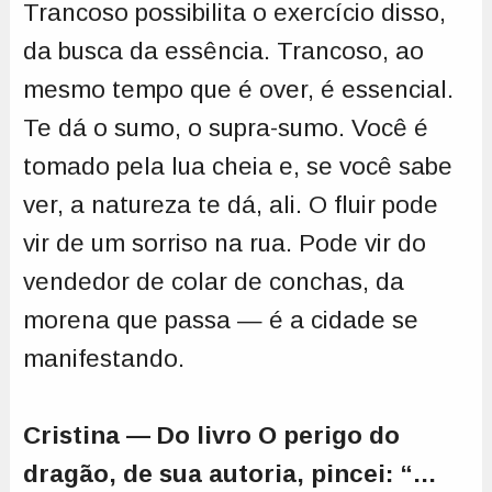
Trancoso possibilita o exercício disso,
da busca da essência. Trancoso, ao
mesmo tempo que é over, é essencial.
Te dá o sumo, o supra-sumo. Você é
tomado pela lua cheia e, se você sabe
ver, a natureza te dá, ali. O fluir pode
vir de um sorriso na rua. Pode vir do
vendedor de colar de conchas, da
morena que passa — é a cidade se
manifestando.
Cristina — Do livro O perigo do
dragão, de sua autoria, pincei: “...