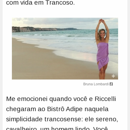
com vida em Trancoso.
Bruna Lombardi
Me emocionei quando você e Riccelli
chegaram ao Bistrô Adipe naquela
simplicidade trancosense: ele sereno,
cavalheiro, um homem lindo. Você,