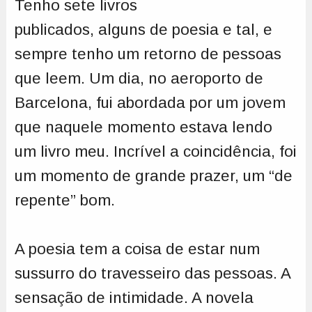
Tenho sete livros
publicados, alguns de poesia e tal, e
sempre tenho um retorno de pessoas
que leem. Um dia, no aeroporto de
Barcelona, fui abordada por um jovem
que naquele momento estava lendo
um livro meu. Incrível a coincidência, foi
um momento de grande prazer, um “de
repente” bom.
A poesia tem a coisa de estar num
sussurro do travesseiro das pessoas. A
sensação de intimidade. A novela