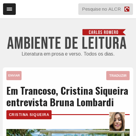
Literatura em prosa e verso. Todos os dias.
TRADUZIR
ENVIAR
Em Trancoso, Cristina Siqueira
entrevista Bruna Lombardi
CRISTINA SIQUEIRA