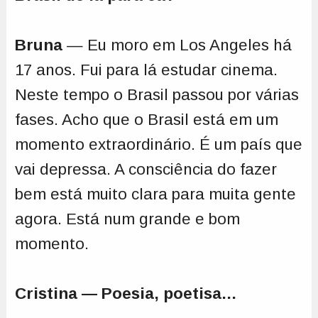
Bruna
— Eu moro em Los Angeles há
17 anos. Fui para lá estudar cinema.
Neste tempo o Brasil passou por várias
fases. Acho que o Brasil está em um
momento extraordinário. É um país que
vai depressa. A consciência do fazer
bem está muito clara para muita gente
agora. Está num grande e bom
momento.
Cristina — Poesia, poetisa...