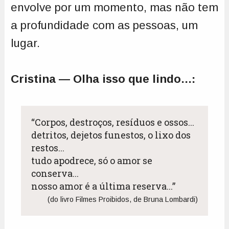
envolve por um momento, mas não tem
a profundidade com as pessoas, um
lugar.
Cristina — Olha isso que lindo...:
“Corpos, destroços, resíduos e ossos...

detritos, dejetos funestos, o lixo dos 
restos...

tudo apodrece, só o amor se 
conserva...

(do livro Filmes Proibidos, de Bruna Lombardi)