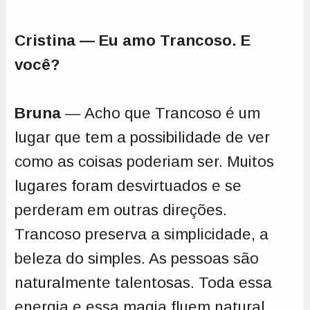
Cristina — Eu amo Trancoso. E
você?
Bruna
— Acho que Trancoso é um
lugar que tem a possibilidade de ver
como as coisas poderiam ser. Muitos
lugares foram desvirtuados e se
perderam em outras direções.
Trancoso preserva a simplicidade, a
beleza do simples. As pessoas são
naturalmente talentosas. Toda essa
energia e essa magia fluem natural.