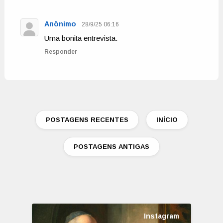
Anônimo
28/9/25 06:16
Uma bonita entrevista.
Responder
POSTAGENS RECENTES
INÍCIO
POSTAGENS ANTIGAS
Instagram