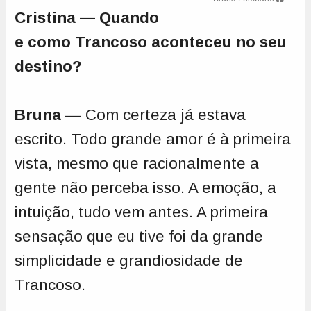
Cristina — Quando
e como Trancoso aconteceu no seu
destino?
Bruna
— Com certeza já estava
escrito. Todo grande amor é à primeira
vista, mesmo que racionalmente a
gente não perceba isso. A emoção, a
intuição, tudo vem antes. A primeira
sensação que eu tive foi da grande
simplicidade e grandiosidade de
Trancoso.