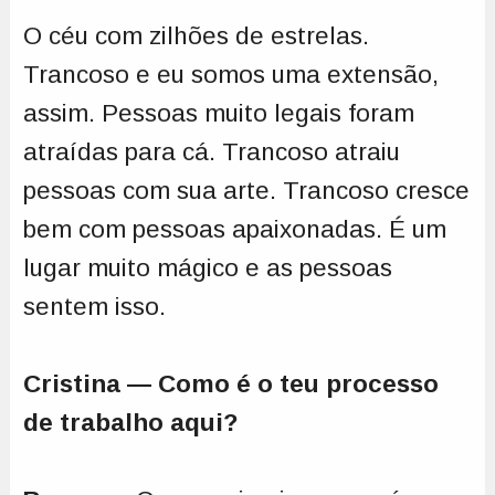
O céu com zilhões de estrelas.
Trancoso e eu somos uma extensão,
assim. Pessoas muito legais foram
atraídas para cá. Trancoso atraiu
pessoas com sua arte. Trancoso cresce
bem com pessoas apaixonadas. É um
lugar muito mágico e as pessoas
sentem isso.
Cristina — Como é o teu processo
de trabalho aqui?