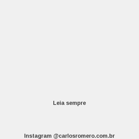
Leia sempre
Instagram @carlosromero.com.br