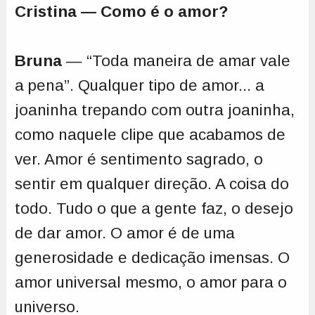
Cristina — Como é o amor?
Bruna
— “Toda maneira de amar vale
a pena”. Qualquer tipo de amor... a
joaninha trepando com outra joaninha,
como naquele clipe que acabamos de
ver. Amor é sentimento sagrado, o
sentir em qualquer direção. A coisa do
todo. Tudo o que a gente faz, o desejo
de dar amor. O amor é de uma
generosidade e dedicação imensas. O
amor universal mesmo, o amor para o
universo.