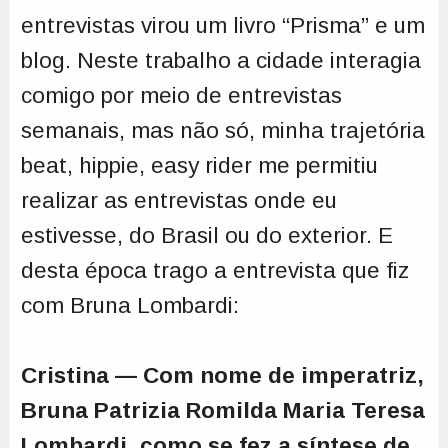
entrevistas virou um livro “Prisma” e um
blog. Neste trabalho a cidade interagia
comigo por meio de entrevistas
semanais, mas não só, minha trajetória
beat, hippie, easy rider me permitiu
realizar as entrevistas onde eu
estivesse, do Brasil ou do exterior. E
desta época trago a entrevista que fiz
com Bruna Lombardi:
Cristina — Com nome de imperatriz,
Bruna Patrizia Romilda Maria Teresa
Lombardi, como se fez a síntese de