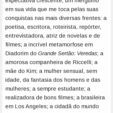
expectativa crescente, um mergulho
em sua vida que me toca pelas suas
conquistas nas mais diversas frentes: a
poetisa, escritora, roteirista, repórter,
entrevistadora, atriz de novelas e de
filmes; a incrível metamorfose em
Diadorim do
Grande Sertão: Veredas
; a
amorosa companheira de Riccelli; a
mãe do Kim; a mulher sensual, sem
idade, da fantasia dos homens e das
mulheres; a sempre estudante; a
realizadora de bons filmes; a brasileira
em Los Angeles; a cidadã do mundo