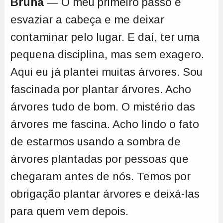
Bruna
— O meu primeiro passo é
esvaziar a cabeça e me deixar
contaminar pelo lugar. E daí, ter uma
pequena disciplina, mas sem exagero.
Aqui eu já plantei muitas árvores. Sou
fascinada por plantar árvores. Acho
árvores tudo de bom. O mistério das
árvores me fascina. Acho lindo o fato
de estarmos usando a sombra de
árvores plantadas por pessoas que
chegaram antes de nós. Temos por
obrigação plantar árvores e deixá-las
para quem vem depois.