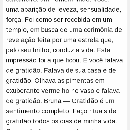
uma aparição de leveza, sensualidade,
força. Foi como ser recebida em um
templo, em busca de uma cerimônia de
revelação feita por uma estrela que,
pelo seu brilho, conduz a vida. Esta
impressão foi a que ficou. E você falava
de gratidão. Falava de sua casa e de
gratidão. Olhava as pimentas em
exuberante vermelho no vaso e falava
de gratidão. Bruna — Gratidão é um
sentimento completo. Faço rituais de
gratidão todos os dias de minha vida.