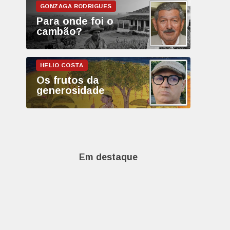
Para onde foi o
cambão?
Os frutos da
generosidade
Em destaque