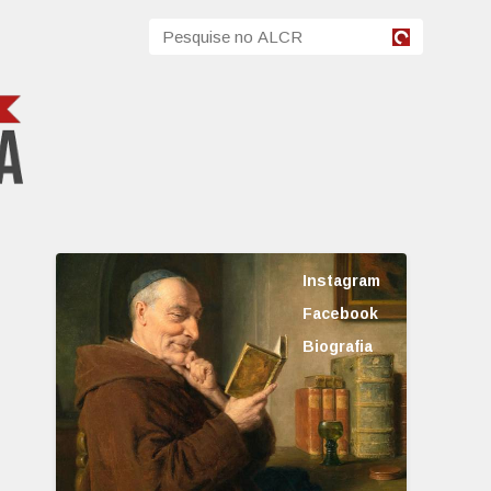
Instagram
Facebook
Biografia