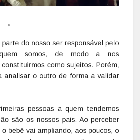
 parte do nosso ser responsável pelo
e quem somos, de modo a nos
 constituirmos como sujeitos. Porém,
 analisar o outro de forma a validar
primeiras pessoas a quem tendemos
ão são os nossos pais. Ao perceber
 o bebê vai ampliando, aos poucos, o