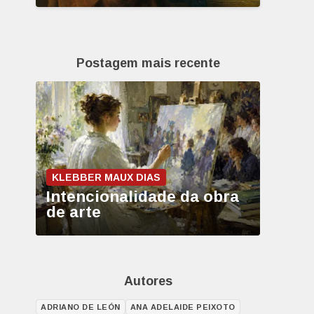
Postagem mais recente
KLEBBER MAUX DIAS
Intencionalidade da obra
de arte
Autores
ADRIANO DE LEÓN
ANA ADELAIDE PEIXOTO