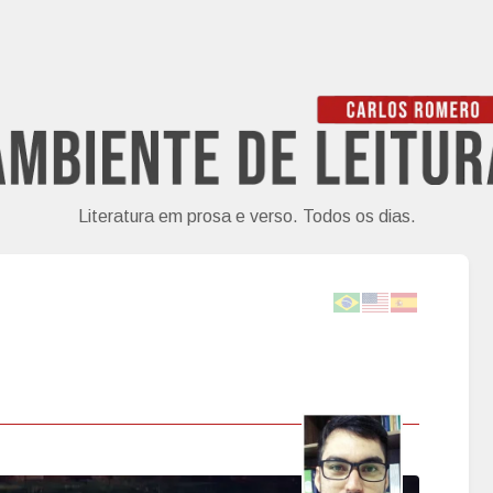
Literatura em prosa e verso. Todos os dias.