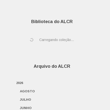
Biblioteca do ALCR
Carregando coleção...
Arquivo do ALCR
2026
AGOSTO
JULHO
JUNHO