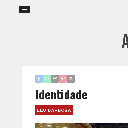
Identidade
LEO BARBOSA