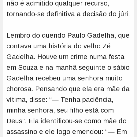
não é admitido qualquer recurso,
tornando-se definitiva a decisão do júri.
Lembro do querido Paulo Gadelha, que
contava uma história do velho Zé
Gadelha. Houve um crime numa festa
em Souza e na manhã seguinte o sábio
Gadelha recebeu uma senhora muito
chorosa. Pensando que ela era mãe da
vítima, disse: “— Tenha paciência,
minha senhora, seu filho está com
Deus”. Ela identificou-se como mãe do
assassino e ele logo emendou: “— Em