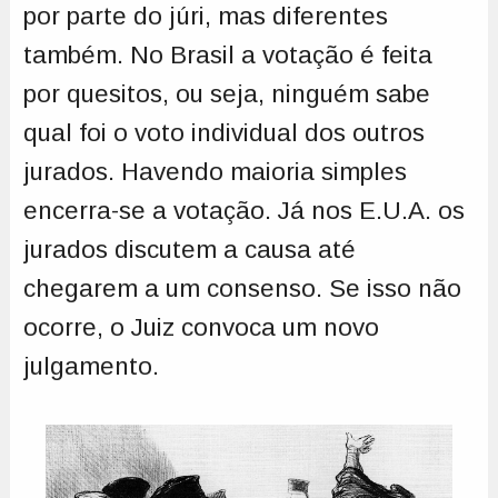
por parte do júri, mas diferentes
também. No Brasil a votação é feita
por quesitos, ou seja, ninguém sabe
qual foi o voto individual dos outros
jurados. Havendo maioria simples
encerra-se a votação. Já nos E.U.A. os
jurados discutem a causa até
chegarem a um consenso. Se isso não
ocorre, o Juiz convoca um novo
julgamento.