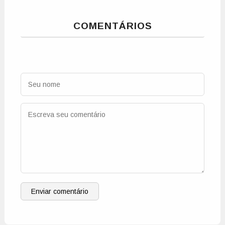
COMENTÁRIOS
Enviar comentário