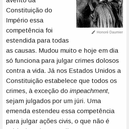
avento da
Constituição do
Império essa
competência foi
Honoré Daumier
estendida para todas
as causas. Mudou muito e hoje em dia
só funciona para julgar crimes dolosos
contra a vida. Já nos Estados Unidos a
Constituição estabelece que todos os
crimes, à exceção do
impeachment
,
sejam julgados por um júri. Uma
emenda estendeu essa competência
para julgar ações civis, o que não é