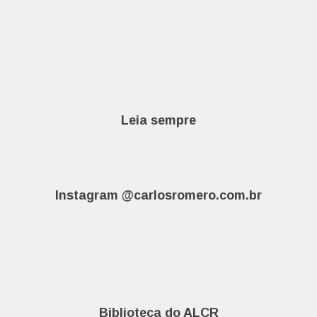
Leia sempre
Instagram @carlosromero.com.br
Biblioteca do ALCR