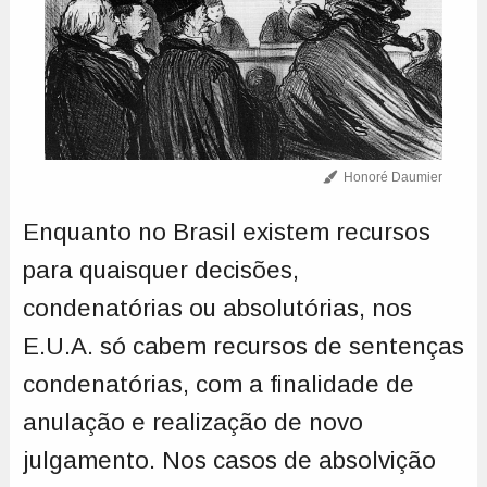
Honoré Daumier
Enquanto no Brasil existem recursos
para quaisquer decisões,
condenatórias ou absolutórias, nos
E.U.A. só cabem recursos de sentenças
condenatórias, com a finalidade de
anulação e realização de novo
julgamento. Nos casos de absolvição