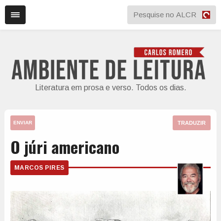
Literatura em prosa e verso. Todos os dias.
TRADUZIR
ENVIAR
O júri americano
MARCOS PIRES