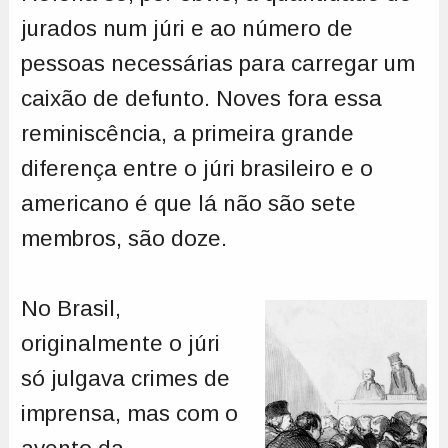
jurados num júri e ao número de
pessoas necessárias para carregar um
caixão de defunto. Noves fora essa
reminiscência, a primeira grande
diferença entre o júri brasileiro e o
americano é que lá não são sete
membros, são doze.
No Brasil,
originalmente o júri
só julgava crimes de
imprensa, mas com o