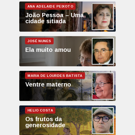
João Pessoa – Uma
cidade sitiada
Ela muito amou
Ventre materno
Os frutos da
generosidade