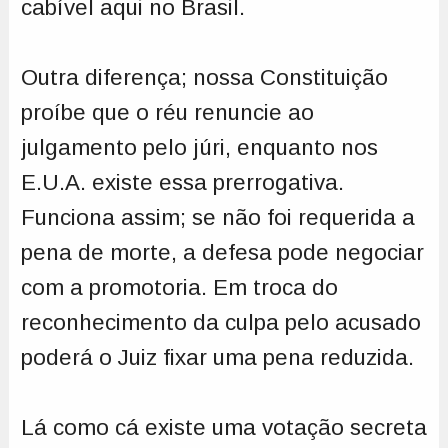
cabível aqui no Brasil.
Outra diferença; nossa Constituição
proíbe que o réu renuncie ao
julgamento pelo júri, enquanto nos
E.U.A. existe essa prerrogativa.
Funciona assim; se não foi requerida a
pena de morte, a defesa pode negociar
com a promotoria. Em troca do
reconhecimento da culpa pelo acusado
poderá o Juiz fixar uma pena reduzida.
Lá como cá existe uma votação secreta