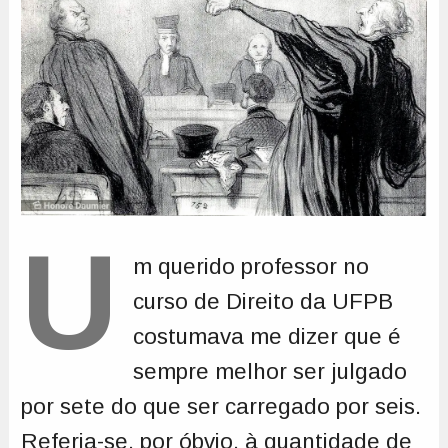
U
m querido professor no
curso de Direito da UFPB
costumava me dizer que é
sempre melhor ser julgado
por sete do que ser carregado por seis.
Referia-se, por óbvio, à quantidade de