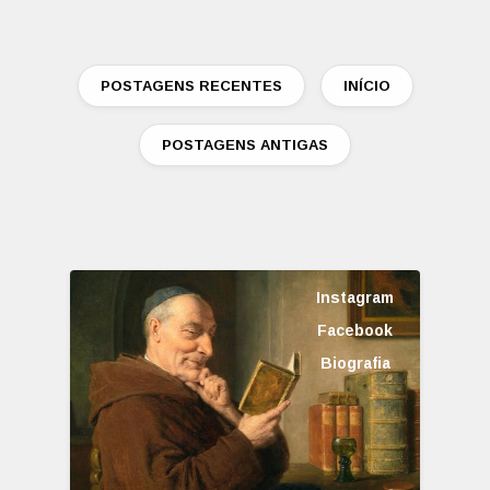
POSTAGENS RECENTES
INÍCIO
POSTAGENS ANTIGAS
Instagram
Facebook
Biografia