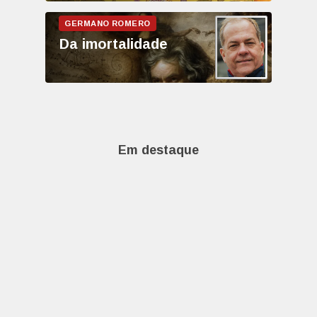
Da imortalidade
Em destaque