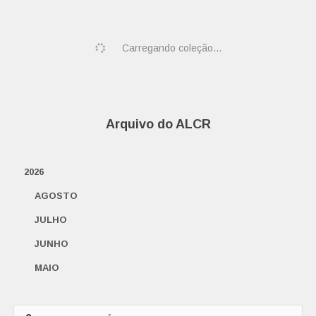
Carregando coleção...
Arquivo do ALCR
2026
AGOSTO
JULHO
JUNHO
MAIO
ABRIL
MARÇO