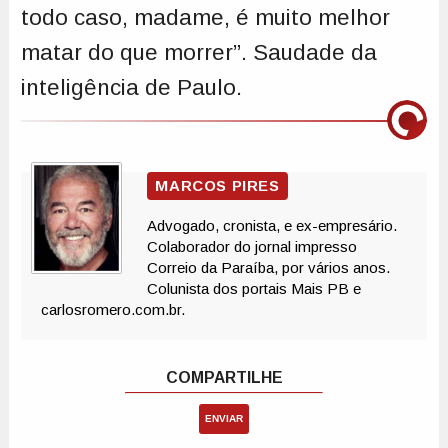
todo caso, madame, é muito melhor
matar do que morrer”. Saudade da
inteligência de Paulo.
ENVIAR