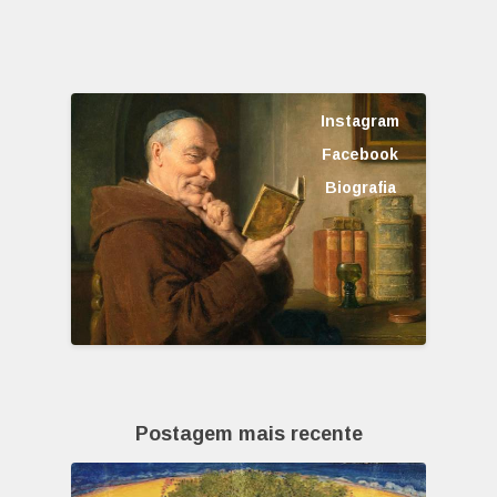
Instagram
Facebook
Biografia
Postagem mais recente