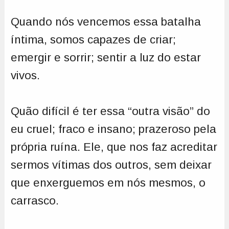
Quando nós vencemos essa batalha
íntima, somos capazes de criar;
emergir e sorrir; sentir a luz do estar
vivos.
Quão difícil é ter essa “outra visão” do
eu cruel; fraco e insano; prazeroso pela
própria ruína. Ele, que nos faz acreditar
sermos vítimas dos outros, sem deixar
que enxerguemos em nós mesmos, o
carrasco.