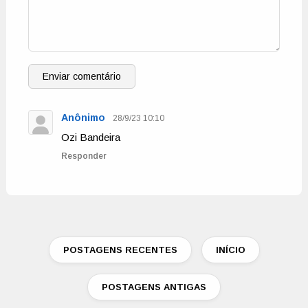
Enviar comentário
Anônimo
28/9/23 10:10
Ozi Bandeira
Responder
POSTAGENS RECENTES
INÍCIO
POSTAGENS ANTIGAS