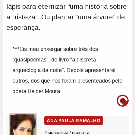
lápis para eternizar “uma história sobre
a tristeza”. Ou plantar “uma árvore” de
esperança.
***Eis meu enxergar sobre três dos
“quasipōemas”, do livro “a discreta
arqueologia da noite”. Depois apresentarei
outros, dos que nos foram presenteados pelo
poeta Helder Moura