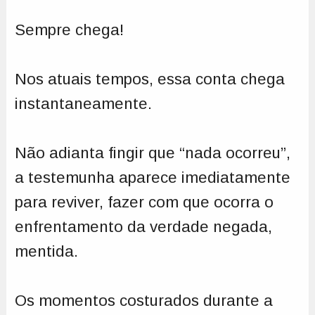
Sempre chega!
Nos atuais tempos, essa conta chega
instantaneamente.
Não adianta fingir que “nada ocorreu”,
a testemunha aparece imediatamente
para reviver, fazer com que ocorra o
enfrentamento da verdade negada,
mentida.
Os momentos costurados durante a