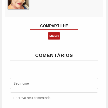
ENVIAR
COMENTÁRIOS