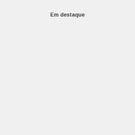
Em destaque