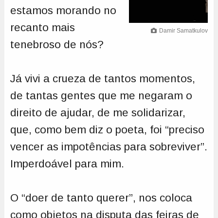
estamos morando no
recanto mais
Damir Samatkulov
tenebroso de nós?
Já vivi a crueza de tantos momentos,
de tantas gentes que me negaram o
direito de ajudar, de me solidarizar,
que, como bem diz o poeta, foi “preciso
vencer as impotências para sobreviver”.
Imperdoável para mim.
O “doer de tanto querer”, nos coloca
como objetos na disputa das feiras de