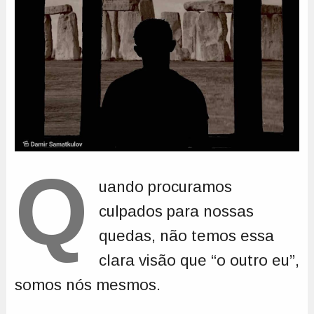
Q
uando procuramos
culpados para nossas
quedas, não temos essa
clara visão que “o outro eu”,
somos nós mesmos.