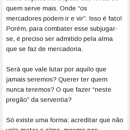
quem serve mais. Onde “os
mercadores podem ir e vir”. Isso é fato!
Porém, para combater esse subjugar-
se, é preciso ser admitido pela alma
que se faz de mercadoria.
Será que vale lutar por aquilo que
jamais seremos? Querer ter quem
nunca teremos? O que fazer “neste
pregão” da serventia?
Só existe uma forma: acreditar que não