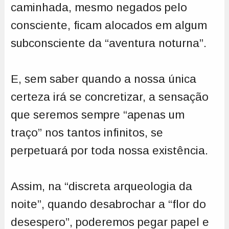
caminhada, mesmo negados pelo
consciente, ficam alocados em algum
subconsciente da “aventura noturna”.
E, sem saber quando a nossa única
certeza irá se concretizar, a sensação
que seremos sempre “apenas um
traço” nos tantos infinitos, se
perpetuará por toda nossa existência.
Assim, na “discreta arqueologia da
noite”, quando desabrochar a “flor do
desespero”, poderemos pegar papel e