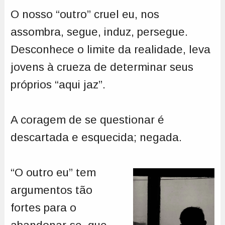
O nosso “outro” cruel eu, nos
assombra, segue, induz, persegue.
Desconhece o limite da realidade, leva
jovens à crueza de determinar seus
próprios “aqui jaz”.
A coragem de se questionar é
descartada e esquecida; negada.
“O outro eu” tem
argumentos tão
fortes para o