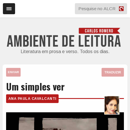
Literatura em prosa e verso. Todos os dias.
TRADUZIR
ENVIAR
Um simples ver
ANA PAULA CAVALCANTI