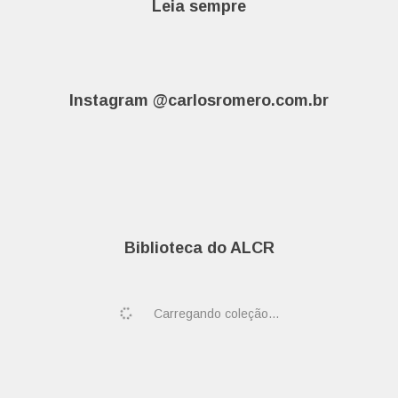
Leia sempre
Instagram @carlosromero.com.br
Biblioteca do ALCR
Carregando coleção...