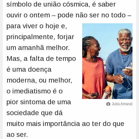
símbolo de união cósmica, é saber
ouvir o ontem – pode não ser no todo –
para
viver o hoje e,
principalmente, forjar
um amanhã melhor.
Mas, a falta de tempo
é uma doença
moderna, ou melhor,
o imediatismo é o
pior sintoma de uma
Julia Amaral
sociedade que dá
muito mais importância ao ter do que
ao ser.