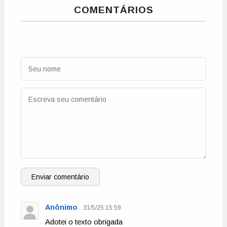
COMENTÁRIOS
Enviar comentário
Anônimo
31/5/25 15:59
Adotei o texto obrigada