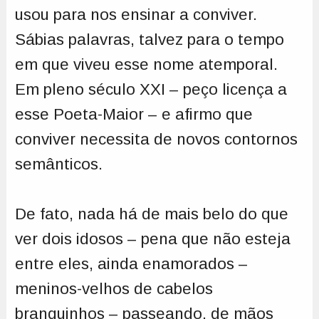
usou para nos ensinar a conviver.
Sábias palavras, talvez para o tempo
em que viveu esse nome atemporal.
Em pleno século XXI – peço licença a
esse Poeta-Maior – e afirmo que
conviver necessita de novos contornos
semânticos.
De fato, nada há de mais belo do que
ver dois idosos – pena que não esteja
entre eles, ainda enamorados –
meninos-velhos de cabelos
branquinhos – passeando, de mãos