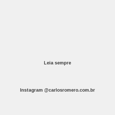
Leia sempre
Instagram @carlosromero.com.br