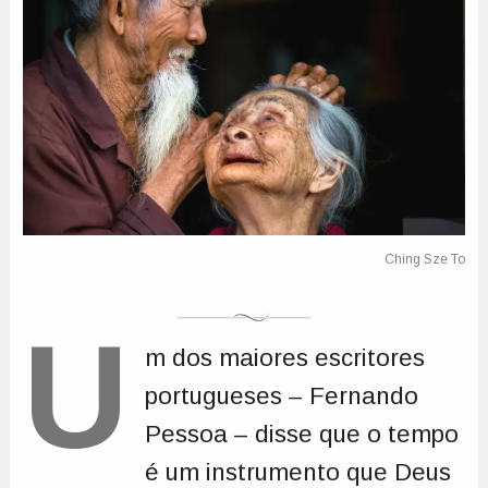
U
m dos maiores escritores
portugueses – Fernando
Pessoa – disse que o tempo
é um instrumento que Deus