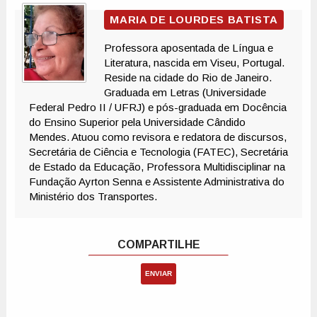
ENVIAR