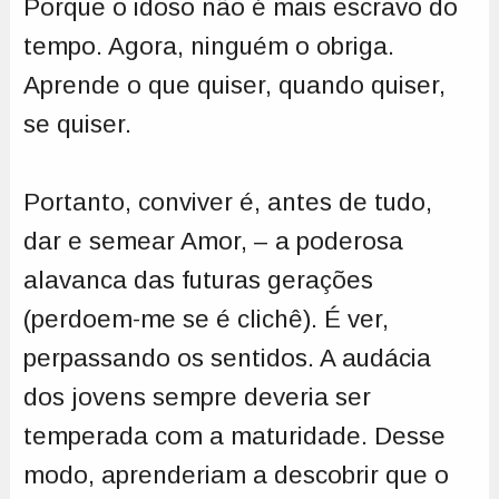
Porque o idoso não é mais escravo do
tempo. Agora, ninguém o obriga.
Aprende o que quiser, quando quiser,
se quiser.
Portanto, conviver é, antes de tudo,
dar e semear Amor, – a poderosa
alavanca das futuras gerações
(perdoem-me se é clichê). É ver,
perpassando os sentidos. A audácia
dos jovens sempre deveria ser
temperada com a maturidade. Desse
modo, aprenderiam a descobrir que o