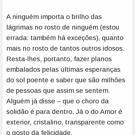
A ninguém importa o brilho das
lágrimas no rosto de ninguém (estou
errada: também há exceções), quanto
mais no rosto de tantos outros idosos.
Resta-lhes, portanto, fazer planos
embalados pelas últimas esperanças
do sol poente e saber que são milhões
de pessoas que assim se sentem.
Alguém já disse – que o choro da
solidão é para dentro. Já o do Amor é
exterior, cristalino, transparente como
o gosto da felicidade.