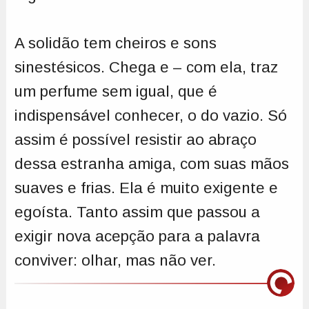
A solidão tem cheiros e sons
sinestésicos. Chega e – com ela, traz
um perfume sem igual, que é
indispensável conhecer, o do vazio. Só
assim é possível resistir ao abraço
dessa estranha amiga, com suas mãos
suaves e frias. Ela é muito exigente e
egoísta. Tanto assim que passou a
exigir nova acepção para a palavra
conviver: olhar, mas não ver.