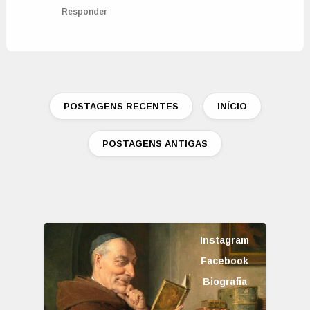
Responder
POSTAGENS RECENTES
INÍCIO
POSTAGENS ANTIGAS
Instagram
Facebook
Biografia