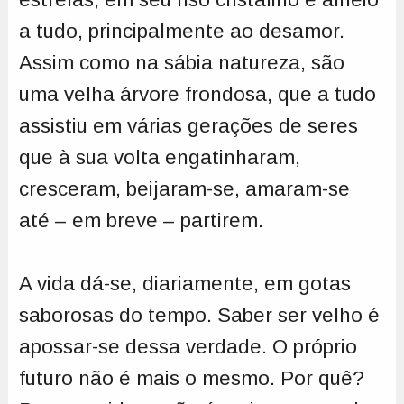
a tudo, principalmente ao desamor.
Assim como na sábia natureza, são
uma velha árvore frondosa, que a tudo
assistiu em várias gerações de seres
que à sua volta engatinharam,
cresceram, beijaram-se, amaram-se
até – em breve – partirem.
A vida dá-se, diariamente, em gotas
saborosas do tempo. Saber ser velho é
apossar-se dessa verdade. O próprio
futuro não é mais o mesmo. Por quê?