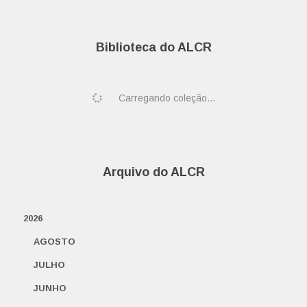
Biblioteca do ALCR
Carregando coleção...
Arquivo do ALCR
2026
AGOSTO
JULHO
JUNHO