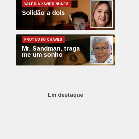
Solidão a dois
Mr. Sandman, traga-
me um sonho
Em destaque