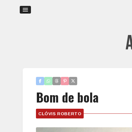
Bom de bola
CLÓVIS ROBERTO