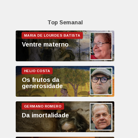
Top Semanal
Ventre materno
Os frutos da
generosidade
Da imortalidade