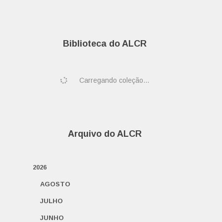
Biblioteca do ALCR
Carregando coleção...
Arquivo do ALCR
2026
AGOSTO
JULHO
JUNHO