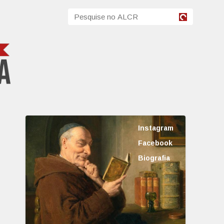
Instagram
Facebook
Biografia