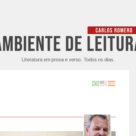
Literatura em prosa e verso. Todos os dias.