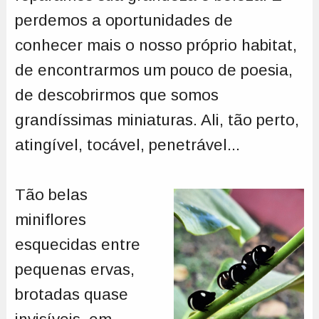
perdemos a oportunidades de
conhecer mais o nosso próprio habitat,
de encontrarmos um pouco de poesia,
de descobrirmos que somos
grandíssimas miniaturas. Ali, tão perto,
atingível, tocável, penetrável...
Tão belas
miniflores
esquecidas entre
pequenas ervas,
brotadas quase