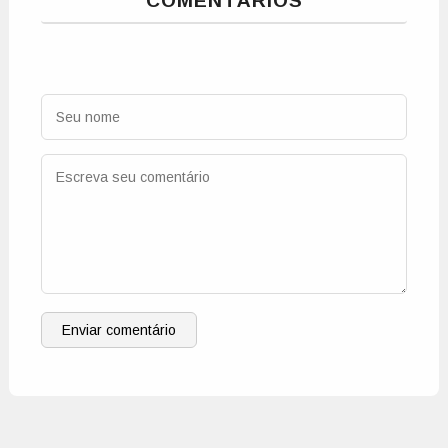
COMENTÁRIOS
Enviar comentário