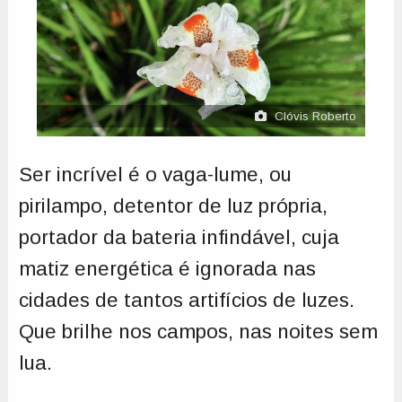
Clóvis Roberto
Ser incrível é o vaga-lume, ou
pirilampo, detentor de luz própria,
portador da bateria infindável, cuja
matiz energética é ignorada nas
cidades de tantos artifícios de luzes.
Que brilhe nos campos, nas noites sem
lua.