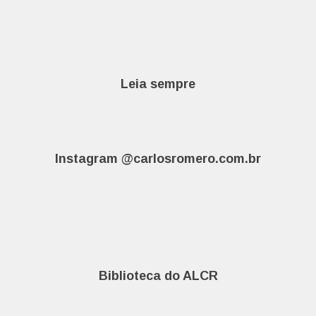
Leia sempre
Instagram @carlosromero.com.br
Biblioteca do ALCR