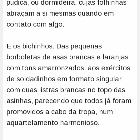
pudica, ou dormideira, cujas folhinhas
abraçam a si mesmas quando em
contato com algo.
E os bichinhos. Das pequenas
borboletas de asas brancas e laranjas
com tons amarronzados, aos exércitos
de soldadinhos em formato singular
com duas listras brancas no topo das
asinhas, parecendo que todos já foram
promovidos a cabo da tropa, num
aquartelamento harmonioso.