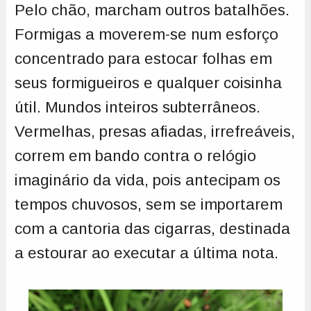
Pelo chão, marcham outros batalhões.
Formigas a moverem-se num esforço
concentrado para estocar folhas em
seus formigueiros e qualquer coisinha
útil. Mundos inteiros subterrâneos.
Vermelhas, presas afiadas, irrefreáveis,
correm em bando contra o relógio
imaginário da vida, pois antecipam os
tempos chuvosos, sem se importarem
com a cantoria das cigarras, destinada
a estourar ao executar a última nota.