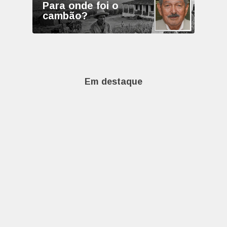
Para onde foi o
cambão?
Em destaque