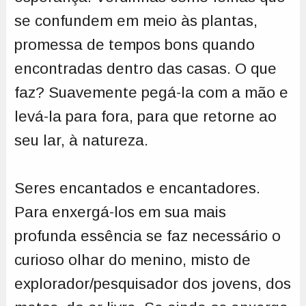
se confundem em meio às plantas,
promessa de tempos bons quando
encontradas dentro das casas. O que
faz? Suavemente pegá-la com a mão e
levá-la para fora, para que retorne ao
seu lar, à natureza.
Seres encantados e encantadores.
Para enxergá-los em sua mais
profunda essência se faz necessário o
curioso olhar do menino, misto de
explorador/pesquisador dos jovens, dos