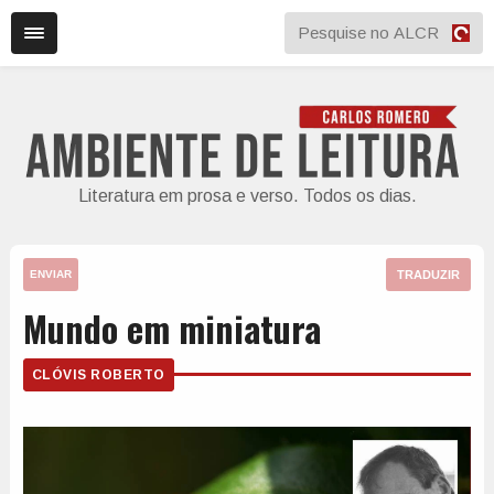
Literatura em prosa e verso. Todos os dias.
TRADUZIR
ENVIAR
Mundo em miniatura
CLÓVIS ROBERTO