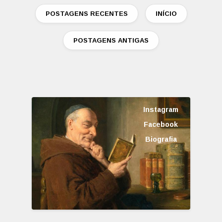
POSTAGENS RECENTES
INÍCIO
POSTAGENS ANTIGAS
Instagram
Facebook
Biografia