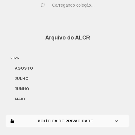
Carregando coleção...
Arquivo do ALCR
2026
AGOSTO
JULHO
JUNHO
MAIO
ABRIL
MARÇO
POLÍTICA DE PRIVACIDADE
FEVEREIRO