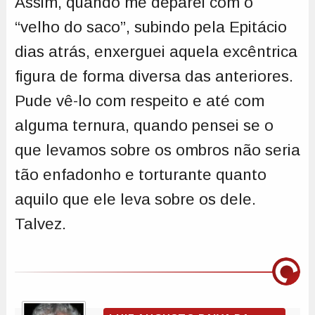
Assim, quando me deparei com o
“velho do saco”, subindo pela Epitácio
dias atrás, enxerguei aquela excêntrica
figura de forma diversa das anteriores.
Pude vê-lo com respeito e até com
alguma ternura, quando pensei se o
que levamos sobre os ombros não seria
tão enfadonho e torturante quanto
aquilo que ele leva sobre os dele.
Talvez.