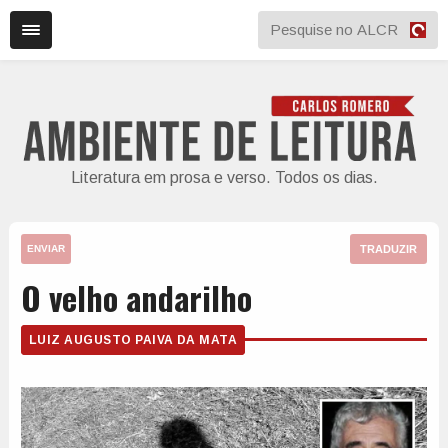
Literatura em prosa e verso. Todos os dias.
TRADUZIR
ENVIAR
O velho andarilho
LUIZ AUGUSTO PAIVA DA MATA