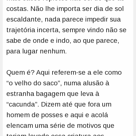
costas. Não lhe importa ser dia de sol
escaldante, nada parece impedir sua
trajetória incerta, sempre vindo não se
sabe de onde e indo, ao que parece,
para lugar nenhum.
Quem é? Aqui referem-se a ele como
“o velho do saco”, numa alusão à
estranha bagagem que leva à
“cacunda”. Dizem até que fora um
homem de posses e aqui e acolá
elencam uma série de motivos que