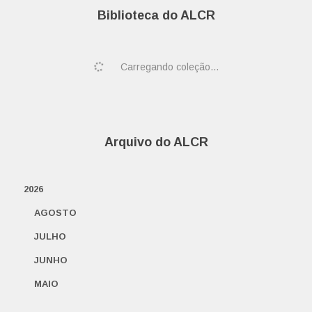
Biblioteca do ALCR
Carregando coleção...
Arquivo do ALCR
2026
AGOSTO
JULHO
JUNHO
MAIO
ABRIL