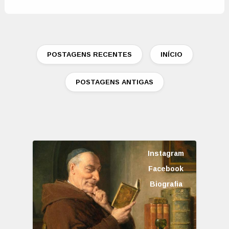
POSTAGENS RECENTES
INÍCIO
POSTAGENS ANTIGAS
Instagram
Facebook
Biografia