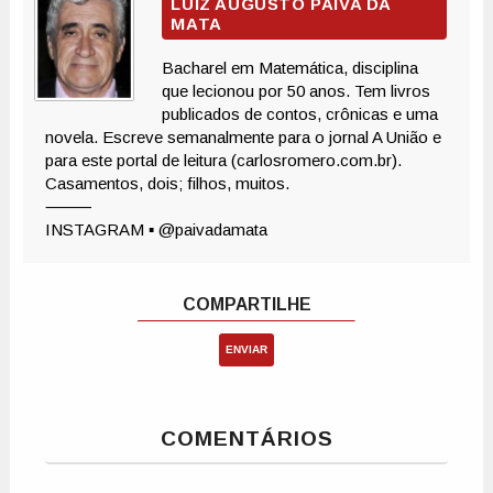
ENVIAR
COMENTÁRIOS