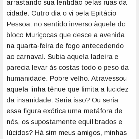
arrastando sua lentidão pelas ruas da
cidade. Outro dia o vi pela Epitácio
Pessoa, no sentido inverso àquele do
bloco Muriçocas que desce a avenida
na quarta-feira de fogo antecedendo
ao carnaval. Subia aquela ladeira e
parecia levar às costas todo o peso da
humanidade. Pobre velho. Atravessou
aquela linha tênue que limita a lucidez
da insanidade. Seria isso? Ou seria
essa figura exótica uma metáfora de
nós, os supostamente equilibrados e
lúcidos? Há sim meus amigos, minhas