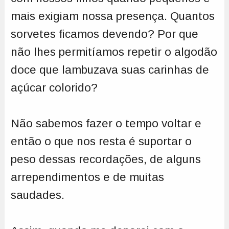
mais exigiam nossa presença. Quantos
sorvetes ficamos devendo? Por que
não lhes permitíamos repetir o algodão
doce que lambuzava suas carinhas de
açúcar colorido?
Não sabemos fazer o tempo voltar e
então o que nos resta é suportar o
peso dessas recordações, de alguns
arrependimentos e de muitas
saudades.