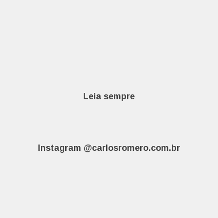
Leia sempre
Instagram @carlosromero.com.br