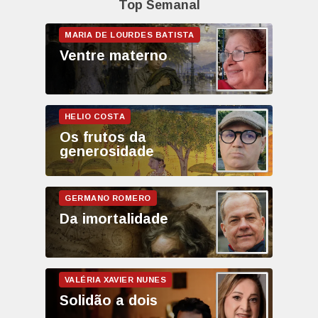
Top Semanal
Ventre materno
Os frutos da
generosidade
Da imortalidade
Solidão a dois