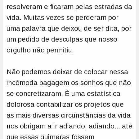
resolveram e ficaram pelas estradas da
vida. Muitas vezes se perderam por
uma palavra que deixou de ser dita, por
um pedido de desculpas que nosso
orgulho não permitiu.
Não podemos deixar de colocar nessa
incômoda bagagem os sonhos que não
se concretizaram. É uma estatística
dolorosa contabilizar os projetos que
as mais diversas circunstâncias da vida
nos obrigam a ir adiando, adiando... até
que essas quimeras fossem