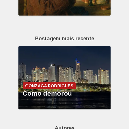
Postagem mais recente
GONZAGA RODRIGUES
Como demorou
Autores