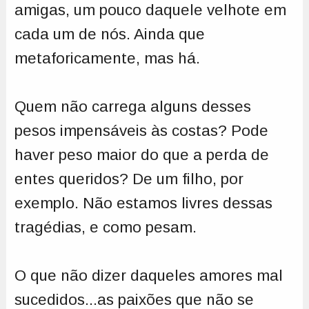
amigas, um pouco daquele velhote em
cada um de nós. Ainda que
metaforicamente, mas há.
Quem não carrega alguns desses
pesos impensáveis às costas? Pode
haver peso maior do que a perda de
entes queridos? De um filho, por
exemplo. Não estamos livres dessas
tragédias, e como pesam.
O que não dizer daqueles amores mal
sucedidos...as paixões que não se