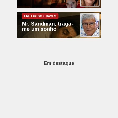
Mr. Sandman, traga-
me um sonho
Em destaque