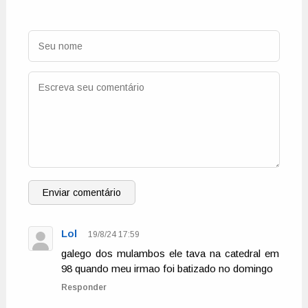
Enviar comentário
Lol
19/8/24 17:59
galego dos mulambos ele tava na catedral em
98 quando meu irmao foi batizado no domingo
Responder