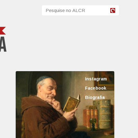
Instagram
Facebook
Biografia