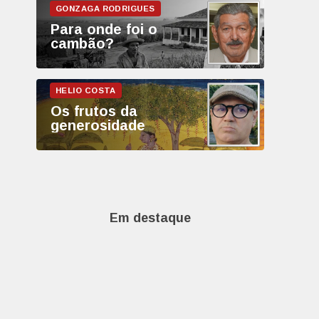
Para onde foi o
cambão?
Os frutos da
generosidade
Em destaque