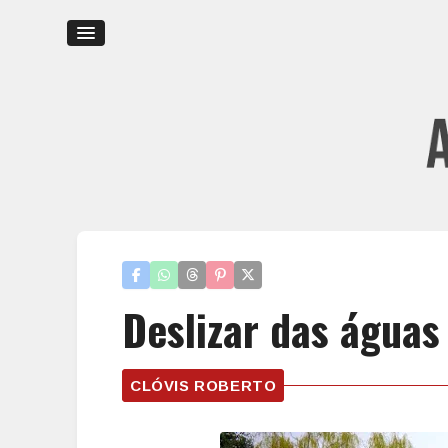
Deslizar das águas
CLÓVIS ROBERTO