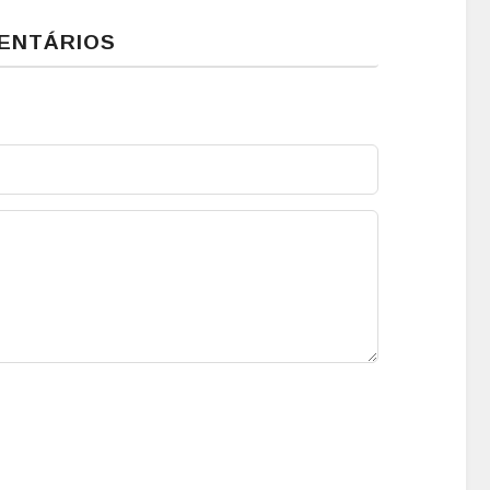
ENTÁRIOS