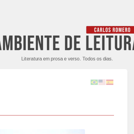
Literatura em prosa e verso. Todos os dias.