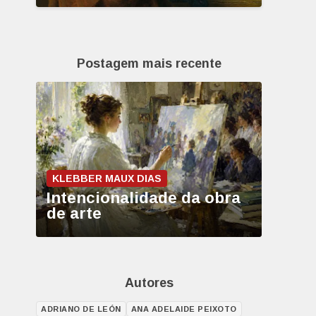
Postagem mais recente
KLEBBER MAUX DIAS
Intencionalidade da obra
de arte
Autores
ADRIANO DE LEÓN
ANA ADELAIDE PEIXOTO