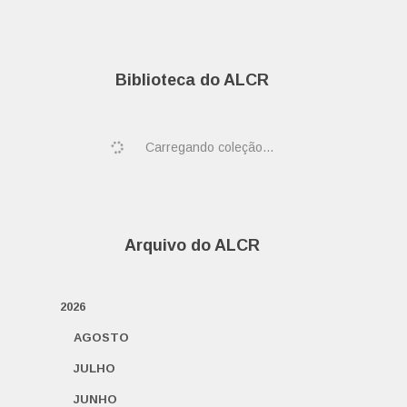
Biblioteca do ALCR
Carregando coleção...
Arquivo do ALCR
2026
AGOSTO
JULHO
JUNHO