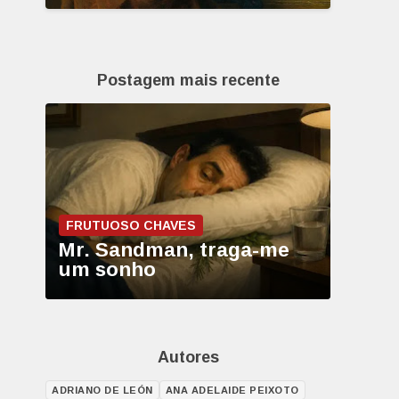
Postagem mais recente
FRUTUOSO CHAVES
Mr. Sandman, traga-me
um sonho
Autores
ADRIANO DE LEÓN
ANA ADELAIDE PEIXOTO