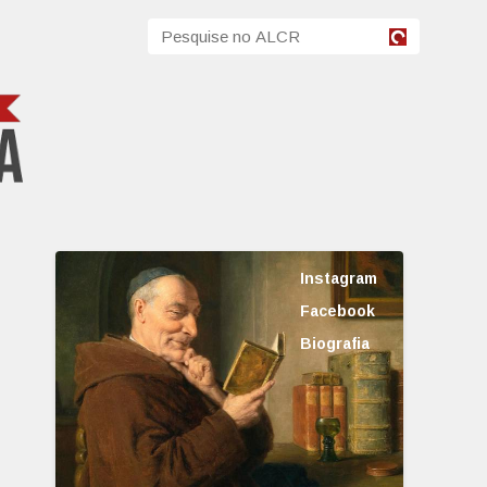
Instagram
Facebook
Biografia