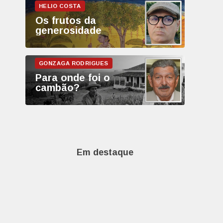
Os frutos da
generosidade
Para onde foi o
cambão?
Em destaque