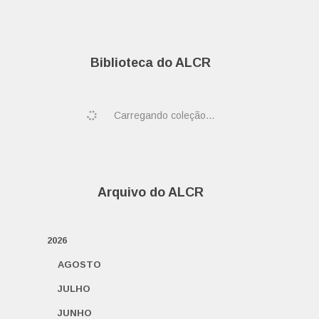
Biblioteca do ALCR
Carregando coleção...
Arquivo do ALCR
2026
AGOSTO
JULHO
JUNHO