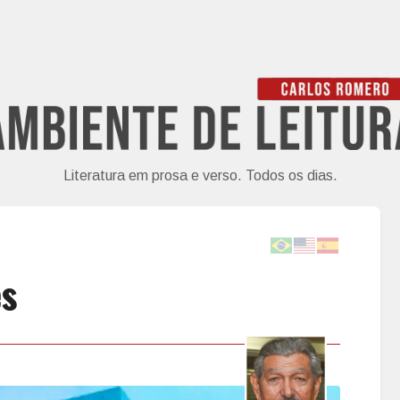
Literatura em prosa e verso. Todos os dias.
es