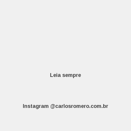
Leia sempre
Instagram @carlosromero.com.br