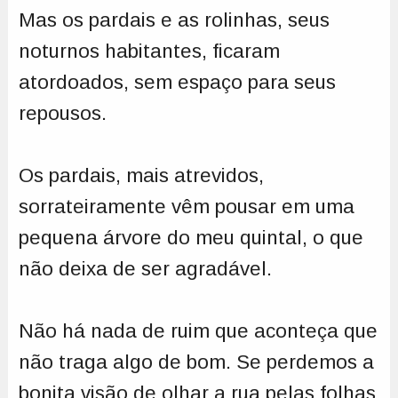
Mas os pardais e as rolinhas, seus
noturnos habitantes, ficaram
atordoados, sem espaço para seus
repousos.
Os pardais, mais atrevidos,
sorrateiramente vêm pousar em uma
pequena árvore do meu quintal, o que
não deixa de ser agradável.
Não há nada de ruim que aconteça que
não traga algo de bom. Se perdemos a
bonita visão de olhar a rua pelas folhas