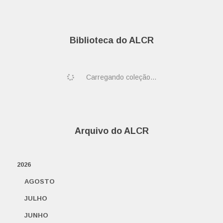
Biblioteca do ALCR
Carregando coleção...
Arquivo do ALCR
2026
AGOSTO
JULHO
JUNHO