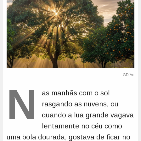
N
as manhãs com o sol
rasgando as nuvens, ou
quando a lua grande vagava
lentamente no céu como
uma bola dourada, gostava de ficar no