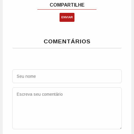
ENVIAR
COMENTÁRIOS