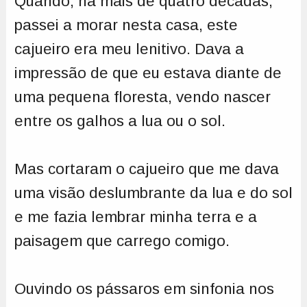
Quando, há mais de quatro décadas,
passei a morar nesta casa, este
cajueiro era meu lenitivo. Dava a
impressão de que eu estava diante de
uma pequena floresta, vendo nascer
entre os galhos a lua ou o sol.
Mas cortaram o cajueiro que me dava
uma visão deslumbrante da lua e do sol
e me fazia lembrar minha terra e a
paisagem que carrego comigo.
Ouvindo os pássaros em sinfonia nos