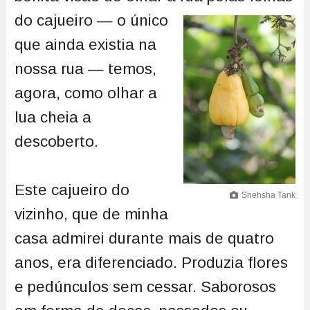
do cajueiro — o
único
que ainda existia na
nossa rua — temos,
agora, como olhar a
lua cheia a
descoberto.
Este cajueiro do
Snehsha Tank
vizinho, que de minha
casa admirei durante mais de quatro
anos, era diferenciado. Produzia flores
e pedúnculos sem cessar. Saborosos