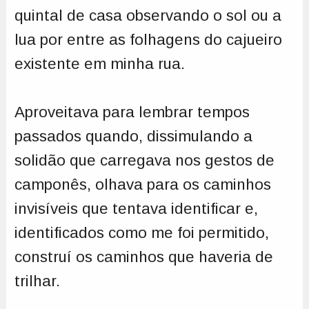
quintal de casa observando o sol ou a
lua por entre as folhagens do cajueiro
existente em minha rua.
Aproveitava para lembrar tempos
passados quando, dissimulando a
solidão que carregava nos gestos de
camponês, olhava para os caminhos
invisíveis que tentava identificar e,
identificados como me foi permitido,
construí os caminhos que haveria de
trilhar.