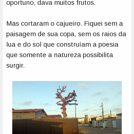
oportuno, dava muitos frutos.
Mas cortaram o cajueiro. Fiquei sem a
paisagem de sua copa, sem os raios da
lua e do sol que construíam a poesia
que somente a natureza possibilita
surgir.