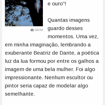
e ouro”!
Quantas imagens
guardo desses
GD'Art
momentos. Uma vez,
em minha imaginação, lembrando a
exuberante Beatriz de Dante, a poética
luz da lua formou por entre os galhos a
imagem de uma bela mulher. Foi algo
impressionante. Nenhum escultor ou
pintor seria capaz de modelar algo
semelhante.