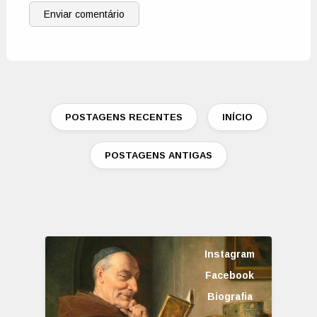
Enviar comentário
POSTAGENS RECENTES
INÍCIO
POSTAGENS ANTIGAS
Instagram
Facebook
Biografia