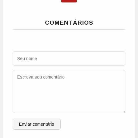
COMENTÁRIOS
Enviar comentário