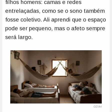
filhos homens: camas e redes
entrelaçadas, como se o sono também
fosse coletivo. Ali aprendi que o espaço
pode ser pequeno, mas o afeto sempre
será largo.
GD'Art