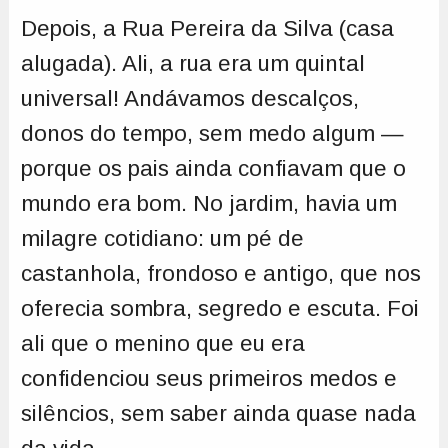
Depois, a Rua Pereira da Silva (casa
alugada). Ali, a rua era um quintal
universal! Andávamos descalços,
donos do tempo, sem medo algum —
porque os pais ainda confiavam que o
mundo era bom. No jardim, havia um
milagre cotidiano: um pé de
castanhola, frondoso e antigo, que nos
oferecia sombra, segredo e escuta. Foi
ali que o menino que eu era
confidenciou seus primeiros medos e
silêncios, sem saber ainda quase nada