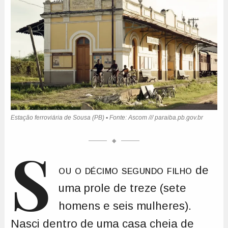
S
ou o décimo segundo filho
de
uma prole de treze (sete
homens e seis mulheres).
Nasci dentro de uma casa cheia de