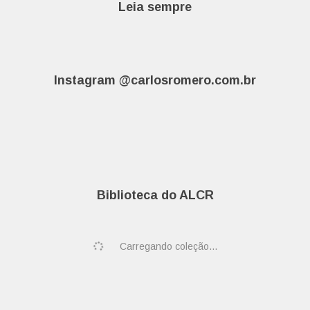
Leia sempre
Instagram @carlosromero.com.br
Biblioteca do ALCR
Carregando coleção...