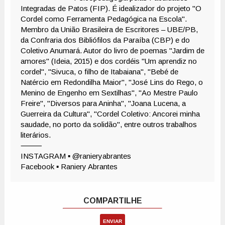
ENVIAR