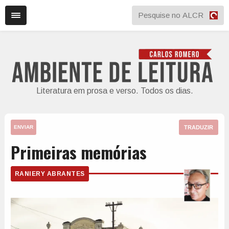
Literatura em prosa e verso. Todos os dias.
TRADUZIR
ENVIAR
Primeiras memórias
RANIERY ABRANTES