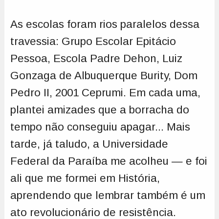
As escolas foram rios paralelos dessa
travessia: Grupo Escolar Epitácio
Pessoa, Escola Padre Dehon, Luiz
Gonzaga de Albuquerque Burity, Dom
Pedro II, 2001 Ceprumi. Em cada uma,
plantei amizades que a borracha do
tempo não conseguiu apagar... Mais
tarde, já taludo, a Universidade
Federal da Paraíba me acolheu — e foi
ali que me formei em História,
aprendendo que lembrar também é um
ato revolucionário de resistência.