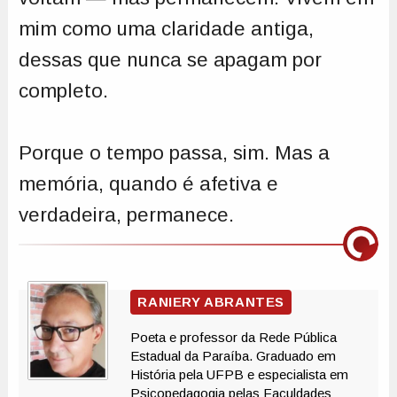
mim como uma claridade antiga,
dessas que nunca se apagam por
completo.
Porque o tempo passa, sim. Mas a
memória, quando é afetiva e
verdadeira, permanece.