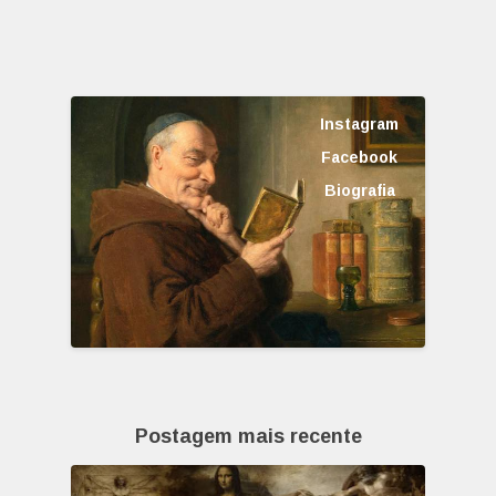
Instagram
Facebook
Biografia
Postagem mais recente