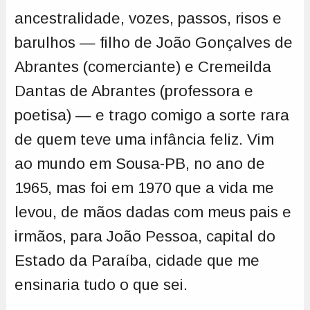
ancestralidade, vozes, passos, risos e
barulhos — filho de João Gonçalves de
Abrantes (comerciante) e Cremeilda
Dantas de Abrantes (professora e
poetisa) — e trago comigo a sorte rara
de quem teve uma infância feliz. Vim
ao mundo em Sousa-PB, no ano de
1965, mas foi em 1970 que a vida me
levou, de mãos dadas com meus pais e
irmãos, para João Pessoa, capital do
Estado da Paraíba, cidade que me
ensinaria tudo o que sei.