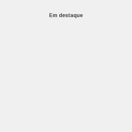
Em destaque