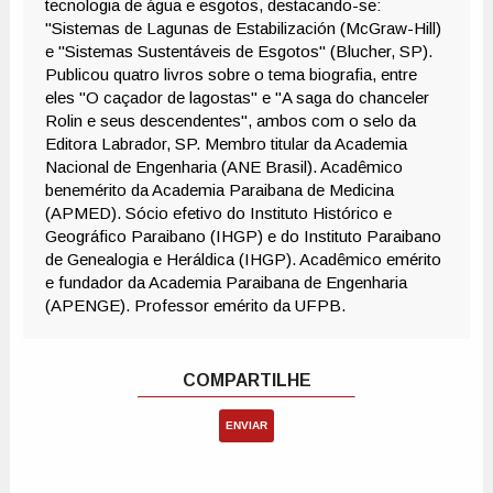
ENVIAR