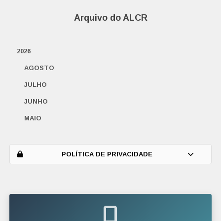
Arquivo do ALCR
2026
AGOSTO
JULHO
JUNHO
MAIO
ABRIL
MARÇO
POLÍTICA DE PRIVACIDADE
FEVEREIRO
JANEIRO
2025