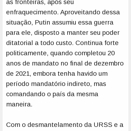
as fronteiras, após seu
enfraquecimento. Aproveitando dessa
situação, Putin assumiu essa guerra
para ele, disposto a manter seu poder
ditatorial a todo custo. Continua forte
politicamente, quando completou 20
anos de mandato no final de dezembro
de 2021, embora tenha havido um
período mandatório indireto, mas
comandando o país da mesma
maneira.
Com o desmantelamento da URSS e a