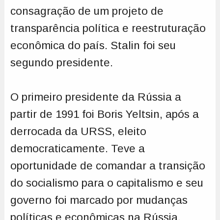
consagração de um projeto de
transparência política e reestruturação
econômica do país. Stalin foi seu
segundo presidente.
O primeiro presidente da Rússia a
partir de 1991 foi Boris Yeltsin, após a
derrocada da URSS, eleito
democraticamente. Teve a
oportunidade de comandar a transição
do socialismo para o capitalismo e seu
governo foi marcado por mudanças
políticas e econômicas na Rússia,