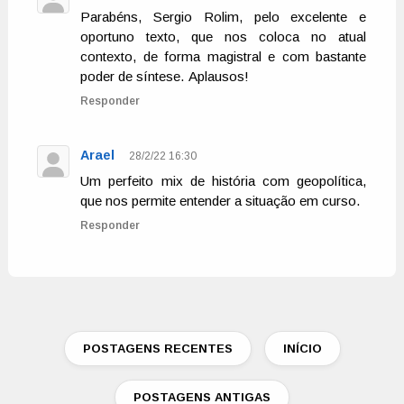
Parabéns, Sergio Rolim, pelo excelente e
oportuno texto, que nos coloca no atual
contexto, de forma magistral e com bastante
poder de síntese. Aplausos!
Responder
Arael
28/2/22 16:30
Um perfeito mix de história com geopolítica,
que nos permite entender a situação em curso.
Responder
POSTAGENS RECENTES
INÍCIO
POSTAGENS ANTIGAS