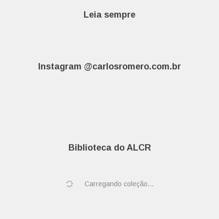
Leia sempre
Instagram @carlosromero.com.br
Biblioteca do ALCR
Carregando coleção...