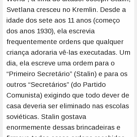
Svetlana cresceu no Kremlin. Desde a
idade dos sete aos 11 anos (começo
dos anos 1930), ela escrevia
frequentemente ordens que qualquer
criança adoraria vê-las executadas. Um
dia, ela escreve uma ordem para o
“Primeiro Secretário” (Stalin) e para os
outros “Secretários” (do Partido
Comunista) exigindo que todo dever de
casa deveria ser eliminado nas escolas
soviéticas. Stalin gostava
enormemente dessas brincadeiras e