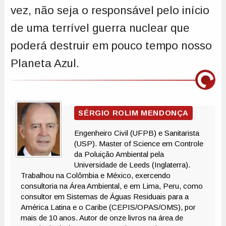
vez, não seja o responsável pelo início
de uma terrível guerra nuclear que
poderá destruir em pouco tempo nosso
Planeta Azul.