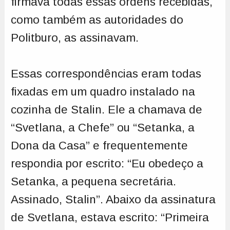
firmava todas essas ordens recebidas,
como também as autoridades do
Politburo, as assinavam.
Essas correspondências eram todas
fixadas em um quadro instalado na
cozinha de Stalin. Ele a chamava de
“Svetlana, a Chefe” ou “Setanka, a
Dona da Casa” e frequentemente
respondia por escrito: “Eu obedeço a
Setanka, a pequena secretária.
Assinado, Stalin”. Abaixo da assinatura
de Svetlana, estava escrito: “Primeira