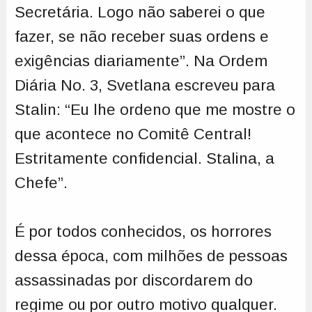
Secretária. Logo não saberei o que
fazer, se não receber suas ordens e
exigências diariamente”. Na Ordem
Diária No. 3, Svetlana escreveu para
Stalin: “Eu lhe ordeno que me mostre o
que acontece no Comitê Central!
Estritamente confidencial. Stalina, a
Chefe”.
É por todos conhecidos, os horrores
dessa época, com milhões de pessoas
assassinadas por discordarem do
regime ou por outro motivo qualquer.