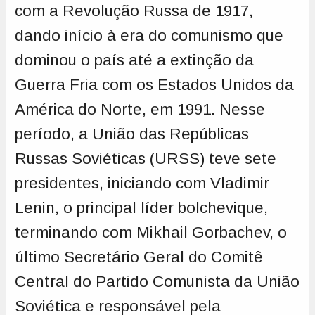
com a Revolução Russa de 1917,
dando início à era do comunismo que
dominou o país até a extinção da
Guerra Fria com os Estados Unidos da
América do Norte, em 1991. Nesse
período, a União das Repúblicas
Russas Soviéticas (URSS) teve sete
presidentes, iniciando com Vladimir
Lenin, o principal líder bolchevique,
terminando com Mikhail Gorbachev, o
último Secretário Geral do Comitê
Central do Partido Comunista da União
Soviética e responsável pela