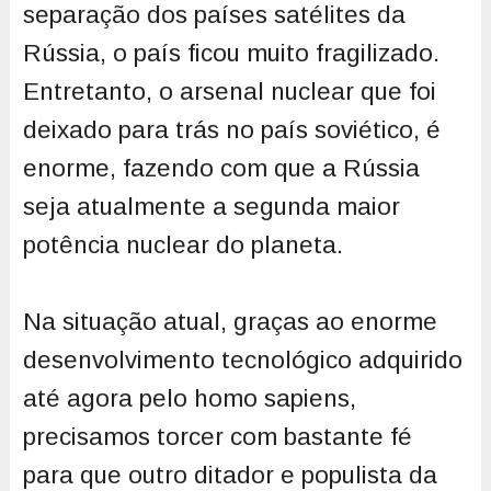
separação dos países satélites da
Rússia, o país ficou muito fragilizado.
Entretanto, o arsenal nuclear que foi
deixado para trás no país soviético, é
enorme, fazendo com que a Rússia
seja atualmente a segunda maior
potência nuclear do planeta.
Na situação atual, graças ao enorme
desenvolvimento tecnológico adquirido
até agora pelo homo sapiens,
precisamos torcer com bastante fé
para que outro ditador e populista da