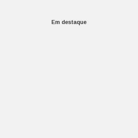
Em destaque