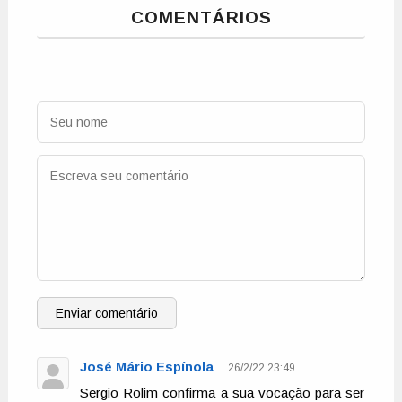
COMENTÁRIOS
Enviar comentário
José Mário Espínola
26/2/22 23:49
Sergio Rolim confirma a sua vocação para ser