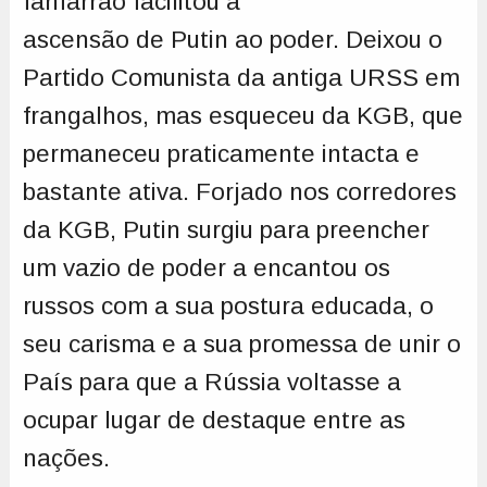
fanfarrão facilitou a
ascensão de Putin ao poder. Deixou o
Partido Comunista da antiga URSS em
frangalhos, mas esqueceu da KGB, que
permaneceu praticamente intacta e
bastante ativa. Forjado nos corredores
da KGB, Putin surgiu para preencher
um vazio de poder a encantou os
russos com a sua postura educada, o
seu carisma e a sua promessa de unir o
País para que a Rússia voltasse a
ocupar lugar de destaque entre as
nações.