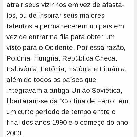
atrair seus vizinhos em vez de afastá-
los, ou de inspirar seus maiores
talentos a permanecerem no país em
vez de entrar na fila para obter um
visto para o Ocidente. Por essa razão,
Polônia, Hungria, República Checa,
Eslovênia, Letônia, Estônia e Lituânia,
além de todos os países que
integravam a antiga União Soviética,
libertaram-se da “Cortina de Ferro” em
um curto período de tempo entre o
final dos anos 1990 e o começo do ano
2000.