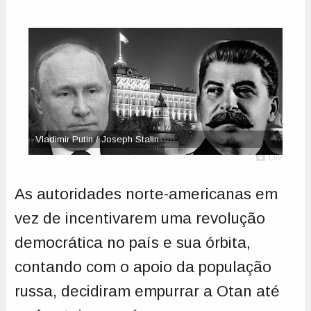
Vladimir Putin / Joseph Stalin
Div
As autoridades norte-americanas em
vez de incentivarem uma revolução
democrática no país e sua órbita,
contando com o apoio da população
russa, decidiram empurrar a Otan até