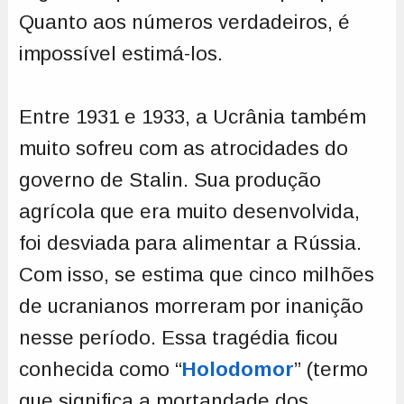
Quanto aos números verdadeiros, é
impossível estimá-los.
Entre 1931 e 1933, a Ucrânia também
muito sofreu com as atrocidades do
governo de Stalin. Sua produção
agrícola que era muito desenvolvida,
foi desviada para alimentar a Rússia.
Com isso, se estima que cinco milhões
de ucranianos morreram por inanição
nesse período. Essa tragédia ficou
conhecida como “
Holodomor
” (termo
que significa a mortandade dos