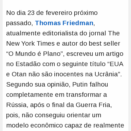
No dia 23 de fevereiro próximo
passado,
Thomas Friedman
,
atualmente editorialista do jornal The
New York Times e autor do best seller
“O Mundo é Plano”, escreveu um artigo
no Estadão com o seguinte título “EUA
e Otan não são inocentes na Ucrânia”.
Segundo sua opinião, Putin falhou
completamente em transformar a
Rússia, após o final da Guerra Fria,
pois, não conseguiu orientar um
modelo econômico capaz de realmente