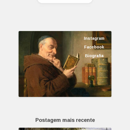
Instagram
Facebook
Biografia
Postagem mais recente