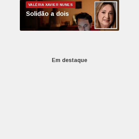
Solidão a dois
Em destaque