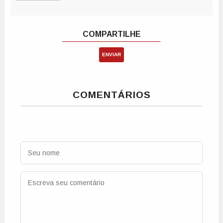
ENVIAR
COMENTÁRIOS