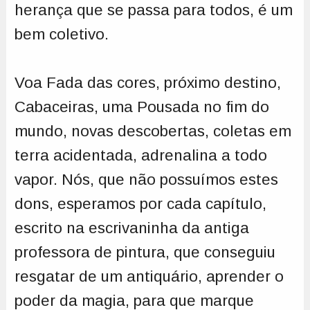
herança que se passa para todos, é um
bem coletivo.
Voa Fada das cores, próximo destino,
Cabaceiras, uma Pousada no fim do
mundo, novas descobertas, coletas em
terra acidentada, adrenalina a todo
vapor. Nós, que não possuímos estes
dons, esperamos por cada capítulo,
escrito na escrivaninha da antiga
professora de pintura, que conseguiu
resgatar de um antiquário, aprender o
poder da magia, para que marque