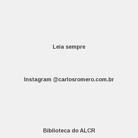
Leia sempre
Instagram @carlosromero.com.br
Biblioteca do ALCR