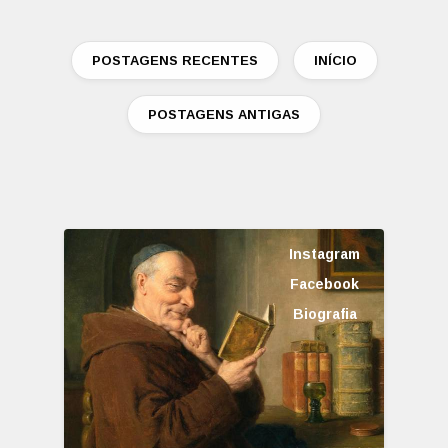
POSTAGENS RECENTES
INÍCIO
POSTAGENS ANTIGAS
Instagram
Facebook
Biografia