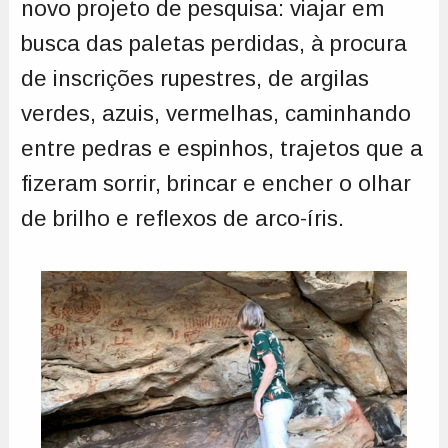
novo projeto de pesquisa: viajar em
busca das paletas perdidas, à procura
de inscrições rupestres, de argilas
verdes, azuis, vermelhas, caminhando
entre pedras e espinhos, trajetos que a
fizeram sorrir, brincar e encher o olhar
de brilho e reflexos de arco-íris.