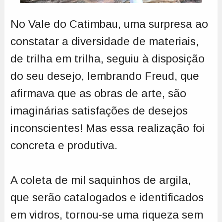
No Vale do Catimbau, uma surpresa ao
constatar a diversidade de materiais,
de trilha em trilha, seguiu à disposição
do seu desejo, lembrando Freud, que
afirmava que as obras de arte, são
imaginárias satisfações de desejos
inconscientes! Mas essa realização foi
concreta e produtiva.
A coleta de mil saquinhos de argila,
que serão catalogados e identificados
em vidros, tornou-se uma riqueza sem