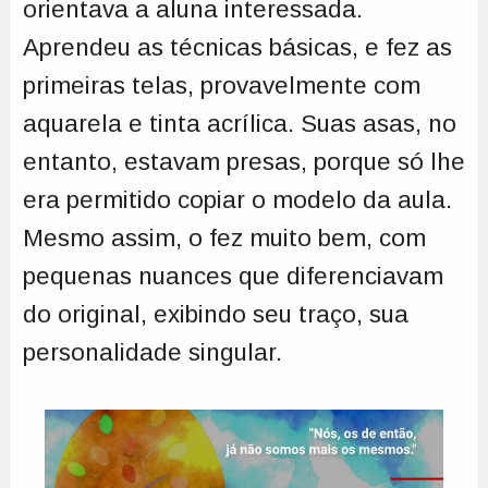
orientava a aluna interessada.
Aprendeu as técnicas básicas, e fez as
primeiras telas, provavelmente com
aquarela e tinta acrílica. Suas asas, no
entanto, estavam presas, porque só lhe
era permitido copiar o modelo da aula.
Mesmo assim, o fez muito bem, com
pequenas nuances que diferenciavam
do original, exibindo seu traço, sua
personalidade singular.