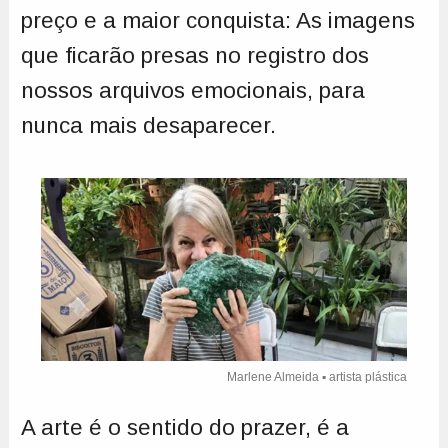
preço e a maior conquista: As imagens
que ficarão presas no registro dos
nossos arquivos emocionais, para
nunca mais desaparecer.
Marlene Almeida ▪ artista plástica
A arte é o sentido do prazer, é a