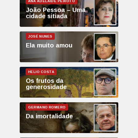
João Pessoa – Uma
cidade sitiada
Ela muito amou
Os frutos da
generosidade
Da imortalidade