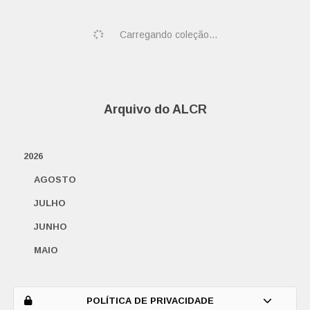
Carregando coleção...
Arquivo do ALCR
2026
AGOSTO
JULHO
JUNHO
MAIO
ABRIL
MARÇO
POLÍTICA DE PRIVACIDADE