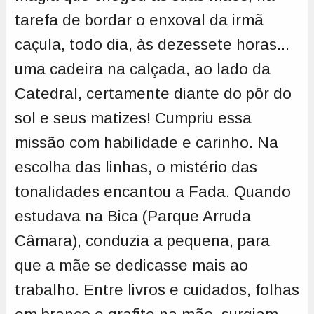
tarefa de bordar o enxoval da irmã
caçula, todo dia, às dezessete horas...
uma cadeira na calçada, ao lado da
Catedral, certamente diante do pôr do
sol e seus matizes! Cumpriu essa
missão com habilidade e carinho. Na
escolha das linhas, o mistério das
tonalidades encantou a Fada. Quando
estudava na Bica (Parque Arruda
Câmara), conduzia a pequena, para
que a mãe se dedicasse mais ao
trabalho. Entre livros e cuidados, folhas