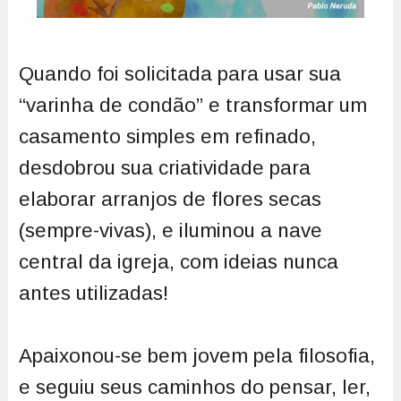
Quando foi solicitada para usar sua
“varinha de condão” e transformar um
casamento simples em refinado,
desdobrou sua criatividade para
elaborar arranjos de flores secas
(sempre-vivas), e iluminou a nave
central da igreja, com ideias nunca
antes utilizadas!
Apaixonou-se bem jovem pela filosofia,
e seguiu seus caminhos do pensar, ler,