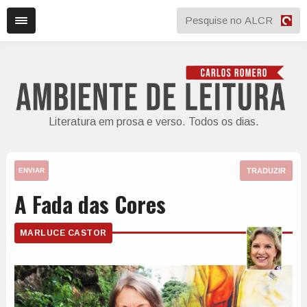
Literatura em prosa e verso. Todos os dias.
TRADUZIR
ENVIAR
A Fada das Cores
MARLUCE CASTOR