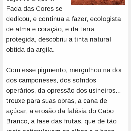
Fada das Cores se
dedicou, e continua a fazer, ecologista
de alma e coração, e da terra
protegida, descobriu a tinta natural
obtida da argila.
Com esse pigmento, mergulhou na dor
dos camponeses, dos sofridos
operários, da opressão dos usineiros...
trouxe para suas obras, a cana de
açúcar, a erosão da falésia do Cabo
Branco, a fase das frutas, que de tão