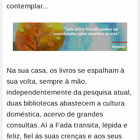
contemplar...
Na sua casa, os livros se espalham à
sua volta, sempre à mão,
independentemente da pesquisa atual,
duas bibliotecas abastecem a cultura
doméstica, acervo de grandes
consultas. Aí a Fada transita, lépida e
feliz, fiel às suas crenças e aos seus