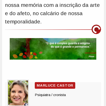
nossa memória com a inscrição da arte
e do afeto, no calcário de nossa
temporalidade.