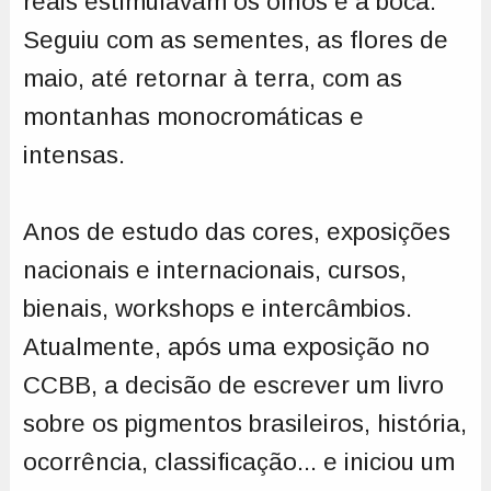
reais estimulavam os olhos e a boca.
Seguiu com as sementes, as flores de
maio, até retornar à terra, com as
montanhas monocromáticas e
intensas.
Anos de estudo das cores, exposições
nacionais e internacionais, cursos,
bienais, workshops e intercâmbios.
Atualmente, após uma exposição no
CCBB, a decisão de escrever um livro
sobre os pigmentos brasileiros, história,
ocorrência, classificação... e iniciou um