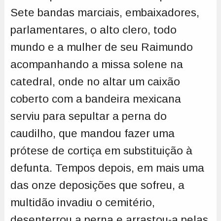
Sete bandas marciais, embaixadores,
parlamentares, o alto clero, todo
mundo e a mulher de seu Raimundo
acompanhando a missa solene na
catedral, onde no altar um caixão
coberto com a bandeira mexicana
serviu para sepultar a perna do
caudilho, que mandou fazer uma
prótese de cortiça em substituição à
defunta. Tempos depois, em mais uma
das onze deposições que sofreu, a
multidão invadiu o cemitério,
desenterrou a perna e arrastou-a pelas