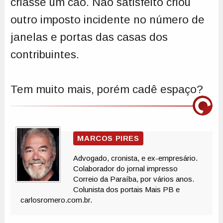
criasse um cão. Não satisfeito criou
outro imposto incidente no número de
janelas e portas das casas dos
contribuintes.
Tem muito mais, porém cadê espaço?