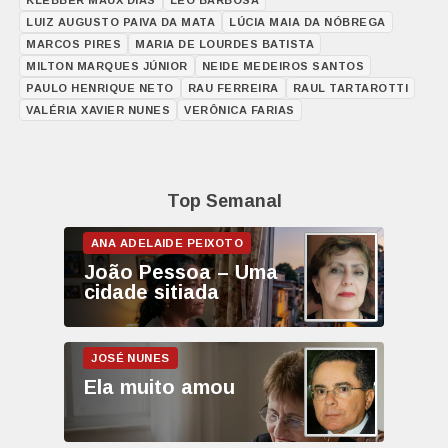
LUIZ AUGUSTO PAIVA DA MATA
LÚCIA MAIA DA NÓBREGA
MARCOS PIRES
MARIA DE LOURDES BATISTA
MILTON MARQUES JÚNIOR
NEIDE MEDEIROS SANTOS
PAULO HENRIQUE NETO
RAU FERREIRA
RAUL TARTAROTTI
VALÉRIA XAVIER NUNES
VERÔNICA FARIAS
Top Semanal
João Pessoa – Uma
cidade sitiada
Ela muito amou