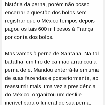
história da perna, porém não posso
encerrar a questão dos bolos sem
registrar que o México tempos depois
pagou os tais 600 mil pesos à França
por conta dos bolos.
Mas vamos à perna de Santana. Na tal
batalha, um tiro de canhão arrancou a
perna dele. Mandou enterrá-la em uma
de suas fazendas e posteriormente, ao
reassumir mais uma vez a presidência
do México, organizou um desfile
incrível para o funeral de sua perna.