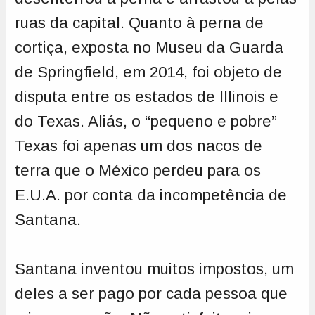
ruas da capital. Quanto à perna de
cortiça, exposta no Museu da Guarda
de Springfield, em 2014, foi objeto de
disputa entre os estados de Illinois e
do Texas. Aliás, o “pequeno e pobre”
Texas foi apenas um dos nacos de
terra que o México perdeu para os
E.U.A. por conta da incompetência de
Santana.
Santana inventou muitos impostos, um
deles a ser pago por cada pessoa que