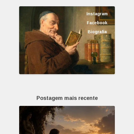
Instagram
Facebook
Biografia
Postagem mais recente