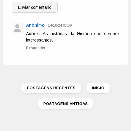
Enviar comentário
Anônimo
14/10/24 07:56
Adorei. As histórias da História são sempre
interessantes.
Responder
POSTAGENS RECENTES
INÍCIO
POSTAGENS ANTIGAS