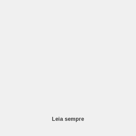
Leia sempre