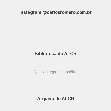
Instagram @carlosromero.com.br
Biblioteca do ALCR
Carregando coleção...
Arquivo do ALCR