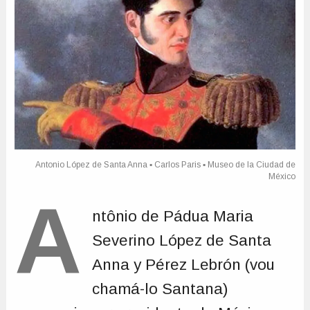
A
ntônio de Pádua Maria
Severino López de Santa
Anna y Pérez Lebrón (vou
chamá-lo Santana)