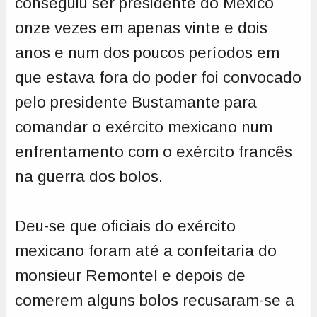
conseguiu ser presidente do México
onze vezes em apenas vinte e dois
anos e num dos poucos períodos em
que estava fora do poder foi convocado
pelo presidente Bustamante para
comandar o exército mexicano num
enfrentamento com o exército francês
na guerra dos bolos.
Deu-se que oficiais do exército
mexicano foram até a confeitaria do
monsieur Remontel e depois de
comerem alguns bolos recusaram-se a