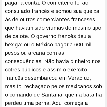
pagar a conta. O confeiteiro foi ao
consulado francês e somou sua queixa
às de outros comerciantes franceses
que haviam sido vítimas do mesmo tipo
de calote. O governo francês deu a
bexiga; ou o México pagaria 600 mil
pesos ou arcaria com as
consequências. Não havia dinheiro nos
cofres públicos e assim o exército
francês desembarcou em Veracruz,
mas foi rechaçado pelos mexicanos sob
o comando de Santana, que na batalha
perdeu uma perna. Aqui começa a