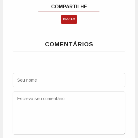
ENVIAR
COMENTÁRIOS