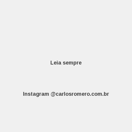
Leia sempre
Instagram @carlosromero.com.br