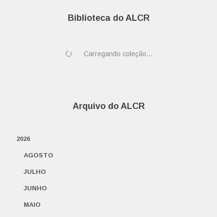
Biblioteca do ALCR
Carregando coleção...
Arquivo do ALCR
2026
AGOSTO
JULHO
JUNHO
MAIO