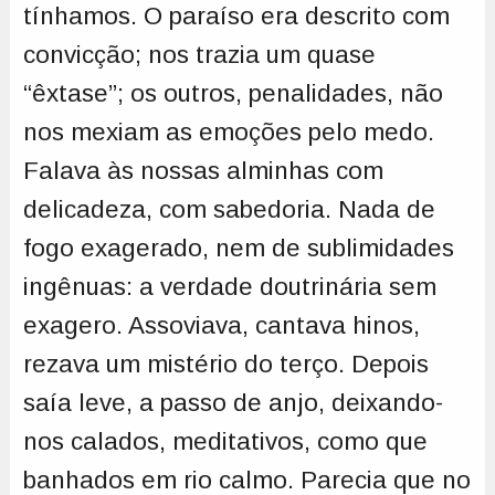
tínhamos. O paraíso era descrito com
convicção; nos trazia um quase
“êxtase”; os outros, penalidades, não
nos mexiam as emoções pelo medo.
Falava às nossas alminhas com
delicadeza, com sabedoria. Nada de
fogo exagerado, nem de sublimidades
ingênuas: a verdade doutrinária sem
exagero. Assoviava, cantava hinos,
rezava um mistério do terço. Depois
saía leve, a passo de anjo, deixando-
nos calados, meditativos, como que
banhados em rio calmo. Parecia que no