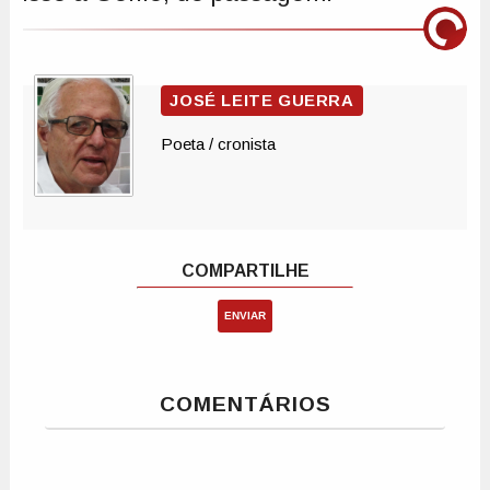
ENVIAR
COMENTÁRIOS