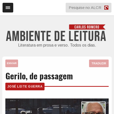
Literatura em prosa e verso. Todos os dias.
TRADUZIR
ENVIAR
Gerilo, de passagem
JOSÉ LEITE GUERRA