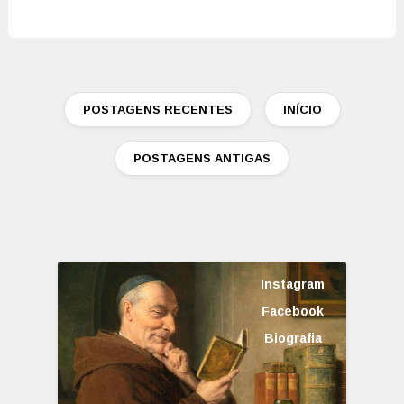
POSTAGENS RECENTES
INÍCIO
POSTAGENS ANTIGAS
Instagram
Facebook
Biografia