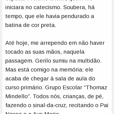
iniciara no catecismo. Soubera, há
tempo, que ele havia pendurado a
batina de cor preta.
Até hoje, me arrependo em não haver
tocado as suas mãos, naquela
passagem. Gerilo sumiu na multidão.
Mas está comigo na memória: ele
acaba de chegar à sala de aula do
curso primário. Grupo Escolar “Thomaz
Mindello”. Todos nós, crianças, de pé,
fazendo o sinal-da-cruz, recitando o Pai