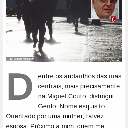
D
entre os andarilhos das ruas
centrais, mais precisamente
na Miguel Couto, distingui
Gerilo. Nome esquisito.
Orientado por uma mulher, talvez
esposa. Próximo a mim, quem me