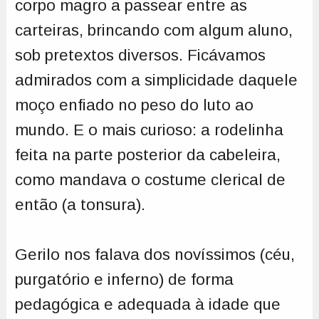
corpo magro a passear entre as
carteiras, brincando com algum aluno,
sob pretextos diversos. Ficávamos
admirados com a simplicidade daquele
moço enfiado no peso do luto ao
mundo. E o mais curioso: a rodelinha
feita na parte posterior da cabeleira,
como mandava o costume clerical de
então (a tonsura).
Gerilo nos falava dos novíssimos (céu,
purgatório e inferno) de forma
pedagógica e adequada à idade que