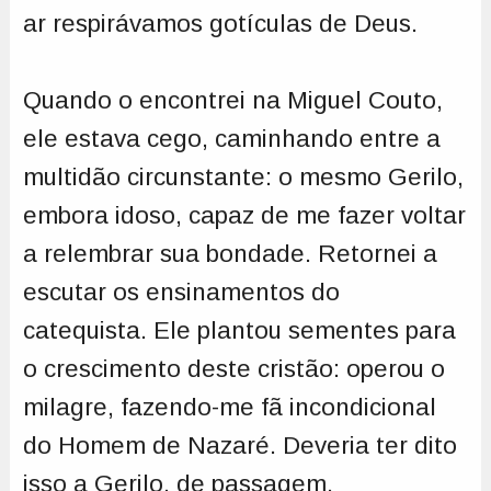
ar respirávamos gotículas de Deus.
Quando o encontrei na Miguel Couto,
ele estava cego, caminhando entre a
multidão circunstante: o mesmo Gerilo,
embora idoso, capaz de me fazer voltar
a relembrar sua bondade. Retornei a
escutar os ensinamentos do
catequista. Ele plantou sementes para
o crescimento deste cristão: operou o
milagre, fazendo-me fã incondicional
do Homem de Nazaré. Deveria ter dito
isso a Gerilo, de passagem.