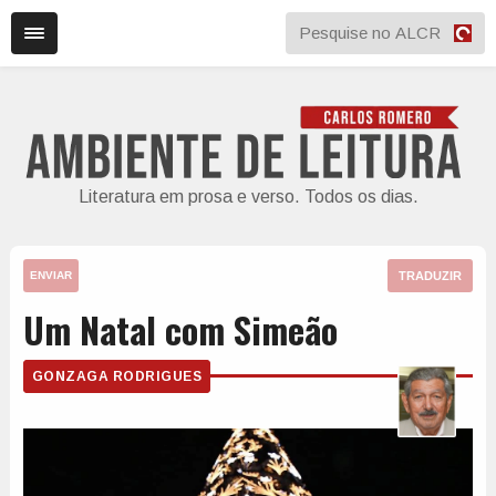
Literatura em prosa e verso. Todos os dias.
TRADUZIR
ENVIAR
Um Natal com Simeão
GONZAGA RODRIGUES