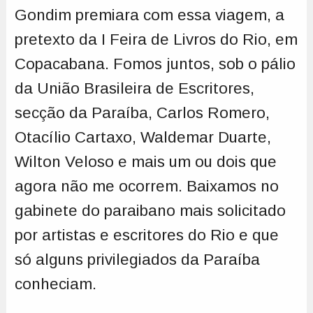
Gondim premiara com essa viagem, a
pretexto da I Feira de Livros do Rio, em
Copacabana. Fomos juntos, sob o pálio
da União Brasileira de Escritores,
secção da Paraíba, Carlos Romero,
Otacílio Cartaxo, Waldemar Duarte,
Wilton Veloso e mais um ou dois que
agora não me ocorrem. Baixamos no
gabinete do paraibano mais solicitado
por artistas e escritores do Rio e que
só alguns privilegiados da Paraíba
conheciam.