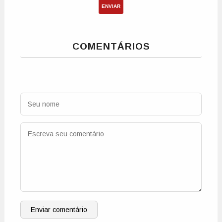
ENVIAR
COMENTÁRIOS
Enviar comentário