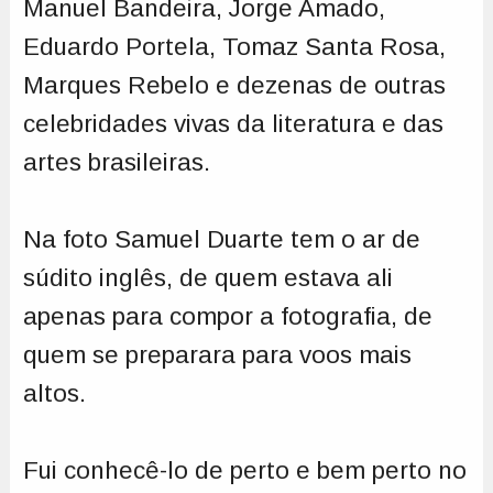
Manuel Bandeira, Jorge Amado,
Eduardo Portela, Tomaz Santa Rosa,
Marques Rebelo e dezenas de outras
celebridades vivas da literatura e das
artes brasileiras.
Na foto Samuel Duarte tem o ar de
súdito inglês, de quem estava ali
apenas para compor a fotografia, de
quem se preparara para voos mais
altos.
Fui conhecê-lo de perto e bem perto no