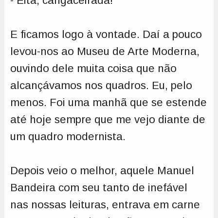
- Eita, cangaceirada!
E ficamos logo à vontade. Daí a pouco
levou-nos ao Museu de Arte Moderna,
ouvindo dele muita coisa que não
alcançávamos nos quadros. Eu, pelo
menos. Foi uma manhã que se estende
até hoje sempre que me vejo diante de
um quadro modernista.
Depois veio o melhor, aquele Manuel
Bandeira com seu tanto de inefável
nas nossas leituras, entrava em carne