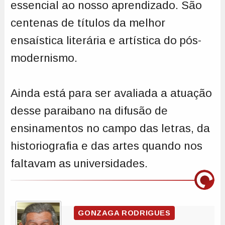
essencial ao nosso aprendizado. São
centenas de títulos da melhor
ensaística literária e artística do pós-
modernismo.
Ainda está para ser avaliada a atuação
desse paraibano na difusão de
ensinamentos no campo das letras, da
historiografia e das artes quando nos
faltavam as universidades.