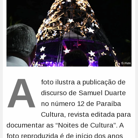
A
foto ilustra a publicação de
discurso de Samuel Duarte
no número 12 de Paraíba
Cultura, revista editada para
documentar as “Noites de Cultura”. A
foto reproduzida é de início dos anos