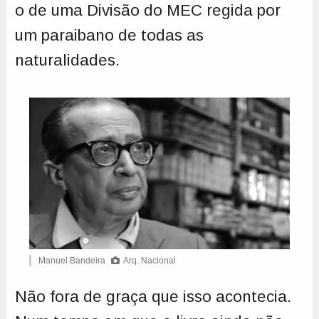
o de uma Divisão do MEC regida por
um paraibano de todas as
naturalidades.
Manuel Bandeira
Arq. Nacional
Não fora de graça que isso acontecia.