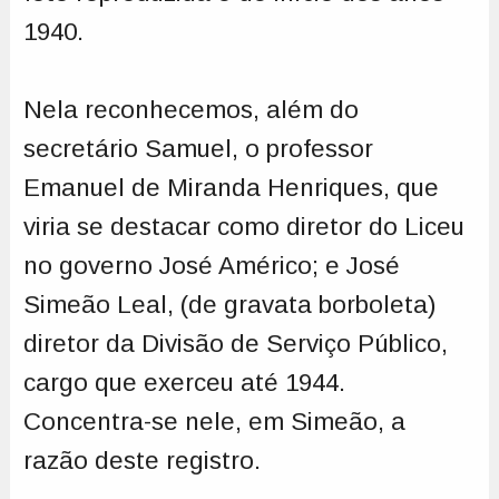
1940.
Nela reconhecemos, além do
secretário Samuel, o professor
Emanuel de Miranda Henriques, que
viria se destacar como diretor do Liceu
no governo José Américo; e José
Simeão Leal, (de gravata borboleta)
diretor da Divisão de Serviço Público,
cargo que exerceu até 1944.
Concentra-se nele, em Simeão, a
razão deste registro.