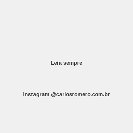
Leia sempre
Instagram @carlosromero.com.br