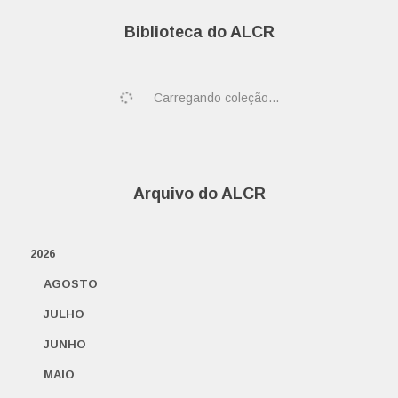
Biblioteca do ALCR
Carregando coleção...
Arquivo do ALCR
2026
AGOSTO
JULHO
JUNHO
MAIO