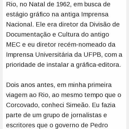
Rio, no Natal de 1962, em busca de
estágio gráfico na antiga Imprensa
Nacional. Ele era diretor da Divisão de
Documentação e Cultura do antigo
MEC e eu diretor recém-nomeado da
Imprensa Universitária da UFPB, com a
prioridade de instalar a gráfica-editora.
Dois anos antes, em minha primeira
viagem ao Rio, ao mesmo tempo que o
Corcovado, conheci Simeão. Eu fazia
parte de um grupo de jornalistas e
escritores que o governo de Pedro