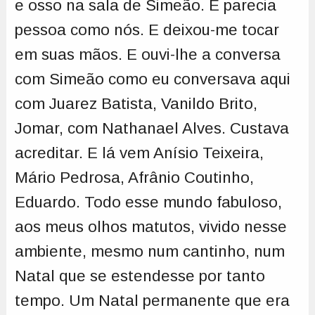
e osso na sala de Simeão. E parecia
pessoa como nós. E deixou-me tocar
em suas mãos. E ouvi-lhe a conversa
com Simeão como eu conversava aqui
com Juarez Batista, Vanildo Brito,
Jomar, com Nathanael Alves. Custava
acreditar. E lá vem Anísio Teixeira,
Mário Pedrosa, Afrânio Coutinho,
Eduardo. Todo esse mundo fabuloso,
aos meus olhos matutos, vivido nesse
ambiente, mesmo num cantinho, num
Natal que se estendesse por tanto
tempo. Um Natal permanente que era