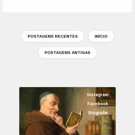
POSTAGENS RECENTES
INÍCIO
POSTAGENS ANTIGAS
Instagram
Facebook
Biografia