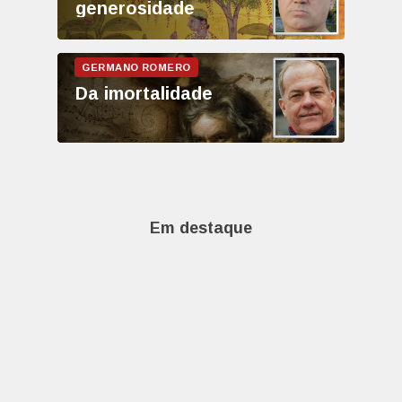
generosidade
Da imortalidade
Em destaque