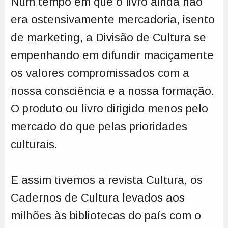
Num tempo em que o livro ainda não
era ostensivamente mercadoria, isento
de marketing, a Divisão de Cultura se
empenhando em difundir maciçamente
os valores compromissados com a
nossa consciência e a nossa formação.
O produto ou livro dirigido menos pelo
mercado do que pelas prioridades
culturais.
E assim tivemos a revista Cultura, os
Cadernos de Cultura levados aos
milhões às bibliotecas do país com o